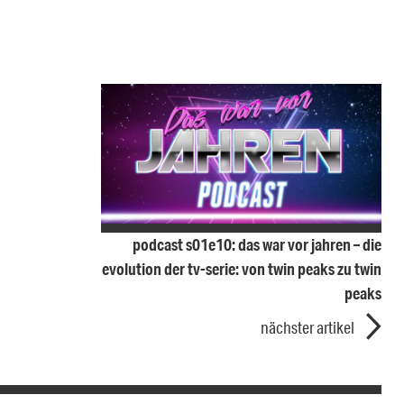
podcast s01e10: das war vor jahren – die
evolution der tv-serie: von twin peaks zu twin
peaks
nächster artikel