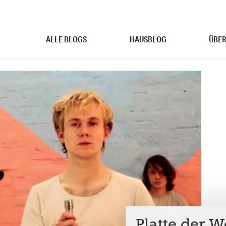
ALLE BLOGS
HAUSBLOG
ÜBER
Platte der 