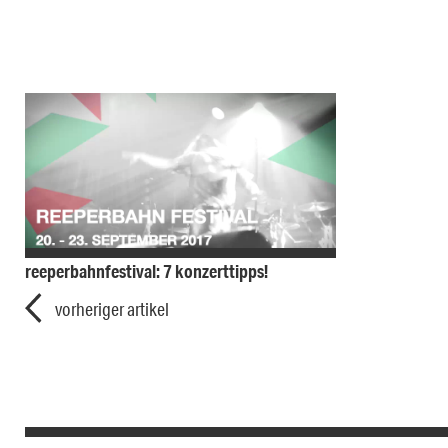
reeperbahnfestival: 7 konzerttipps!
vorheriger artikel