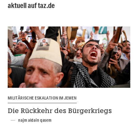
aktuell auf taz.de
MILITÄRISCHE ESKALATION IM JEMEN
Die Rückkehr des Bürgerkriegs
najm aldain qasem