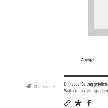
Anzeige
Dir hat der Beitrag gefalle
Chuckamuck
Weiter unten gelangst du 