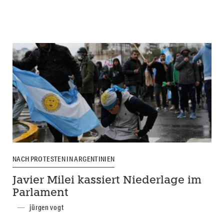
NACH PROTESTEN IN ARGENTINIEN
Javier Milei kassiert Niederlage im
Parlament
jürgen vogt