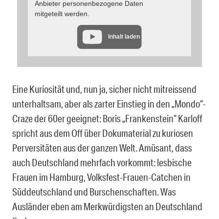
Anbieter personenbezogene Daten
mitgeteilt werden.
Inhalt laden
Eine Kuriosität und, nun ja, sicher nicht mitreissend
unterhaltsam, aber als zarter Einstieg in den „Mondo“-
Craze der 60er geeignet: Boris „Frankenstein“ Karloff
spricht aus dem Off über Dokumaterial zu kuriosen
Perversitäten aus der ganzen Welt. Amüsant, dass
auch Deutschland mehrfach vorkommt: lesbische
Frauen im Hamburg, Volksfest-Frauen-Catchen in
Süddeutschland und Burschenschaften. Was
Ausländer eben am Merkwürdigsten an Deutschland