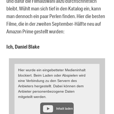
und dafür die Filmauswahl allzu durchschnittlich
bleibt. Wühlt man sich tief in den Katalog ein, kann
man dennoch ein paar Perlen finden. Hier die besten
Filme, die in der zweiten September-Hälfte neu auf
Amazon Prime gestellt wurden:
Ich, Daniel Blake
Hier wurde ein eingebetteter Medieninhalt
blockiert. Beim Laden oder Abspielen wird
eine Verbindung zu den Servern des
Anbieters hergestellt. Dabei können dem
Anbieter personenbezogene Daten
mitgeteilt werden.
Inhalt laden