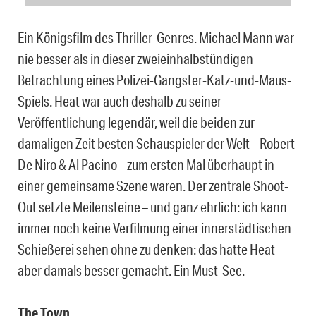
Ein Königsfilm des Thriller-Genres. Michael Mann war
nie besser als in dieser zweieinhalbstündigen
Betrachtung eines Polizei-Gangster-Katz-und-Maus-
Spiels. Heat war auch deshalb zu seiner
Veröffentlichung legendär, weil die beiden zur
damaligen Zeit besten Schauspieler der Welt – Robert
De Niro & Al Pacino – zum ersten Mal überhaupt in
einer gemeinsame Szene waren. Der zentrale Shoot-
Out setzte Meilensteine – und ganz ehrlich: ich kann
immer noch keine Verfilmung einer innerstädtischen
Schießerei sehen ohne zu denken: das hatte Heat
aber damals besser gemacht. Ein Must-See.
The Town