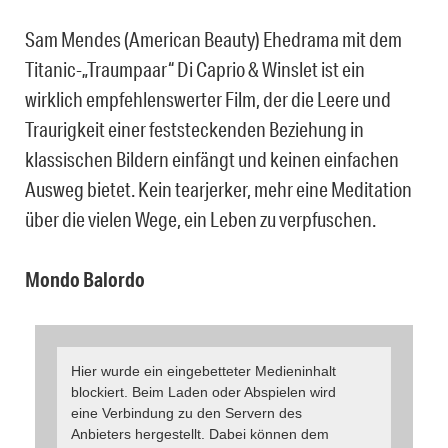
Sam Mendes (American Beauty) Ehedrama mit dem
Titanic-„Traumpaar“ Di Caprio & Winslet ist ein
wirklich empfehlenswerter Film, der die Leere und
Traurigkeit einer feststeckenden Beziehung in
klassischen Bildern einfängt und keinen einfachen
Ausweg bietet. Kein tearjerker, mehr eine Meditation
über die vielen Wege, ein Leben zu verpfuschen.
Mondo Balordo
Hier wurde ein eingebetteter Medieninhalt
blockiert. Beim Laden oder Abspielen wird
eine Verbindung zu den Servern des
Anbieters hergestellt. Dabei können dem