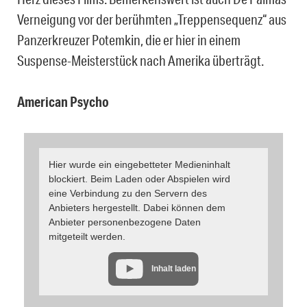
Verneigung vor der berühmten „Treppensequenz“ aus
Panzerkreuzer Potemkin, die er hier in einem
Suspense-Meisterstück nach Amerika überträgt.
American Psycho
Hier wurde ein eingebetteter Medieninhalt
blockiert. Beim Laden oder Abspielen wird
eine Verbindung zu den Servern des
Anbieters hergestellt. Dabei können dem
Anbieter personenbezogene Daten
mitgeteilt werden.
Inhalt laden