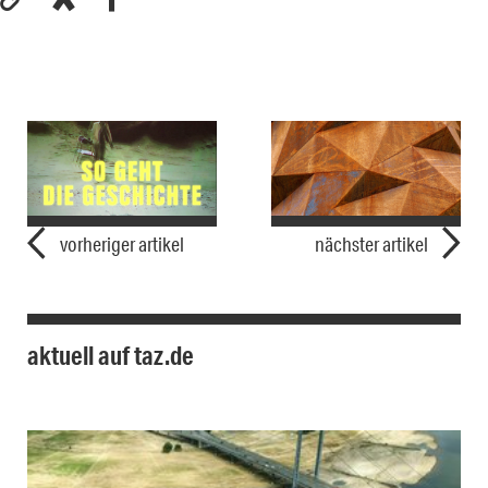
vorheriger artikel
nächster artikel
aktuell auf taz.de