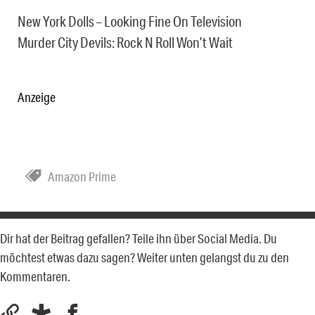
New York Dolls – Looking Fine On Television
Murder City Devils: Rock N Roll Won’t Wait
Anzeige
Amazon Prime
Dir hat der Beitrag gefallen? Teile ihn über Social Media. Du
möchtest etwas dazu sagen? Weiter unten gelangst du zu den
Kommentaren.