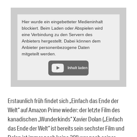
Hier wurde ein eingebetteter Medieninhalt
blockiert. Beim Laden oder Abspielen wird
eine Verbindung zu den Servern des
Anbieters hergestellt. Dabei können dem
Anbieter personenbezogene Daten
mitgeteilt werden.
Inhalt laden
Erstaunlich früh findet sich „Einfach das Ende der
Welt“ auf Amazon Prime wieder: der letzte Film des
kanadischen „Wunderkinds“ Xavier Dolan („Einfach
das Ende der Welt“ ist bereits sein sechster Film und