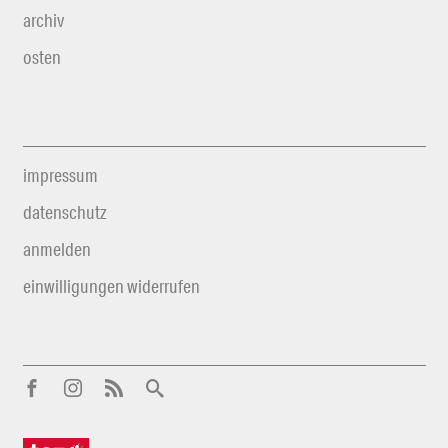
archiv
osten
impressum
datenschutz
anmelden
einwilligungen widerrufen