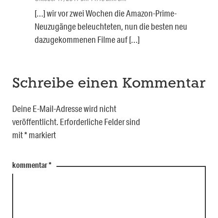
[…] wir vor zwei Wochen die Amazon-Prime-
Neuzugänge beleuchteten, nun die besten neu
dazugekommenen Filme auf […]
Schreibe einen Kommentar
Deine E-Mail-Adresse wird nicht
veröffentlicht.
Erforderliche Felder sind
mit
*
markiert
kommentar
*