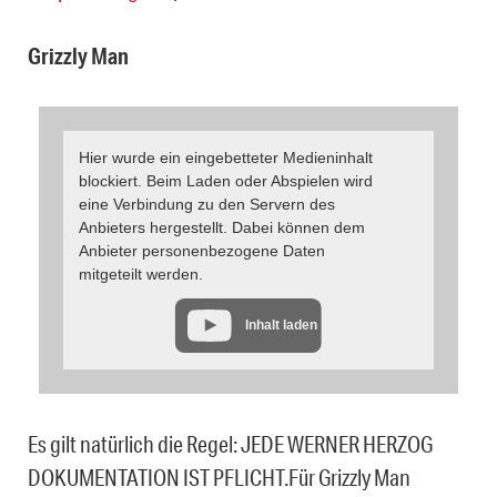
Grizzly Man
Hier wurde ein eingebetteter Medieninhalt
blockiert. Beim Laden oder Abspielen wird
eine Verbindung zu den Servern des
Anbieters hergestellt. Dabei können dem
Anbieter personenbezogene Daten
mitgeteilt werden.
Inhalt laden
Es gilt natürlich die Regel: JEDE WERNER HERZOG
DOKUMENTATION IST PFLICHT.Für Grizzly Man