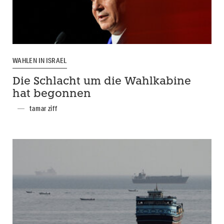
WAHLEN IN ISRAEL
Die Schlacht um die Wahlkabine
hat begonnen
tamar ziff