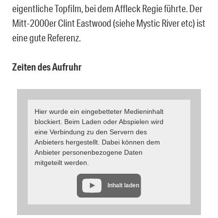
eigentliche Topfilm, bei dem Affleck Regie führte. Der
Mitt-2000er Clint Eastwood (siehe Mystic River etc) ist
eine gute Referenz.
Zeiten des Aufruhr
Hier wurde ein eingebetteter Medieninhalt
blockiert. Beim Laden oder Abspielen wird
eine Verbindung zu den Servern des
Anbieters hergestellt. Dabei können dem
Anbieter personenbezogene Daten
mitgeteilt werden.
Inhalt laden