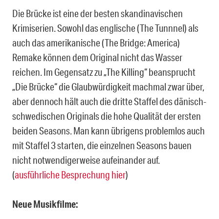
Die Brücke ist eine der besten skandinavischen
Krimiserien. Sowohl das englische (The Tunnnel) als
auch das amerikanische (The Bridge: America)
Remake können dem Original nicht das Wasser
reichen. Im Gegensatz zu „The Killing“ beansprucht
„Die Brücke“ die Glaubwürdigkeit machmal zwar über,
aber dennoch hält auch die dritte Staffel des dänisch-
schwedischen Originals die hohe Qualität der ersten
beiden Seasons. Man kann übrigens problemlos auch
mit Staffel 3 starten, die einzelnen Seasons bauen
nicht notwendigerweise aufeinander auf.
(
ausführliche Besprechung hier
)
Neue Musikfilme: