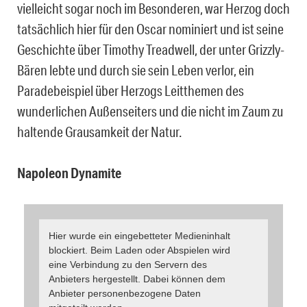
vielleicht sogar noch im Besonderen, war Herzog doch
tatsächlich hier für den Oscar nominiert und ist seine
Geschichte über Timothy Treadwell, der unter Grizzly-
Bären lebte und durch sie sein Leben verlor, ein
Paradebeispiel über Herzogs Leitthemen des
wunderlichen Außenseiters und die nicht im Zaum zu
haltende Grausamkeit der Natur.
Napoleon Dynamite
Hier wurde ein eingebetteter Medieninhalt
blockiert. Beim Laden oder Abspielen wird
eine Verbindung zu den Servern des
Anbieters hergestellt. Dabei können dem
Anbieter personenbezogene Daten