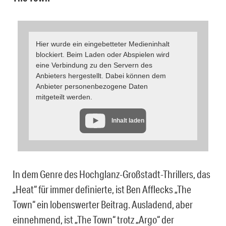
Hier wurde ein eingebetteter Medieninhalt
blockiert. Beim Laden oder Abspielen wird
eine Verbindung zu den Servern des
Anbieters hergestellt. Dabei können dem
Anbieter personenbezogene Daten
mitgeteilt werden.
Inhalt laden
In dem Genre des Hochglanz-Großstadt-Thrillers, das
„Heat“ für immer definierte, ist Ben Afflecks „The
Town“ ein lobenswerter Beitrag. Ausladend, aber
einnehmend, ist „The Town“ trotz „Argo“ der