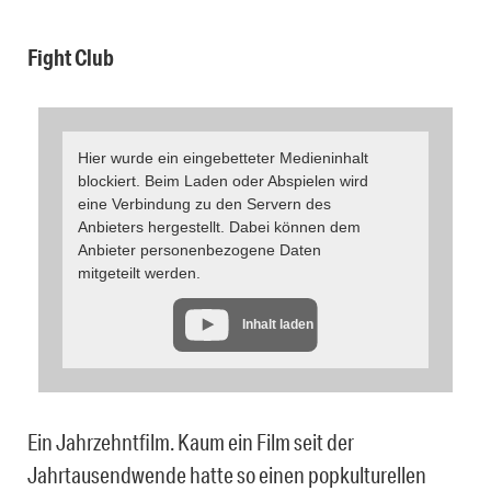
Fight Club
Hier wurde ein eingebetteter Medieninhalt
blockiert. Beim Laden oder Abspielen wird
eine Verbindung zu den Servern des
Anbieters hergestellt. Dabei können dem
Anbieter personenbezogene Daten
mitgeteilt werden.
Inhalt laden
Ein Jahrzehntfilm. Kaum ein Film seit der
Jahrtausendwende hatte so einen popkulturellen