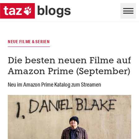
NEUE FILME & SERIEN
Die besten neuen Filme auf
Amazon Prime (September)
Neu im Amazon Prime Katalog zum Streamen