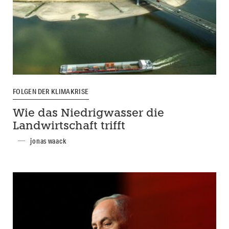
FOLGEN DER KLIMAKRISE
Wie das Niedrigwasser die
Landwirtschaft trifft
jonas waack