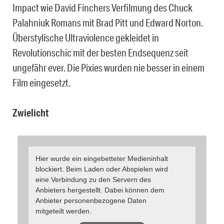
Impact wie David Finchers Verfilmung des Chuck
Palahniuk Romans mit Brad Pitt und Edward Norton.
Überstylische Ultraviolence gekleidet in
Revolutionschic mit der besten Endsequenz seit
ungefähr ever. Die Pixies wurden nie besser in einem
Film eingesetzt.
Zwielicht
Hier wurde ein eingebetteter Medieninhalt
blockiert. Beim Laden oder Abspielen wird
eine Verbindung zu den Servern des
Anbieters hergestellt. Dabei können dem
Anbieter personenbezogene Daten
mitgeteilt werden.