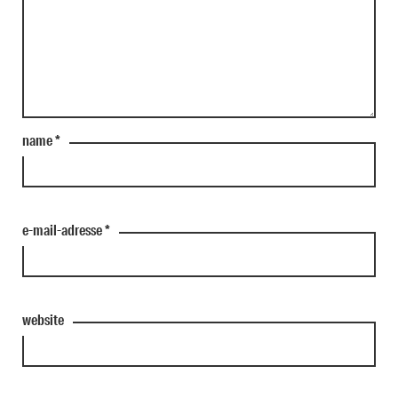
name
*
e-mail-adresse
*
website