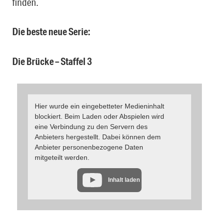
finden.
Die beste neue Serie:
Die Brücke – Staffel 3
Hier wurde ein eingebetteter Medieninhalt
blockiert. Beim Laden oder Abspielen wird
eine Verbindung zu den Servern des
Anbieters hergestellt. Dabei können dem
Anbieter personenbezogene Daten
mitgeteilt werden.
Inhalt laden