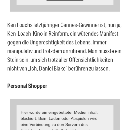
Ken Loachs letztjähriger Cannes-Gewinner ist, nun ja,
Ken-Loach-Kino in Reinform: ein wütendes Manifest
gegen die Ungerechtigkeit des Lebens. Immer
manipulativ und trotzdem anrührend. Man müsste ein
Stein sein, um sich trotz aller Offensichtlichkeiten
nicht von „Ich, Daniel Blake“ berühren zu lassen.
Personal Shopper
Hier wurde ein eingebetteter Medieninhalt
blockiert. Beim Laden oder Abspielen wird
eine Verbindung zu den Servern des