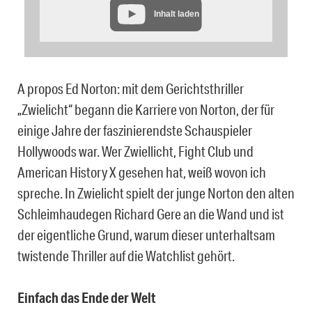
Inhalt laden
A propos Ed Norton: mit dem Gerichtsthriller
„Zwielicht“ begann die Karriere von Norton, der für
einige Jahre der faszinierendste Schauspieler
Hollywoods war. Wer Zwiellicht, Fight Club und
American History X gesehen hat, weiß wovon ich
spreche. In Zwielicht spielt der junge Norton den alten
Schleimhaudegen Richard Gere an die Wand und ist
der eigentliche Grund, warum dieser unterhaltsam
twistende Thriller auf die Watchlist gehört.
Einfach das Ende der Welt