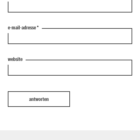
e-mail-adresse
*
website