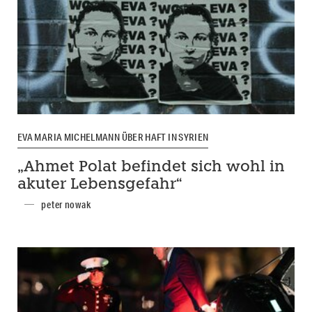
EVA MARIA MICHELMANN ÜBER HAFT IN SYRIEN
„Ahmet Polat befindet sich wohl in
akuter Lebensgefahr“
peter nowak