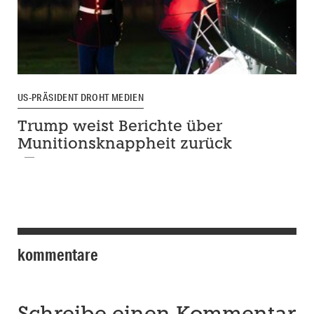
US-PRÄSIDENT DROHT MEDIEN
Trump weist Berichte über
Munitionsknappheit zurück
kommentare