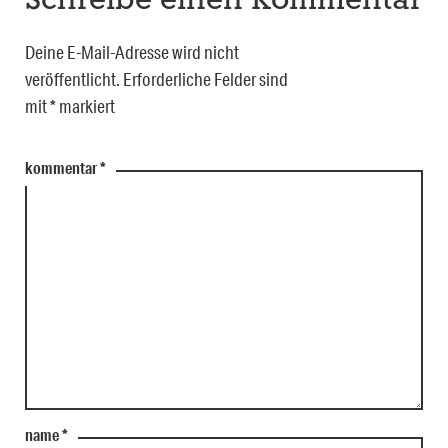
Schreibe einen Kommentar
Deine E-Mail-Adresse wird nicht
veröffentlicht.
Erforderliche Felder sind
mit
*
markiert
kommentar
*
name
*