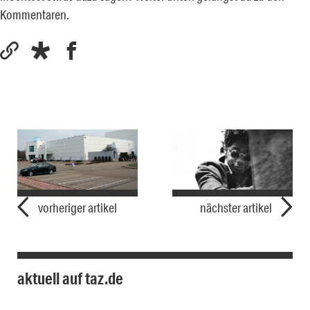
Kommentaren.
vorheriger artikel
nächster artikel
aktuell auf taz.de