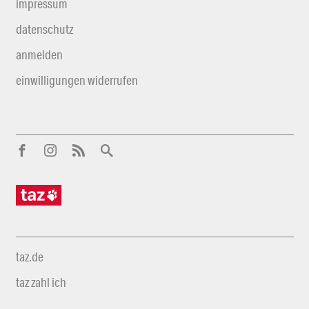
impressum
datenschutz
anmelden
einwilligungen widerrufen
taz.de
taz zahl ich