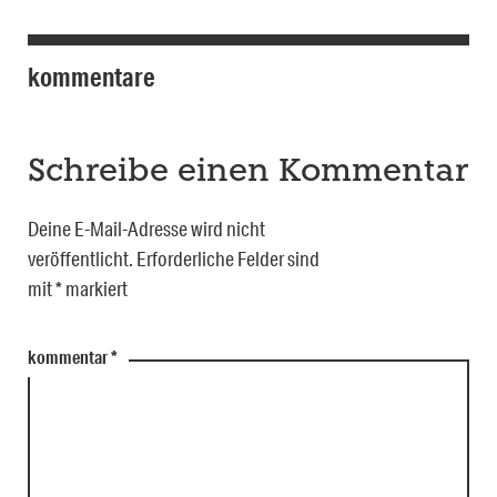
kommentare
Schreibe einen Kommentar
Deine E-Mail-Adresse wird nicht
veröffentlicht.
Erforderliche Felder sind
mit
*
markiert
kommentar
*