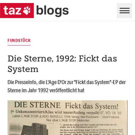
FUNDSTÜCK
Die Sterne, 1992: Fickt das
System
Die Presseinfo, die L'Age D'Or zur "Fickt das System"-EP der
Sterne im Jahr 1992 veröffentlicht hat