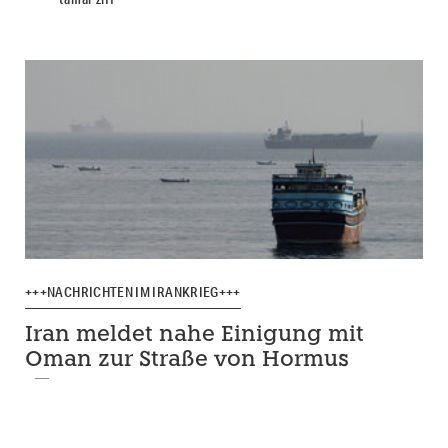
+++NACHRICHTEN IM IRANKRIEG+++
Iran meldet nahe Einigung mit
Oman zur Straße von Hormus