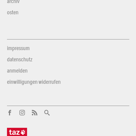
archiv
osten
impressum
datenschutz
anmelden
einwilligungen widerrufen