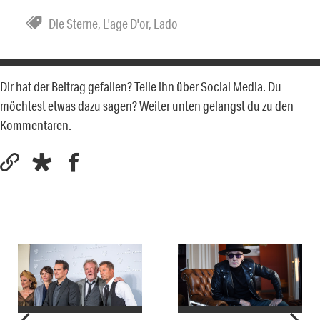
Die Sterne
,
L'age D'or
,
Lado
Dir hat der Beitrag gefallen? Teile ihn über Social Media. Du
möchtest etwas dazu sagen? Weiter unten gelangst du zu den
Kommentaren.