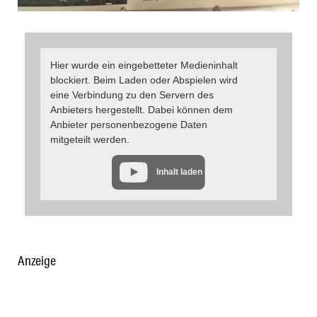
Hier wurde ein eingebetteter Medieninhalt
blockiert. Beim Laden oder Abspielen wird
eine Verbindung zu den Servern des
Anbieters hergestellt. Dabei können dem
Anbieter personenbezogene Daten
mitgeteilt werden.
Inhalt laden
Anzeige