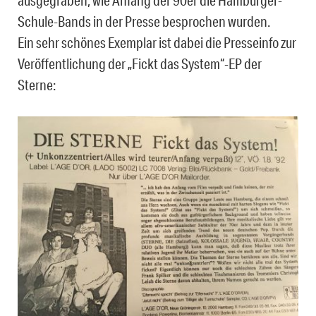
ausgegraben, wie Anfang der 90er die Hamburger-
Schule-Bands in der Presse besprochen wurden.
Ein sehr schönes Exemplar ist dabei die Presseinfo zur
Veröffentlichung der „Fickt das System“-EP der
Sterne: