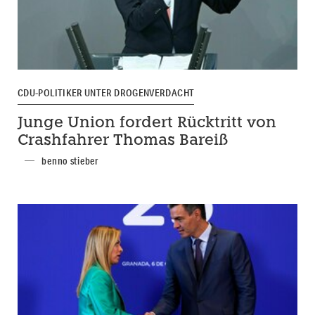
CDU-POLITIKER UNTER DROGENVERDACHT
Junge Union fordert Rücktritt von
Crashfahrer Thomas Bareiß
benno stieber