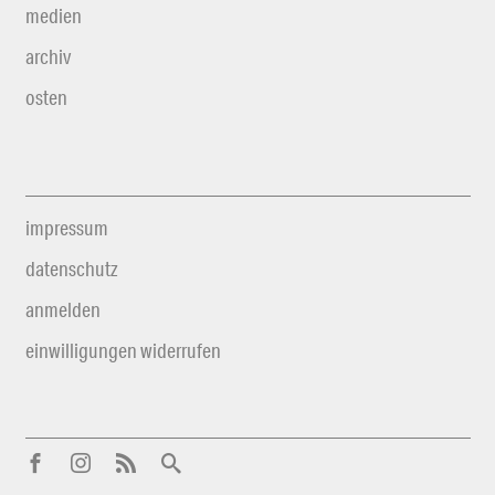
medien
archiv
osten
impressum
datenschutz
anmelden
einwilligungen widerrufen