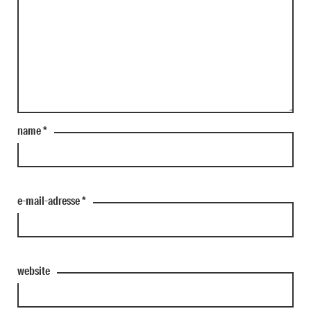
name
*
e-mail-adresse
*
website