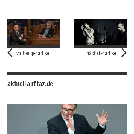
vorheriger artikel
nächster artikel
aktuell auf taz.de