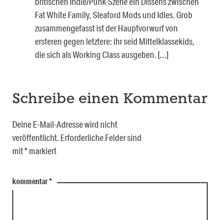
britischen Indie/Punk-Szene ein Dissens zwischen
Fat White Family, Sleaford Mods und Idles. Grob
zusammengefasst ist der Hauptvorwurf von
ersteren gegen letztere: ihr seid Mittelklassekids,
die sich als Working Class ausgeben. […]
Schreibe einen Kommentar
Deine E-Mail-Adresse wird nicht
veröffentlicht.
Erforderliche Felder sind
mit
*
markiert
kommentar
*