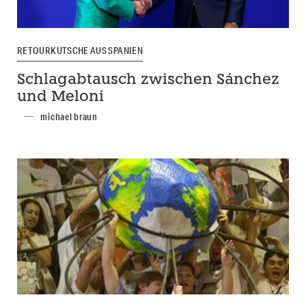
RETOURKUTSCHE AUS SPANIEN
Schlagabtausch zwischen Sánchez
und Meloni
michael braun