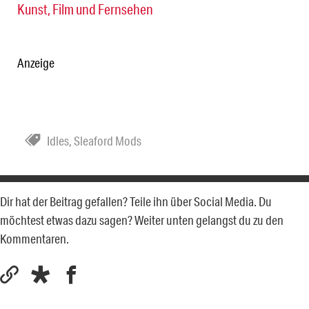
Kunst, Film und Fernsehen
Anzeige
Idles
,
Sleaford Mods
Dir hat der Beitrag gefallen? Teile ihn über Social Media. Du
möchtest etwas dazu sagen? Weiter unten gelangst du zu den
Kommentaren.