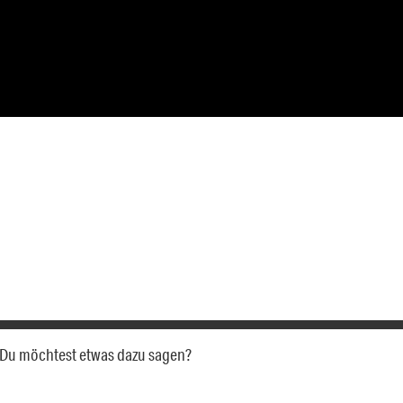
a. Du möchtest etwas dazu sagen?