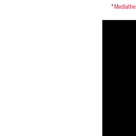
*
Mediathe