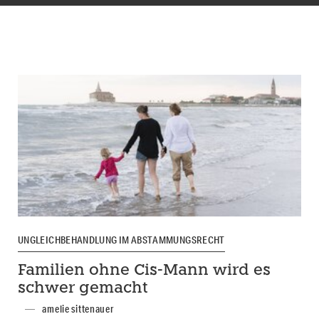
UNGLEICHBEHANDLUNG IM ABSTAMMUNGSRECHT
Familien ohne Cis-Mann wird es
schwer gemacht
amelie sittenauer