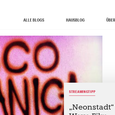
ALLE BLOGS
HAUSBLOG
ÜBER
STREAMINGTIPP
„Neonstadt“