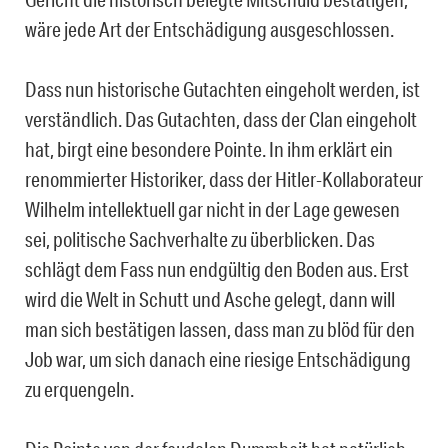
wäre jede Art der Entschädigung ausgeschlossen.
Dass nun historische Gutachten eingeholt werden, ist
verständlich. Das Gutachten, dass der Clan eingeholt
hat, birgt eine besondere Pointe. In ihm erklärt ein
renommierter Historiker, dass der Hitler-Kollaborateur
Wilhelm intellektuell gar nicht in der Lage gewesen
sei, politische Sachverhalte zu überblicken. Das
schlägt dem Fass nun endgültig den Boden aus. Erst
wird die Welt in Schutt und Asche gelegt, dann will
man sich bestätigen lassen, dass man zu blöd für den
Job war, um sich danach eine riesige Entschädigung
zu erquengeln.