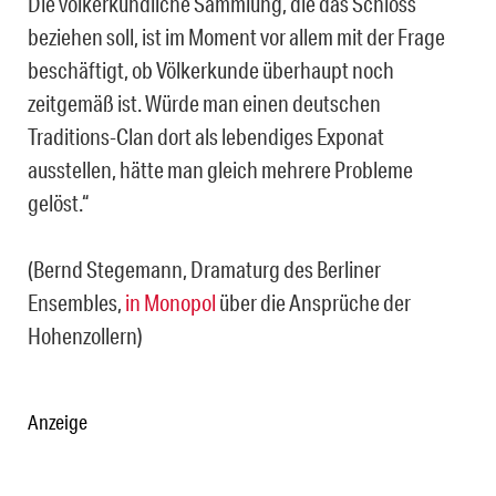
Die völkerkundliche Sammlung, die das Schloss
beziehen soll, ist im Moment vor allem mit der Frage
beschäftigt, ob Völkerkunde überhaupt noch
zeitgemäß ist. Würde man einen deutschen
Traditions-Clan dort als lebendiges Exponat
ausstellen, hätte man gleich mehrere Probleme
gelöst.“
(Bernd Stegemann, Dramaturg des Berliner
Ensembles,
in Monopol
über die Ansprüche der
Hohenzollern)
Anzeige