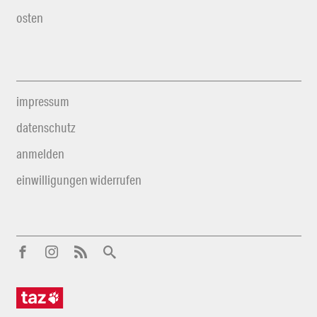
osten
impressum
datenschutz
anmelden
einwilligungen widerrufen