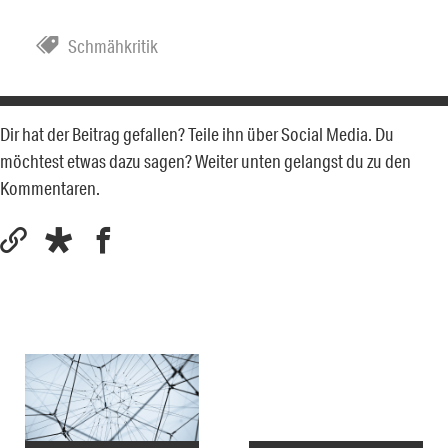
Schmähkritik
Dir hat der Beitrag gefallen? Teile ihn über Social Media. Du
möchtest etwas dazu sagen? Weiter unten gelangst du zu den
Kommentaren.