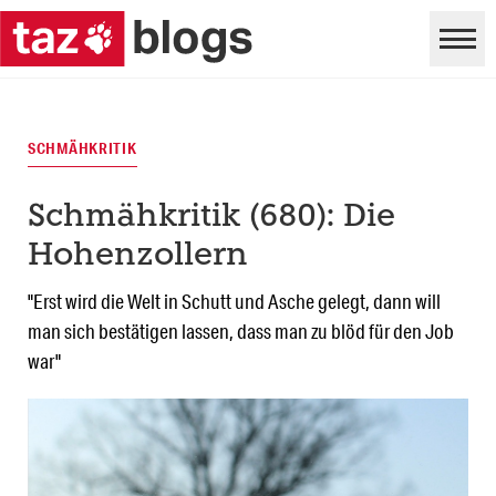
SCHMÄHKRITIK
Schmähkritik (680): Die
Hohenzollern
"Erst wird die Welt in Schutt und Asche gelegt, dann will
man sich bestätigen lassen, dass man zu blöd für den Job
war"