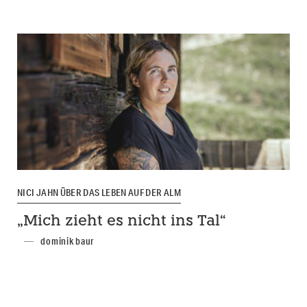
NICI JAHN ÜBER DAS LEBEN AUF DER ALM
„Mich zieht es nicht ins Tal“
dominik baur