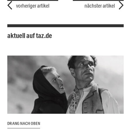
vorheriger artikel
nächster artikel
aktuell auf taz.de
DRANG NACH OBEN