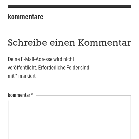
kommentare
Schreibe einen Kommentar
Deine E-Mail-Adresse wird nicht
veröffentlicht.
Erforderliche Felder sind
mit
*
markiert
kommentar
*