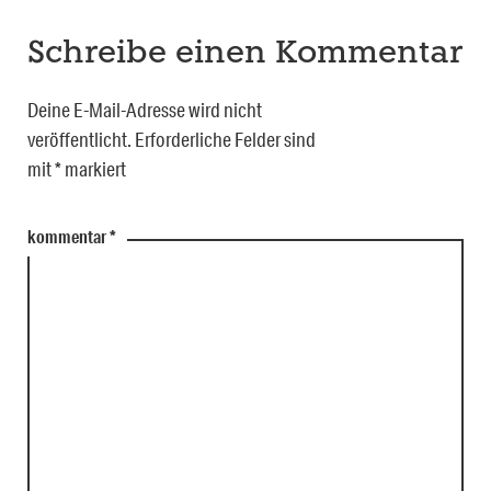
Schreibe einen Kommentar
Deine E-Mail-Adresse wird nicht
veröffentlicht.
Erforderliche Felder sind
mit
*
markiert
kommentar
*