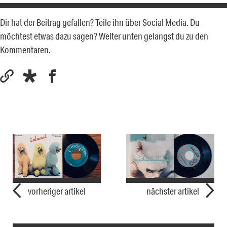
Dir hat der Beitrag gefallen? Teile ihn über Social Media. Du
möchtest etwas dazu sagen? Weiter unten gelangst du zu den
Kommentaren.
vorheriger artikel
nächster artikel