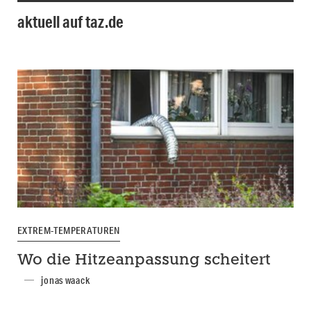
aktuell auf taz.de
EXTREM-TEMPERATUREN
Wo die Hitzeanpassung scheitert
jonas waack