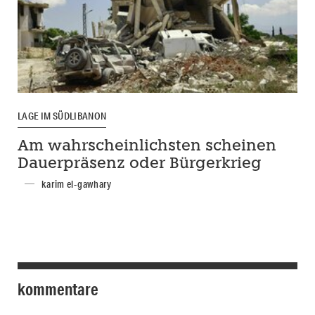
LAGE IM SÜDLIBANON
Am wahrscheinlichsten scheinen
Dauerpräsenz oder Bürgerkrieg
karim el-gawhary
kommentare