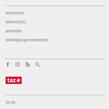
impressum
datenschutz
anmelden
einwilligungen widerrufen
taz.de