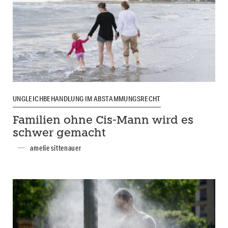
UNGLEICHBEHANDLUNG IM ABSTAMMUNGSRECHT
Familien ohne Cis-Mann wird es
schwer gemacht
amelie sittenauer