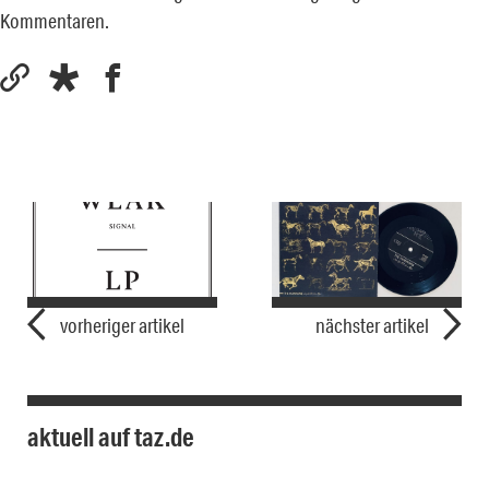
Kommentaren.
vorheriger artikel
nächster artikel
aktuell auf taz.de