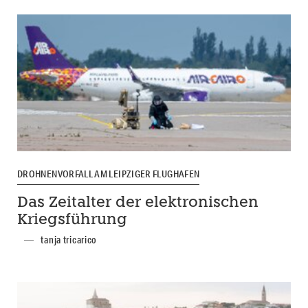
DROHNENVORFALL AM LEIPZIGER FLUGHAFEN
Das Zeitalter der elektronischen
Kriegsführung
tanja tricarico