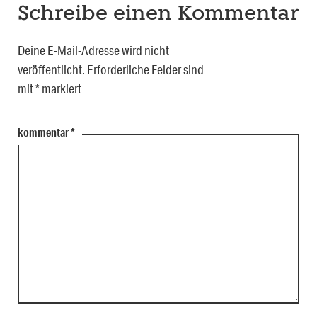
Schreibe einen Kommentar
Deine E-Mail-Adresse wird nicht
veröffentlicht.
Erforderliche Felder sind
mit
*
markiert
kommentar
*