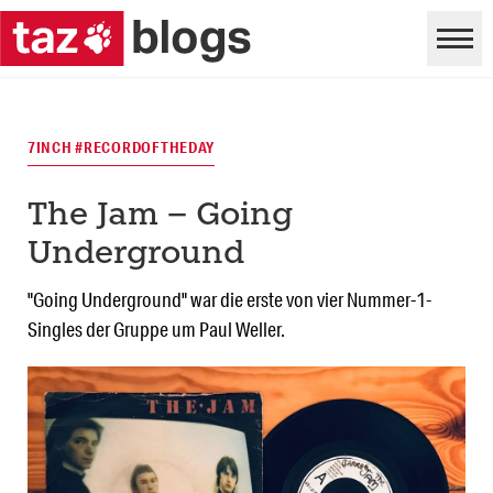
7INCH #RECORDOFTHEDAY
The Jam – Going
Underground
"Going Underground" war die erste von vier Nummer-1-
Singles der Gruppe um Paul Weller.