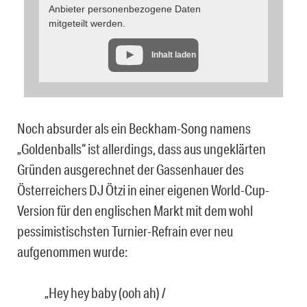
Anbieter personenbezogene Daten
mitgeteilt werden.
Inhalt laden
Noch absurder als ein Beckham-Song namens
„Goldenballs“ ist allerdings, dass aus ungeklärten
Gründen ausgerechnet der Gassenhauer des
Österreichers DJ Ötzi in einer eigenen World-Cup-
Version für den englischen Markt mit dem wohl
pessimistischsten Turnier-Refrain ever neu
aufgenommen wurde:
„Hey hey baby (ooh ah) /