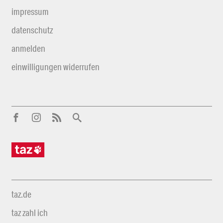
impressum
datenschutz
anmelden
einwilligungen widerrufen
taz.de
taz zahl ich