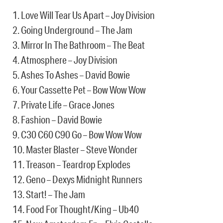
1. Love Will Tear Us Apart – Joy Division
2. Going Underground – The Jam
3. Mirror In The Bathroom – The Beat
4. Atmosphere – Joy Division
5. Ashes To Ashes – David Bowie
6. Your Cassette Pet – Bow Wow Wow
7. Private Life – Grace Jones
8. Fashion – David Bowie
9. C30 C60 C90 Go – Bow Wow Wow
10. Master Blaster – Steve Wonder
11. Treason – Teardrop Explodes
12. Geno – Dexys Midnight Runners
13. Start! – The Jam
14. Food For Thought/King – Ub40