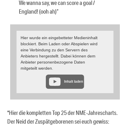
We wanna say, we can score a goal /
England! (ooh ah)“
Hier wurde ein eingebetteter Medieninhalt
blockiert. Beim Laden oder Abspielen wird
eine Verbindung zu den Servern des
Anbieters hergestellt. Dabei können dem
Anbieter personenbezogene Daten
mitgeteilt werden.
Inhalt laden
*Hier die kompletten Top 25 der NME-Jahrescharts.
Der Neid der Zuspätgeborenen sei euch gewiss: