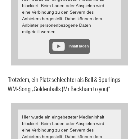
blockiert. Beim Laden oder Abspielen wird
eine Verbindung zu den Servern des
Anbieters hergestellt. Dabei können dem
Anbieter personenbezogene Daten
mitgeteilt werden.
Inhalt laden
Trotzdem, ein Platz schlechter als Bell & Spurlings
WM-Song „Goldenballs (Mr Beckham to you)“
Hier wurde ein eingebetteter Medieninhalt
blockiert. Beim Laden oder Abspielen wird
eine Verbindung zu den Servern des
Anbieters hergestellt. Dabei können dem