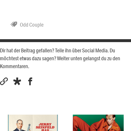
Odd Couple
Dir hat der Beitrag gefallen? Teile ihn über Social Media. Du
möchtest etwas dazu sagen? Weiter unten gelangst du zu den
Kommentaren.