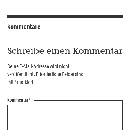
kommentare
Schreibe einen Kommentar
Deine E-Mail-Adresse wird nicht
veröffentlicht.
Erforderliche Felder sind
mit
*
markiert
kommentar
*