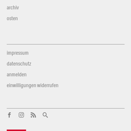
archiv
osten
impressum
datenschutz
anmelden
einwilligungen widerrufen