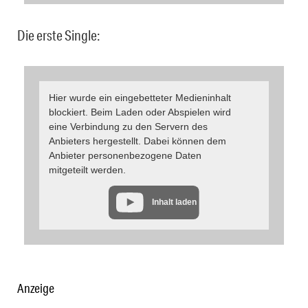
Die erste Single:
Hier wurde ein eingebetteter Medieninhalt
blockiert. Beim Laden oder Abspielen wird
eine Verbindung zu den Servern des
Anbieters hergestellt. Dabei können dem
Anbieter personenbezogene Daten
mitgeteilt werden.
Inhalt laden
Anzeige