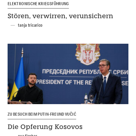
ELEKTRONISCHE KRIEGSFÜHRUNG
Stören, verwirren, verunsichern
tanja tricarico
ZU BESUCH BEIM PUTIN-FREUND VUČIĆ
Die Opferung Kosovos