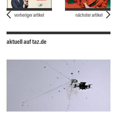
vorheriger artikel
nächster artikel
aktuell auf taz.de