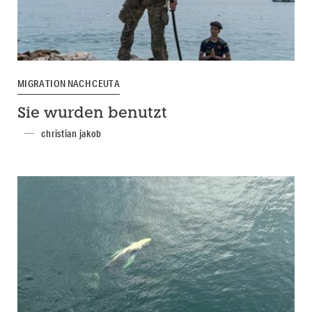
MIGRATION NACH CEUTA
Sie wurden benutzt
christian jakob