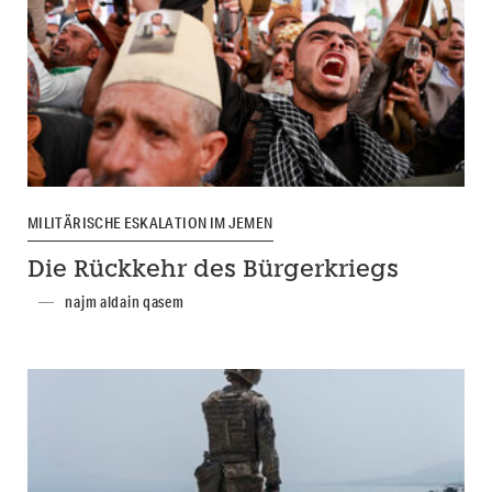
MILITÄRISCHE ESKALATION IM JEMEN
Die Rückkehr des Bürgerkriegs
najm aldain qasem