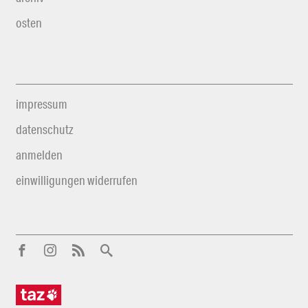
osten
impressum
datenschutz
anmelden
einwilligungen widerrufen