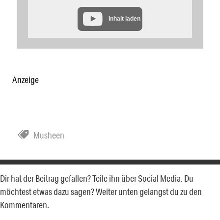
Inhalt laden
Anzeige
Musheen
Dir hat der Beitrag gefallen? Teile ihn über Social Media. Du
möchtest etwas dazu sagen? Weiter unten gelangst du zu den
Kommentaren.