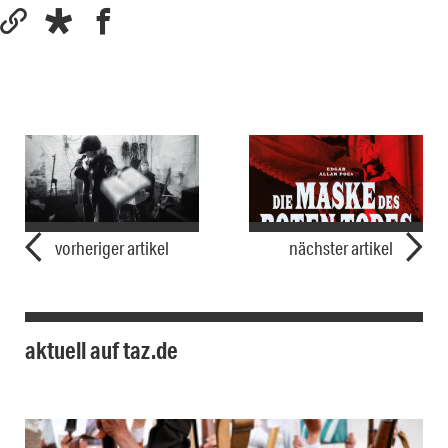
vorheriger artikel
nächster artikel
aktuell auf taz.de