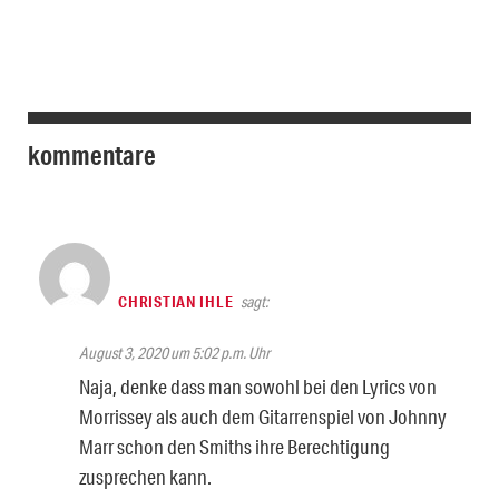
kommentare
CHRISTIAN IHLE
sagt:
August 3, 2020 um 5:02 p.m. Uhr
Naja, denke dass man sowohl bei den Lyrics von
Morrissey als auch dem Gitarrenspiel von Johnny
Marr schon den Smiths ihre Berechtigung
zusprechen kann.