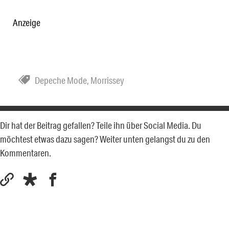
Anzeige
Depeche Mode
,
Morrissey
Dir hat der Beitrag gefallen? Teile ihn über Social Media. Du
möchtest etwas dazu sagen? Weiter unten gelangst du zu den
Kommentaren.