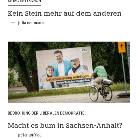
KRIEG IM LIBANON
Kein Stein mehr auf dem anderen
julia neumann
BEDROHUNG DER LIBERALEN DEMOKRATIE
Macht es bum in Sachsen-Anhalt?
peter unfried