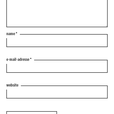
name
*
e-mail-adresse
*
website