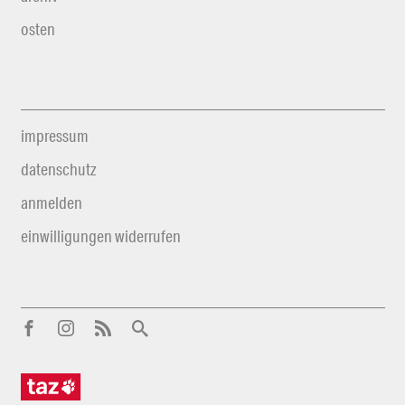
osten
impressum
datenschutz
anmelden
einwilligungen widerrufen