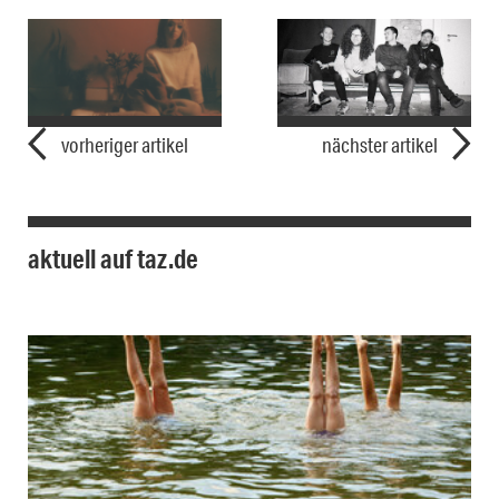
vorheriger artikel
nächster artikel
aktuell auf taz.de