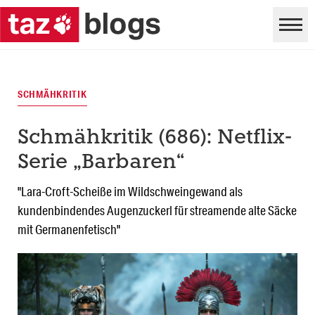
SCHMÄHKRITIK
Schmähkritik (686): Netflix-
Serie „Barbaren“
"Lara-Croft-Scheiße im Wildschweingewand als
kundenbindendes Augenzuckerl für streamende alte Säcke
mit Germanenfetisch"