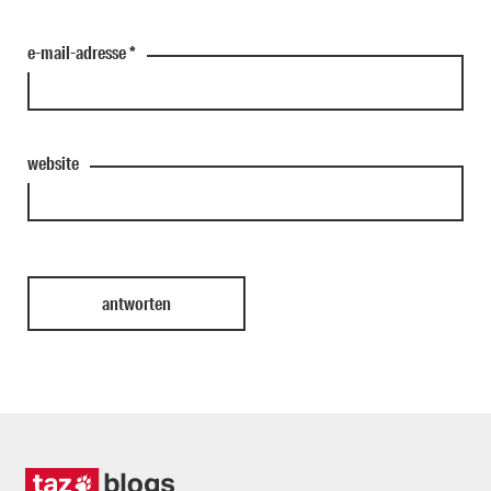
e-mail-adresse
*
website