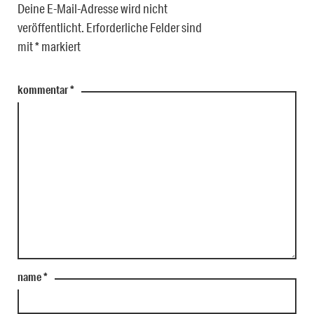
Deine E-Mail-Adresse wird nicht
veröffentlicht.
Erforderliche Felder sind
mit
*
markiert
kommentar
*
name
*