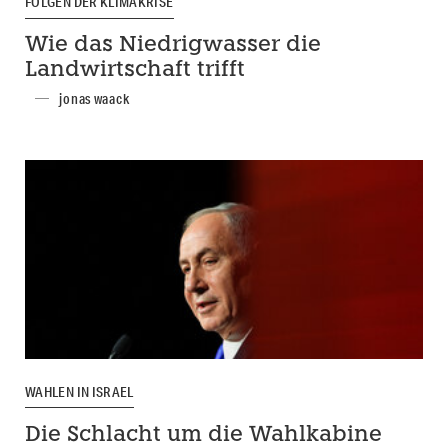
FOLGEN DER KLIMAKRISE
Wie das Niedrigwasser die
Landwirtschaft trifft
jonas waack
WAHLEN IN ISRAEL
Die Schlacht um die Wahlkabine