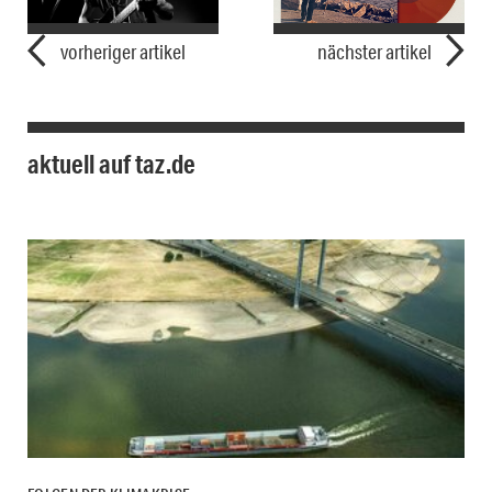
vorheriger artikel
nächster artikel
aktuell auf taz.de