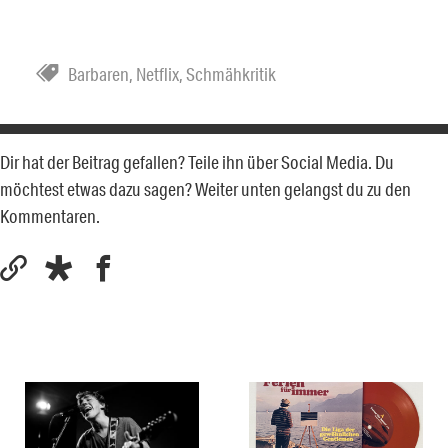
Barbaren
,
Netflix
,
Schmähkritik
Dir hat der Beitrag gefallen? Teile ihn über Social Media. Du
möchtest etwas dazu sagen? Weiter unten gelangst du zu den
Kommentaren.