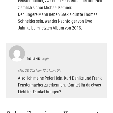
Fenstermacher, zwischen Fenstermacher und Hein
ziemlich sicher Michael Kemner.
Der jüngere Mann neben Saskia dürfte Thomas
Schneider sein, war der Nachfolger von Uwe
Jahnke beim letzten Album von 2015.
ROLAND
sagt:
März 29, 2021 um 12:51 p.m. Uhr
Also, ich meine Peter Hein, Kurt Dahlke und Frank
Fenstermacher zu erkennen, könntet Ihr da etwas
Licht ins Dunkel bringen?