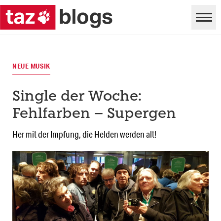
NEUE MUSIK
Single der Woche:
Fehlfarben – Supergen
Her mit der Impfung, die Helden werden alt!