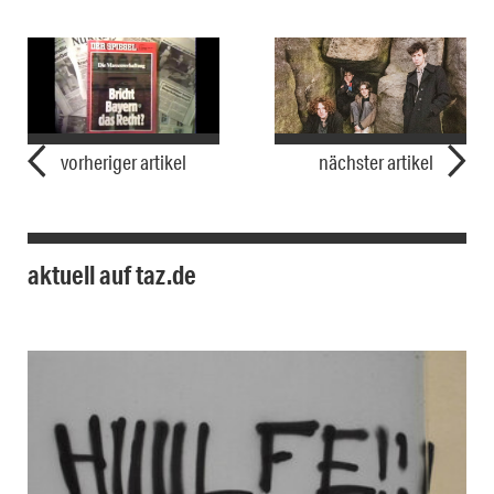
vorheriger artikel
nächster artikel
aktuell auf taz.de