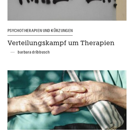
PSYCHOTHERAPIEN UND KÜRZUNGEN
Verteilungskampf um Therapien
barbara dribbusch