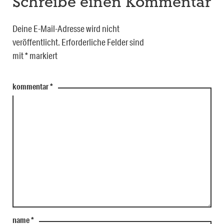
Schreibe einen Kommentar
Deine E-Mail-Adresse wird nicht
veröffentlicht.
Erforderliche Felder sind
mit
*
markiert
kommentar
*
name
*