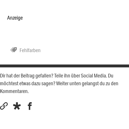
Anzeige
Fehlfarben
Dir hat der Beitrag gefallen? Teile ihn über Social Media. Du
möchtest etwas dazu sagen? Weiter unten gelangst du zu den
Kommentaren.