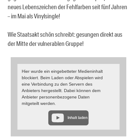
neues Lebenszeichen der Fehlfarben seit fünf Jahren
– im Mai als Vinylsingle!
Wie Staatsakt schön schreibt: gesungen direkt aus
der Mitte der vulnerablen Gruppe!
Hier wurde ein eingebetteter Medieninhalt
blockiert. Beim Laden oder Abspielen wird
eine Verbindung zu den Servern des
Anbieters hergestellt. Dabei können dem
Anbieter personenbezogene Daten
mitgeteilt werden.
Inhalt laden