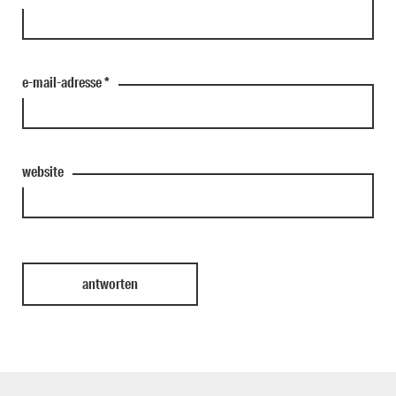
e-mail-adresse
*
website