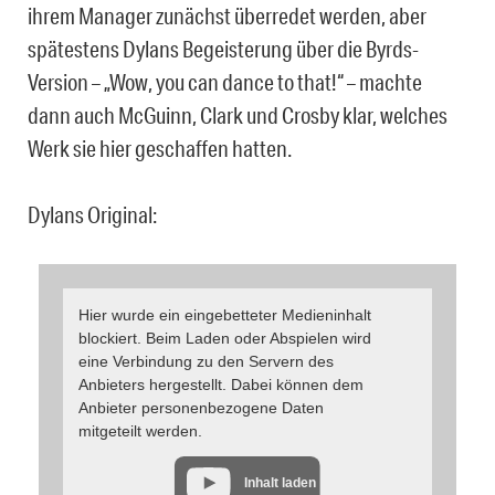
ihrem Manager zunächst überredet werden, aber
spätestens Dylans Begeisterung über die Byrds-
Version – „Wow, you can dance to that!“ – machte
dann auch McGuinn, Clark und Crosby klar, welches
Werk sie hier geschaffen hatten.
Dylans Original:
Hier wurde ein eingebetteter Medieninhalt
blockiert. Beim Laden oder Abspielen wird
eine Verbindung zu den Servern des
Anbieters hergestellt. Dabei können dem
Anbieter personenbezogene Daten
mitgeteilt werden.
Inhalt laden