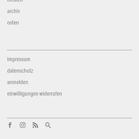
archiv
osten
impressum
datenschutz
anmelden
einwilligungen widerrufen