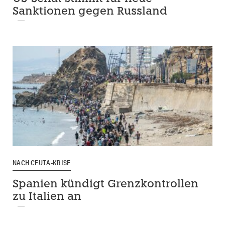
Sanktionen gegen Russland
NACH CEUTA-KRISE
Spanien kündigt Grenzkontrollen
zu Italien an