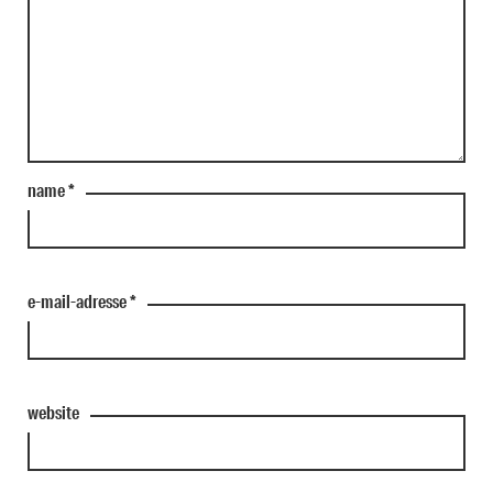
name
*
e-mail-adresse
*
website