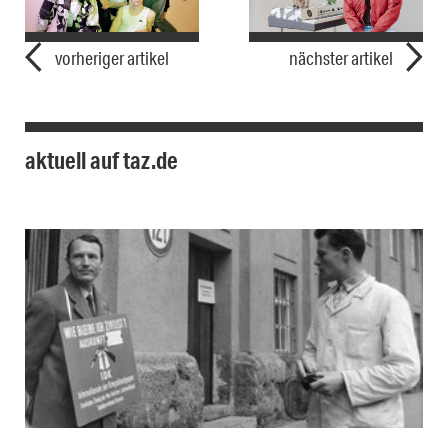
vorheriger artikel
nächster artikel
aktuell auf taz.de