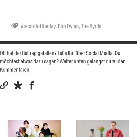
#recordoftheday
,
Bob Dylan
,
The Byrds
Dir hat der Beitrag gefallen? Teile ihn über Social Media. Du
möchtest etwas dazu sagen? Weiter unten gelangst du zu den
Kommentaren.