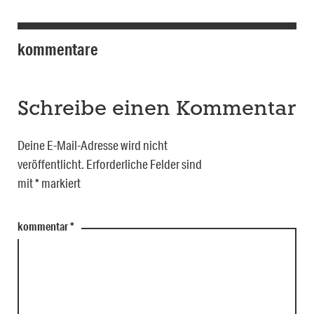
kommentare
Schreibe einen Kommentar
Deine E-Mail-Adresse wird nicht
veröffentlicht.
Erforderliche Felder sind
mit
*
markiert
kommentar
*