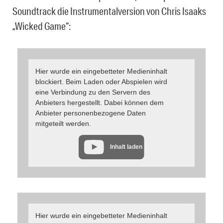
Soundtrack die Instrumentalversion von Chris Isaaks
„Wicked Game“:
Hier wurde ein eingebetteter Medieninhalt
blockiert. Beim Laden oder Abspielen wird
eine Verbindung zu den Servern des
Anbieters hergestellt. Dabei können dem
Anbieter personenbezogene Daten
mitgeteilt werden.
Inhalt laden
Hier wurde ein eingebetteter Medieninhalt