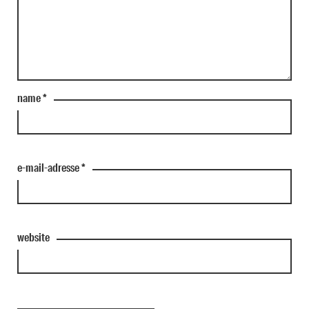
name
*
e-mail-adresse
*
website