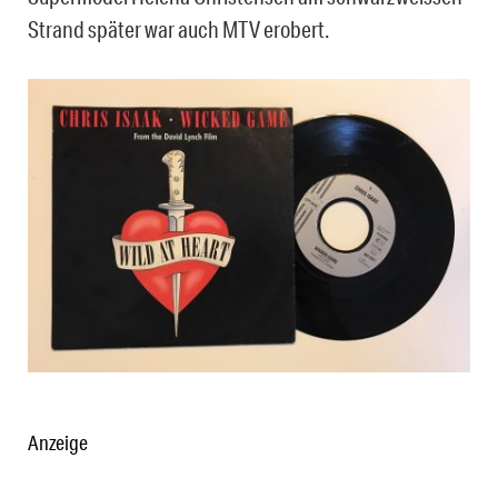
Strand später war auch MTV erobert.
Anzeige