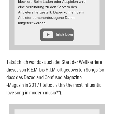
blockiert. Beim Laden oder Abspielen wird
eine Verbindung zu den Servern des
Anbieters hergestellt. Dabei können dem
Anbieter personenbezogene Daten
mitgeteilt werden.
Inhalt laden
Tatsächlich war das auch der Start der Weltkarriere
dieses von R.E.M. bis H.I.M. oft gecoverten Songs (so
dass das Dazed and Confused Magazine
-Magazin in 2017 titelte: „is this the most influential
love song in modern music?“).