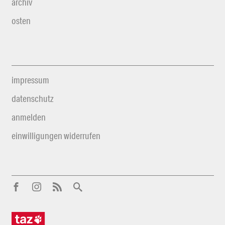
archiv
osten
impressum
datenschutz
anmelden
einwilligungen widerrufen