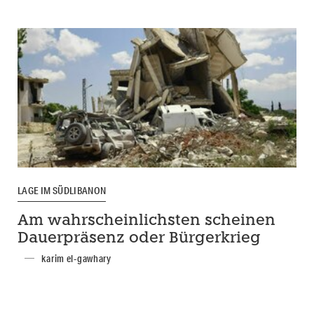
LAGE IM SÜDLIBANON
Am wahrscheinlichsten scheinen
Dauerpräsenz oder Bürgerkrieg
karim el-gawhary