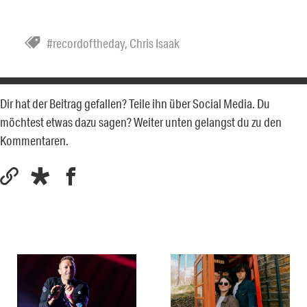
#recordoftheday
,
Chris Isaak
Dir hat der Beitrag gefallen? Teile ihn über Social Media. Du
möchtest etwas dazu sagen? Weiter unten gelangst du zu den
Kommentaren.