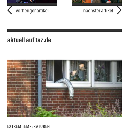
vorheriger artikel
nächster artikel
aktuell auf taz.de
EXTREM-TEMPERATUREN