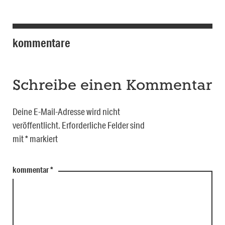
kommentare
Schreibe einen Kommentar
Deine E-Mail-Adresse wird nicht
veröffentlicht.
Erforderliche Felder sind
mit
*
markiert
kommentar
*