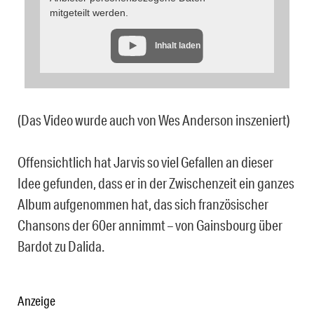
mitgeteilt werden.
Inhalt laden
(Das Video wurde auch von Wes Anderson inszeniert)
Offensichtlich hat Jarvis so viel Gefallen an dieser
Idee gefunden, dass er in der Zwischenzeit ein ganzes
Album aufgenommen hat, das sich französischer
Chansons der 60er annimmt – von Gainsbourg über
Bardot zu Dalida.
Anzeige