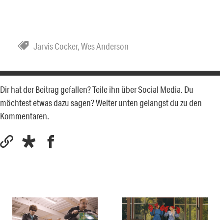
Jarvis Cocker
,
Wes Anderson
Dir hat der Beitrag gefallen? Teile ihn über Social Media. Du
möchtest etwas dazu sagen? Weiter unten gelangst du zu den
Kommentaren.