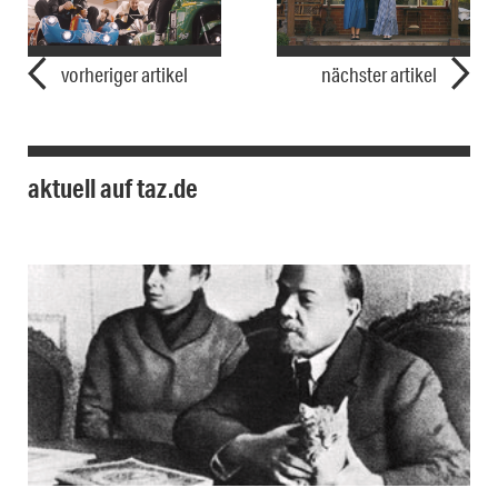
vorheriger artikel
nächster artikel
aktuell auf taz.de