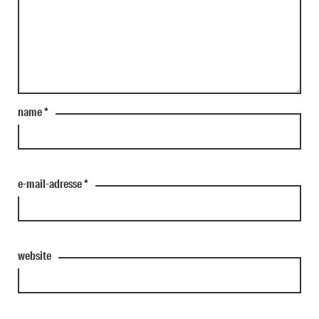
name
*
e-mail-adresse
*
website