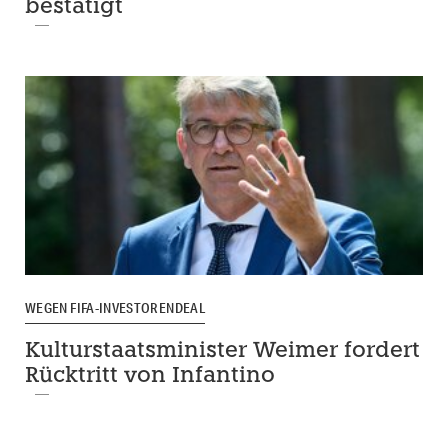
bestätigt
WEGEN FIFA-INVESTORENDEAL
Kulturstaatsminister Weimer fordert
Rücktritt von Infantino