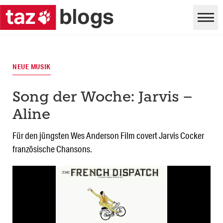
NEUE MUSIK
Song der Woche: Jarvis –
Aline
Für den jüngsten Wes Anderson Film covert Jarvis Cocker
französische Chansons.