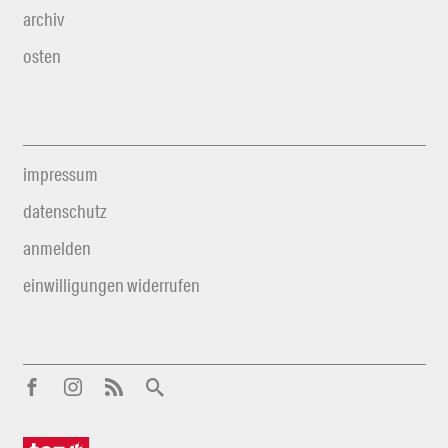
archiv
osten
impressum
datenschutz
anmelden
einwilligungen widerrufen