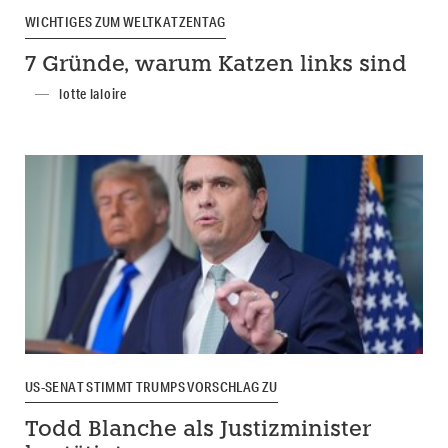
WICHTIGES ZUM WELTKATZENTAG
7 Gründe, warum Katzen links sind
lotte laloire
US-SENAT STIMMT TRUMPS VORSCHLAG ZU
Todd Blanche als Justizminister