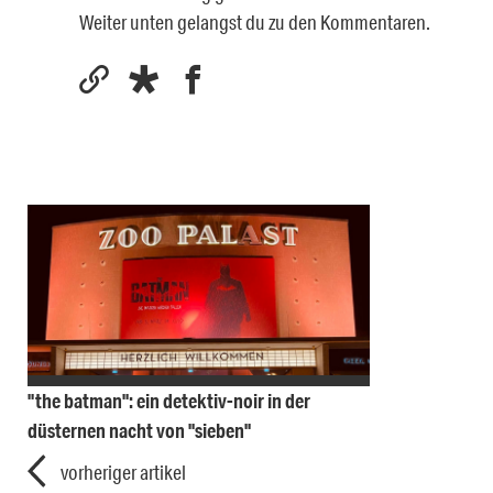
Weiter unten gelangst du zu den Kommentaren.
"the batman": ein detektiv-noir in der
düsternen nacht von "sieben"
vorheriger artikel