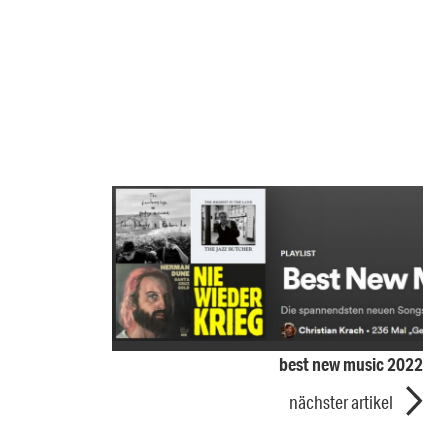
best new music 2022
nächster artikel