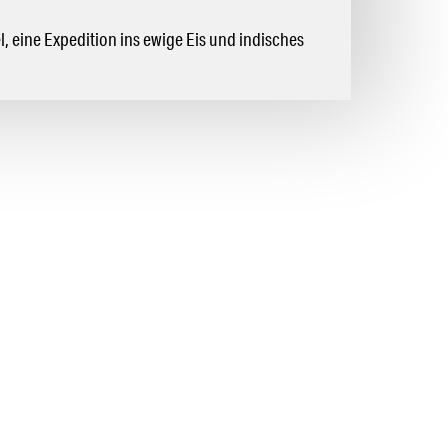
l, eine Expedition ins ewige Eis und indisches