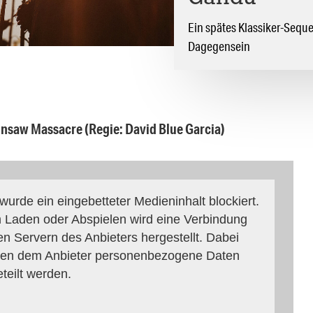
Ein spätes Klassiker-Seque
Dagegensein
nsaw Massacre (Regie: David Blue Garcia)
 wurde ein eingebetteter Medieninhalt blockiert.
 Laden oder Abspielen wird eine Verbindung
en Servern des Anbieters hergestellt. Dabei
en dem Anbieter personenbezogene Daten
eteilt werden.