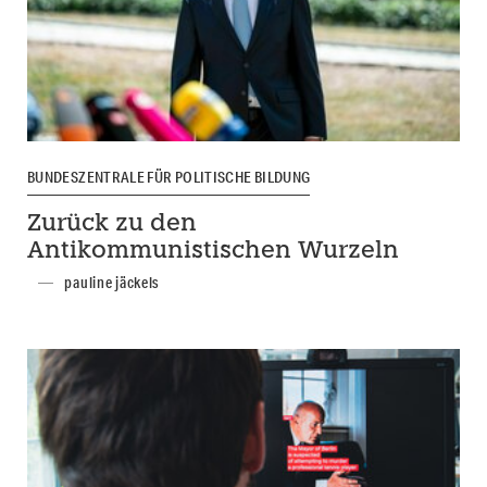
BUNDESZENTRALE FÜR POLITISCHE BILDUNG
Zurück zu den
Antikommunistischen Wurzeln
pauline jäckels