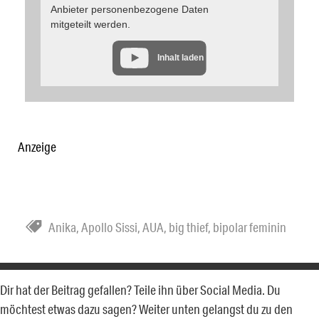
Anbieter personenbezogene Daten
mitgeteilt werden.
Inhalt laden
Anzeige
Anika
,
Apollo Sissi
,
AUA
,
big thief
,
bipolar feminin
Dir hat der Beitrag gefallen? Teile ihn über Social Media. Du
möchtest etwas dazu sagen? Weiter unten gelangst du zu den