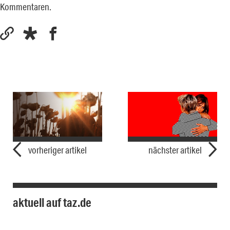
Kommentaren.
vorheriger artikel
nächster artikel
aktuell auf taz.de