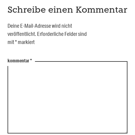
Schreibe einen Kommentar
Deine E-Mail-Adresse wird nicht
veröffentlicht.
Erforderliche Felder sind
mit
*
markiert
kommentar
*