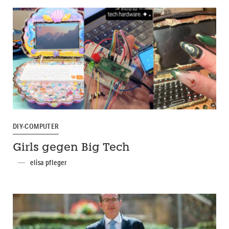
DIY-COMPUTER
Girls gegen Big Tech
elisa pfleger