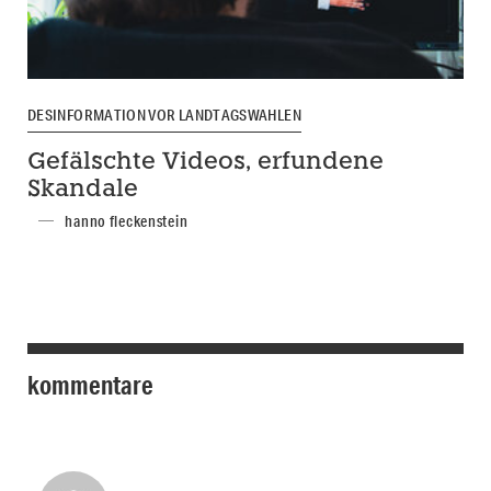
DESINFORMATION VOR LANDTAGSWAHLEN
Gefälschte Videos, erfundene
Skandale
hanno fleckenstein
kommentare