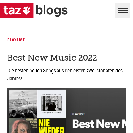
PLAYLIST
Best New Music 2022
Die besten neuen Songs aus den ersten zwei Monaten des
Jahres!