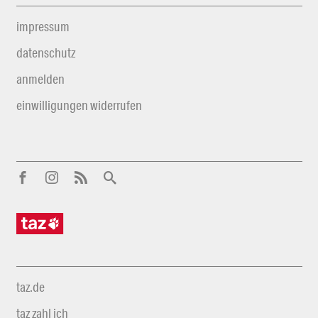
impressum
datenschutz
anmelden
einwilligungen widerrufen
taz.de
taz zahl ich