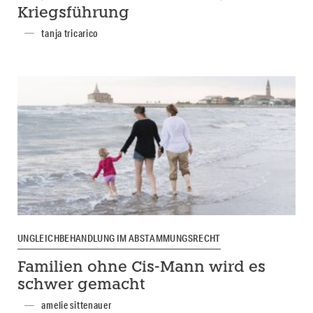
Kriegsführung
tanja tricarico
UNGLEICHBEHANDLUNG IM ABSTAMMUNGSRECHT
Familien ohne Cis-Mann wird es
schwer gemacht
amelie sittenauer