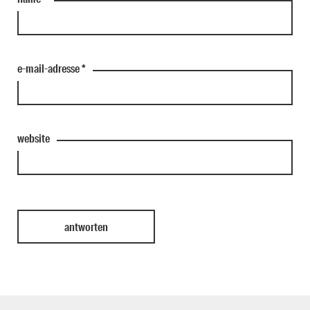
e-mail-adresse
*
website