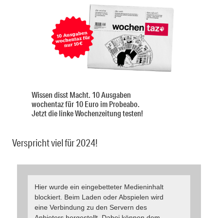
Wissen disst Macht. 10 Ausgaben
wochentaz für 10 Euro im Probeabo.
Jetzt die linke Wochenzeitung testen!
Verspricht viel für 2024!
Hier wurde ein eingebetteter Medieninhalt
blockiert. Beim Laden oder Abspielen wird
eine Verbindung zu den Servern des
Anbieters hergestellt. Dabei können dem