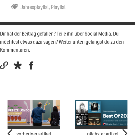
Jahresplaylist
,
Playlist
Dir hat der Beitrag gefallen? Teile ihn über Social Media. Du
möchtest etwas dazu sagen? Weiter unten gelangst du zu den
Kommentaren.
vorheriger artikel
nächster artikel