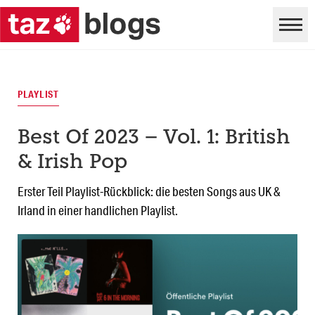
PLAYLIST
Best Of 2023 – Vol. 1: British
& Irish Pop
Erster Teil Playlist-Rückblick: die besten Songs aus UK &
Irland in einer handlichen Playlist.