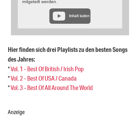
mitgeteilt werden.
Inhalt laden
Hier finden sich drei Playlists zu den besten Songs
des Jahres:
*
Vol. 1 – Best Of British / Irish Pop
*
Vol. 2 – Best Of USA / Canada
*
Vol. 3 – Best Of All Around The World
Anzeige