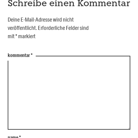
Schreibe einen Kommentar
Deine E-Mail-Adresse wird nicht
veröffentlicht.
Erforderliche Felder sind
mit
*
markiert
kommentar
*
name
*