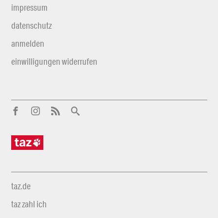
impressum
datenschutz
anmelden
einwilligungen widerrufen
taz.de
taz zahl ich