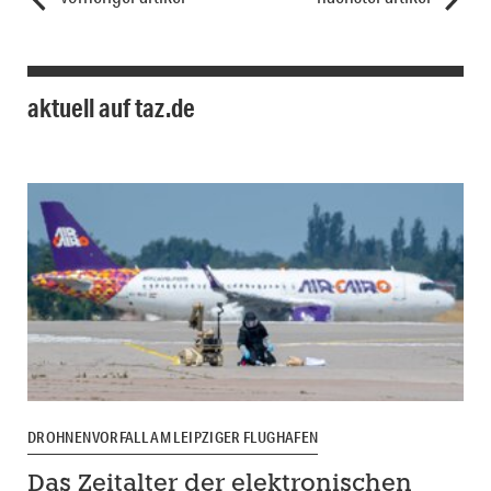
aktuell auf taz.de
DROHNENVORFALL AM LEIPZIGER FLUGHAFEN
Das Zeitalter der elektronischen