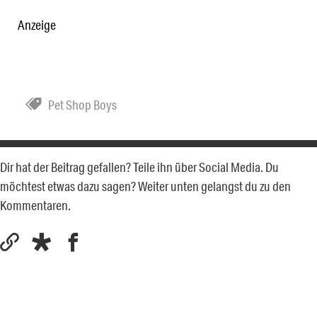
Anzeige
Pet Shop Boys
Dir hat der Beitrag gefallen? Teile ihn über Social Media. Du
möchtest etwas dazu sagen? Weiter unten gelangst du zu den
Kommentaren.