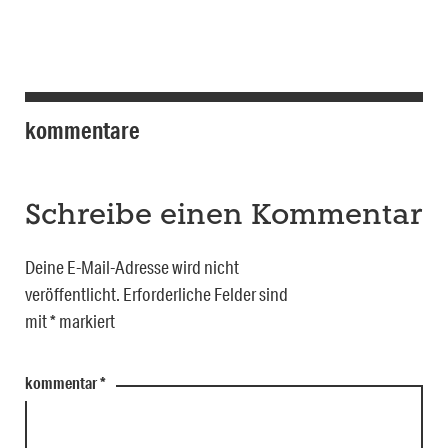
kommentare
Schreibe einen Kommentar
Deine E-Mail-Adresse wird nicht
veröffentlicht.
Erforderliche Felder sind
mit
*
markiert
kommentar
*