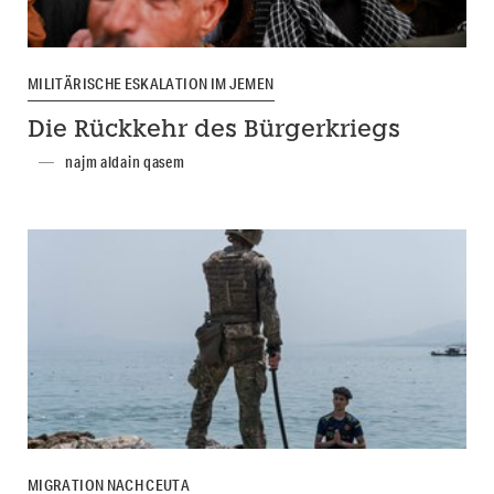
MILITÄRISCHE ESKALATION IM JEMEN
Die Rückkehr des Bürgerkriegs
najm aldain qasem
MIGRATION NACH CEUTA