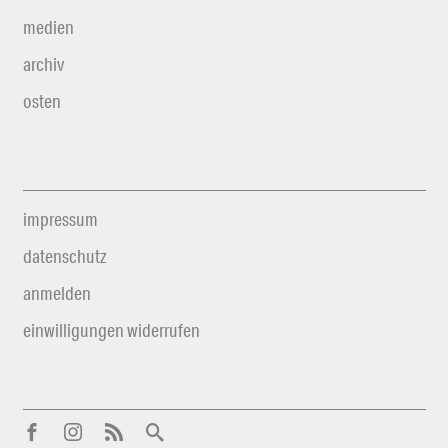
medien
archiv
osten
impressum
datenschutz
anmelden
einwilligungen widerrufen