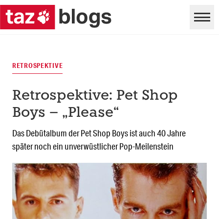
RETROSPEKTIVE
Retrospektive: Pet Shop
Boys – „Please“
Das Debütalbum der Pet Shop Boys ist auch 40 Jahre
später noch ein unverwüstlicher Pop-Meilenstein