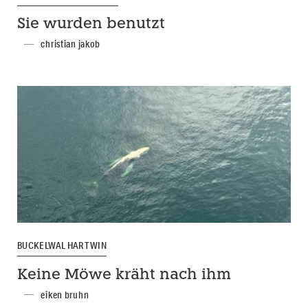
Sie wurden benutzt
christian jakob
BUCKELWAL HARTWIN
Keine Möwe kräht nach ihm
eiken bruhn