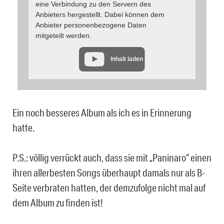
eine Verbindung zu den Servern des
Anbieters hergestellt. Dabei können dem
Anbieter personenbezogene Daten
mitgeteilt werden.
Inhalt laden
Ein noch besseres Album als ich es in Erinnerung
hatte.
P.S.: völlig verrückt auch, dass sie mit „Paninaro“ einen
ihren allerbesten Songs überhaupt damals nur als B-
Seite verbraten hatten, der demzufolge nicht mal auf
dem Album zu finden ist!