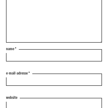
name
*
e-mail-adresse
*
website