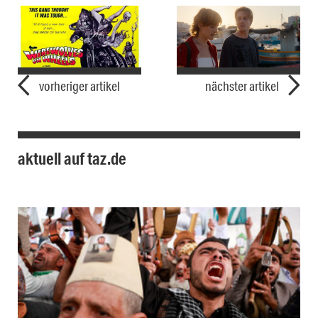
vorheriger artikel
nächster artikel
aktuell auf taz.de