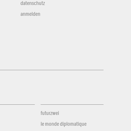
datenschutz
anmelden
futurzwei
le monde diplomatique