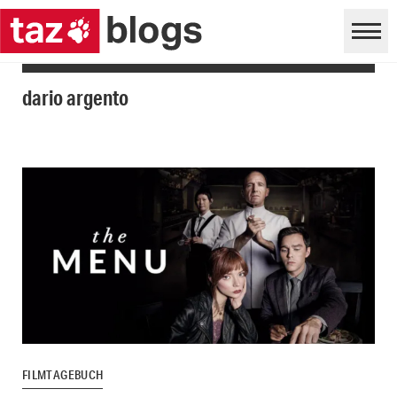
dario argento
FILMTAGEBUCH