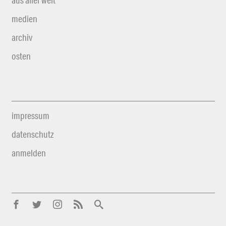
medien
archiv
osten
impressum
datenschutz
anmelden