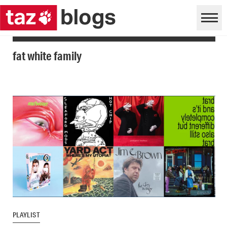
fat white family
PLAYLIST