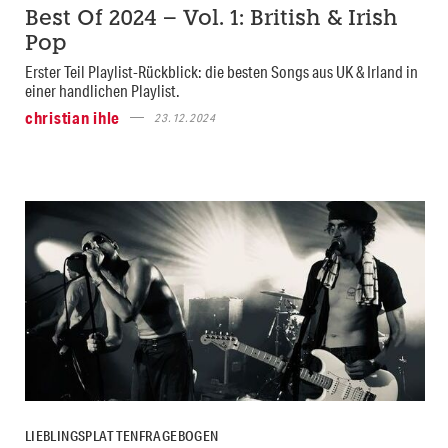
Best Of 2024 – Vol. 1: British & Irish
Pop
Erster Teil Playlist-Rückblick: die besten Songs aus UK & Irland in
einer handlichen Playlist.
christian ihle
23.12.2024
LIEBLINGSPLATTENFRAGEBOGEN