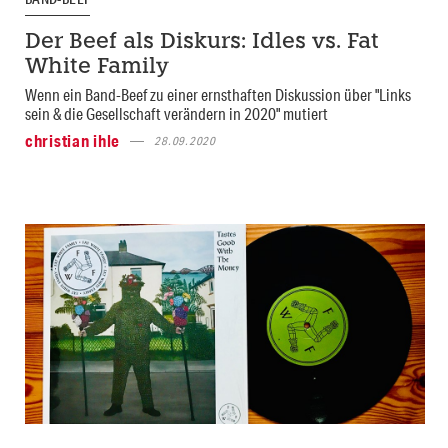
Der Beef als Diskurs: Idles vs. Fat
White Family
Wenn ein Band-Beef zu einer ernsthaften Diskussion über "Links
sein & die Gesellschaft verändern in 2020" mutiert
christian ihle
28.09.2020