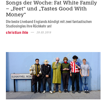
Songs der Woche: Fat White Family
– „Feet“ und „Tastes Good With
Money“
Die beste Liveband Englands kündigt mit zwei fantastischen
Studiosingles ihre Rückkehr an!
christian ihle
29.03.2019