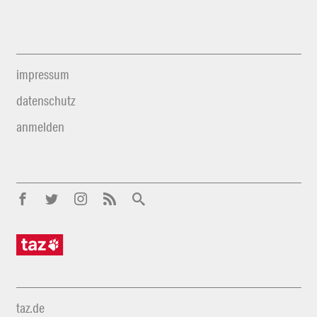
impressum
datenschutz
anmelden
taz.de