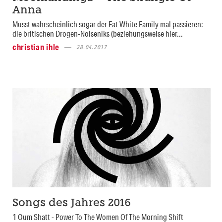
Anna
Musst wahrscheinlich sogar der Fat White Family mal passieren:
die britischen Drogen-Noiseniks (beziehungsweise hier...
christian ihle
28.04.2017
Songs des Jahres 2016
1 Oum Shatt - Power To The Women Of The Morning Shift