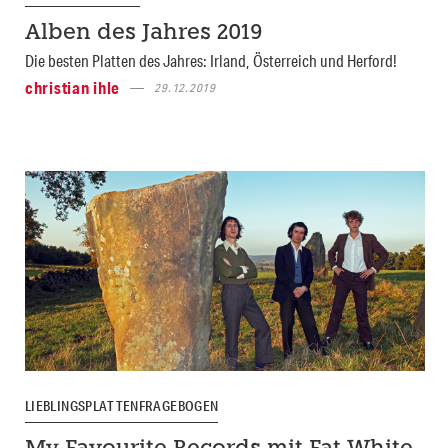
Alben des Jahres 2019
Die besten Platten des Jahres: Irland, Österreich und Herford!
christian ihle
29.12.2019
LIEBLINGSPLATTENFRAGEBOGEN