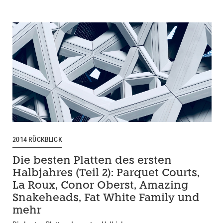
2014 RÜCKBLICK
Die besten Platten des ersten
Halbjahres (Teil 2): Parquet Courts,
La Roux, Conor Oberst, Amazing
Snakeheads, Fat White Family und
mehr