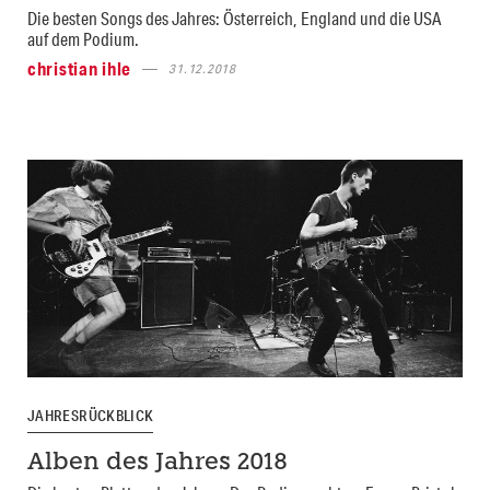
Die besten Songs des Jahres: Österreich, England und die USA
auf dem Podium.
christian ihle
31.12.2018
JAHRESRÜCKBLICK
Alben des Jahres 2018