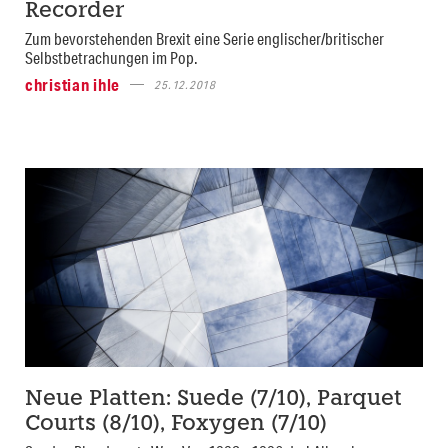
Recorder
Zum bevorstehenden Brexit eine Serie englischer/britischer
Selbstbetrachungen im Pop.
christian ihle
25.12.2018
Neue Platten: Suede (7/10), Parquet
Courts (8/10), Foxygen (7/10)