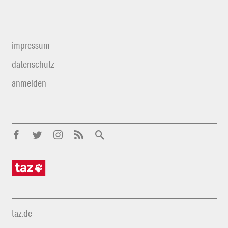
impressum
datenschutz
anmelden
taz.de