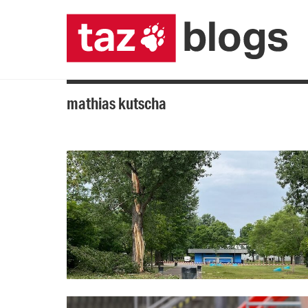
mathias kutscha