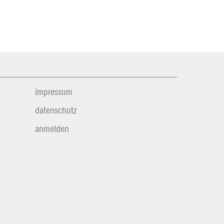
impressum
datenschutz
anmelden