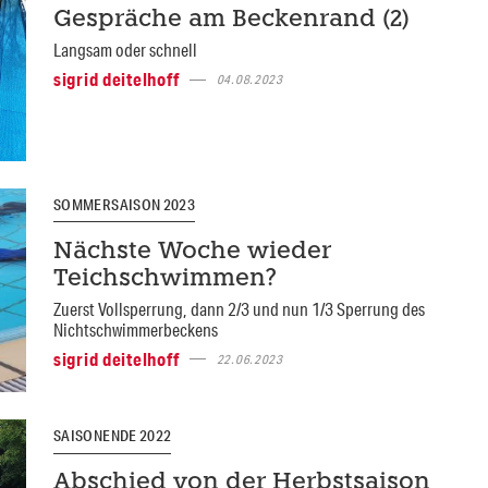
Gespräche am Beckenrand (2)
Langsam oder schnell
sigrid deitelhoff
04.08.2023
SOMMERSAISON 2023
Nächste Woche wieder
Teichschwimmen?
Zuerst Vollsperrung, dann 2/3 und nun 1/3 Sperrung des
Nichtschwimmerbeckens
sigrid deitelhoff
22.06.2023
SAISONENDE 2022
Abschied von der Herbstsaison