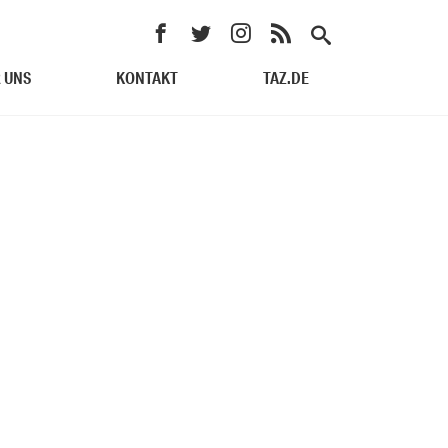
 UNS
KONTAKT
TAZ.DE