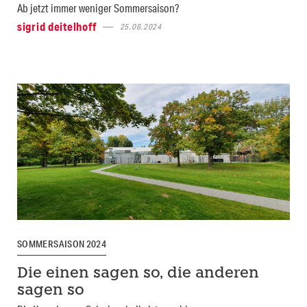
Ab jetzt immer weniger Sommersaison?
sigrid deitelhoff
25.08.2024
SOMMERSAISON 2024
Die einen sagen so, die anderen
sagen so