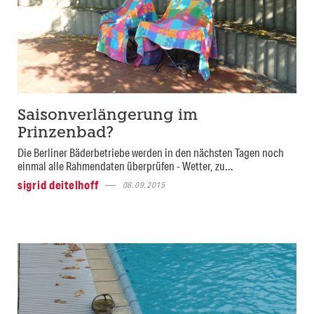
Saisonverlängerung im
Prinzenbad?
Die Berliner Bäderbetriebe werden in den nächsten Tagen noch
einmal alle Rahmendaten überprüfen - Wetter, zu...
sigrid deitelhoff
08.09.2015