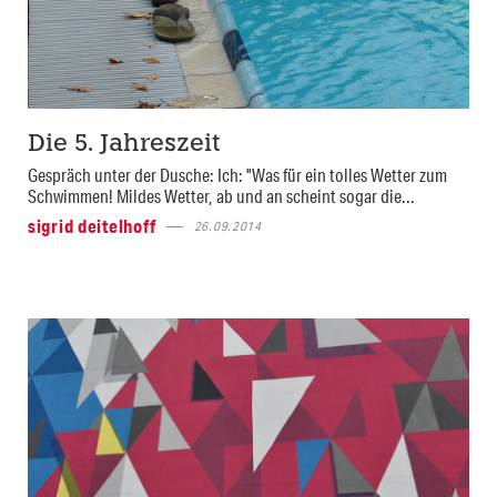
Die 5. Jahreszeit
Gespräch unter der Dusche: Ich: "Was für ein tolles Wetter zum
Schwimmen! Mildes Wetter, ab und an scheint sogar die...
sigrid deitelhoff
26.09.2014