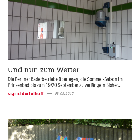
Und nun zum Wetter
Die Berliner Bäderbetriebe überlegen, die Sommer-Saison im
Prinzenbad bis zum 19/20 September zu verlängern Bisher...
sigrid deitelhoff
09.09.2015