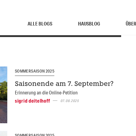
ALLE BLOGS
HAUSBLOG
ÜBER
SOMMERSAISON 2025
Saisonende am 7. September?
Erinnerung an die Online-Petition
sigrid deitelhoff
07.08.2025
SOMMERSAISON 2025