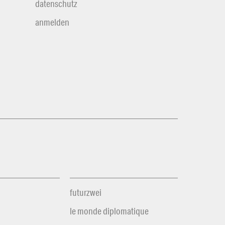
datenschutz
anmelden
futurzwei
le monde diplomatique