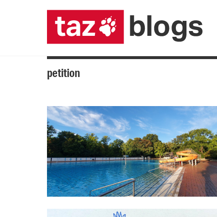
petition