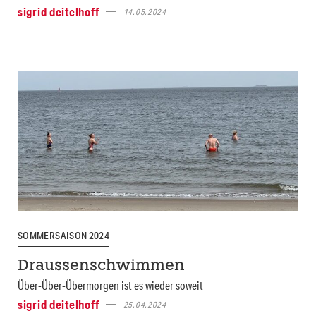
sigrid deitelhoff
14.05.2024
SOMMERSAISON 2024
Draussenschwimmen
Über-Über-Übermorgen ist es wieder soweit
sigrid deitelhoff
25.04.2024