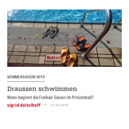
SOMMERSAISON 2019
Draussen schwimmen
Wann beginnt die Freibad-Saison im Prinzenbad?
sigrid deitelhoff
12.04.2019