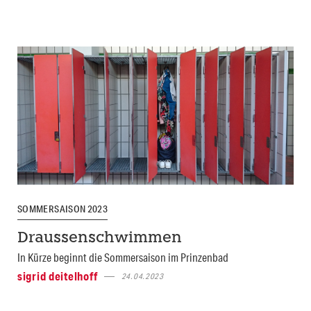
SOMMERSAISON 2023
Draussenschwimmen
In Kürze beginnt die Sommersaison im Prinzenbad
sigrid deitelhoff
24.04.2023