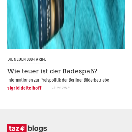
DIE NEUEN BBB-TARIFE
Wie teuer ist der Badespaß?
Informationen zur Preispolitik der Berliner Bäderbetriebe
sigrid deitelhoff
13.04.2018