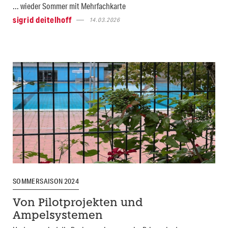
... wieder Sommer mit Mehrfachkarte
sigrid deitelhoff
14.03.2026
SOMMERSAISON 2024
Von Pilotprojekten und
Ampelsystemen