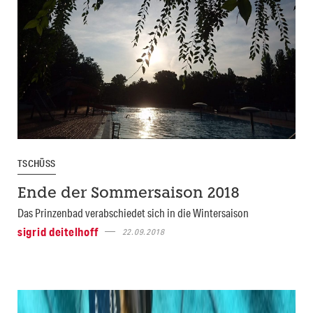
TSCHÜSS
Ende der Sommersaison 2018
Das Prinzenbad verabschiedet sich in die Wintersaison
sigrid deitelhoff
22.09.2018