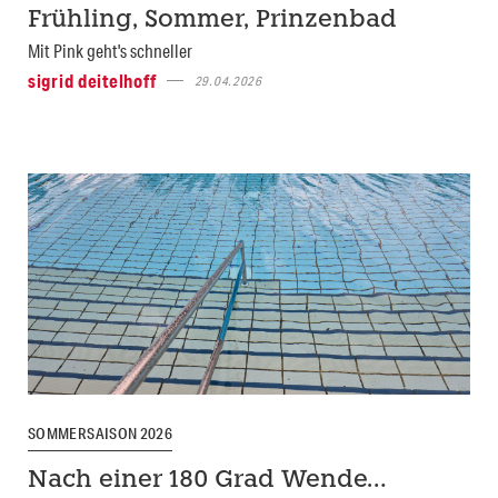
Frühling, Sommer, Prinzenbad
Mit Pink geht's schneller
sigrid deitelhoff
29.04.2026
SOMMERSAISON 2026
Nach einer 180 Grad Wende…