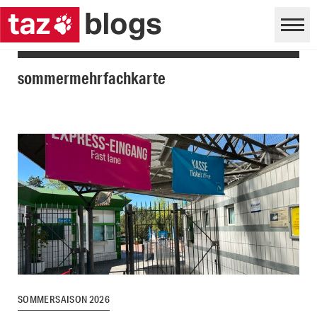
sommermehrfachkarte
SOMMERSAISON 2026