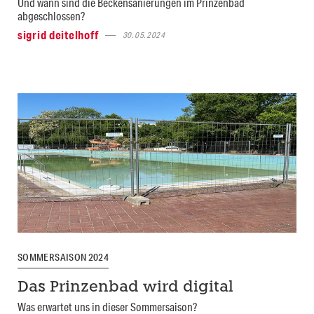
Und wann sind die Beckensanierungen im Prinzenbad
abgeschlossen?
sigrid deitelhoff
30.05.2024
SOMMERSAISON 2024
Das Prinzenbad wird digital
Was erwartet uns in dieser Sommersaison?