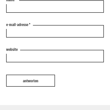
e-mail-adresse
*
website