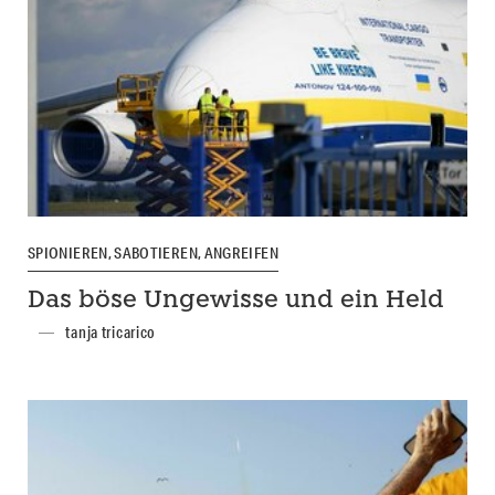
SPIONIEREN, SABOTIEREN, ANGREIFEN
Das böse Ungewisse und ein Held
tanja tricarico