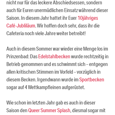
nicht nur für das leckere Abschiedsessen, sondern
auch für Euren unermüdlichen Einsatz während dieser
Saison. In diesem Jahr hattet ihr Euer
10jähriges
Café-Jubliläum
. Wir hoffen doch sehr, dass ihr die
Cafeteria noch viele Jahre weiter betreibt!
Auch in diesem Sommer war wieder eine Menge los im
Prinzenbad: Das
Edelstahlbecken
wurde rechtzeitig in
Betrieb genommen und es schwimmt sich – entgegen
allen kritischen Stimmen im Vorfeld – vorzüglich in
diesem Becken. Irgendwann wurde im
Sportbecken
sogar auf 4 Wettkampfleinen aufgerüstet.
Wie schon im letzten Jahr gab es auch in dieser
Saison den
Queer Summer Splash
, diesmal sogar mit