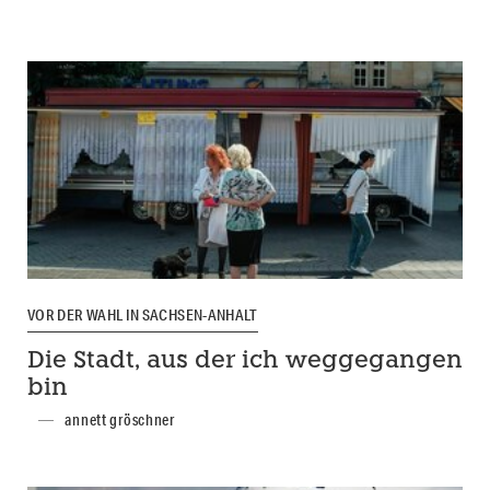
VOR DER WAHL IN SACHSEN-ANHALT
Die Stadt, aus der ich weggegangen
bin
annett gröschner