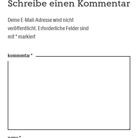
Schreibe einen Kommentar
Deine E-Mail-Adresse wird nicht
veröffentlicht.
Erforderliche Felder sind
mit
*
markiert
kommentar
*
name
*