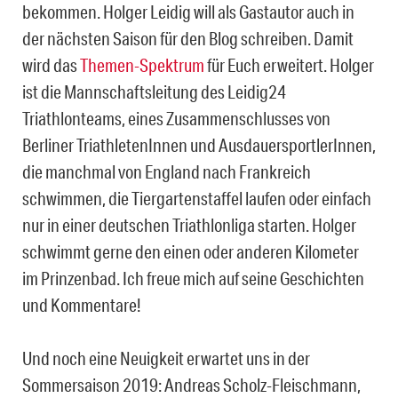
bekommen. Holger Leidig will als Gastautor auch in
der nächsten Saison für den Blog schreiben. Damit
wird das
Themen-Spektrum
für Euch erweitert. Holger
ist die Mannschaftsleitung des Leidig24
Triathlonteams, eines Zusammenschlusses von
Berliner TriathletenInnen und AusdauersportlerInnen,
die manchmal von England nach Frankreich
schwimmen, die Tiergartenstaffel laufen oder einfach
nur in einer deutschen Triathlonliga starten. Holger
schwimmt gerne den einen oder anderen Kilometer
im Prinzenbad. Ich freue mich auf seine Geschichten
und Kommentare!
Und noch eine Neuigkeit erwartet uns in der
Sommersaison 2019: Andreas Scholz-Fleischmann,