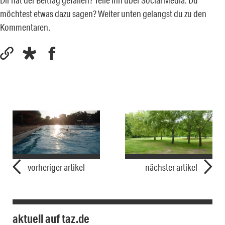
möchtest etwas dazu sagen? Weiter unten gelangst du zu den
Kommentaren.
vorheriger artikel
nächster artikel
aktuell auf taz.de