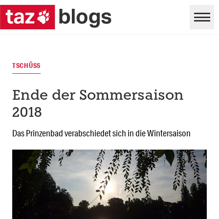
TSCHÜSS
Ende der Sommersaison
2018
Das Prinzenbad verabschiedet sich in die Wintersaison