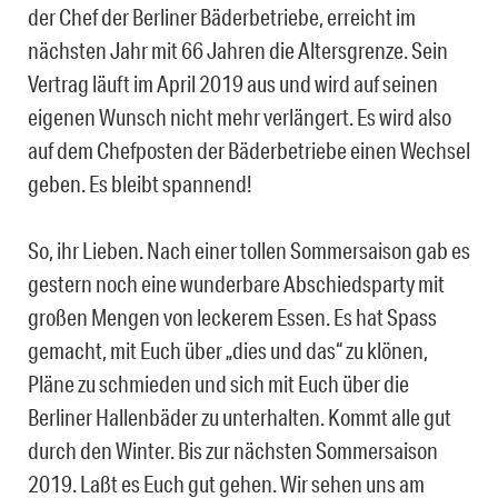
der Chef der Berliner Bäderbetriebe, erreicht im
nächsten Jahr mit 66 Jahren die Altersgrenze. Sein
Vertrag läuft im April 2019 aus und wird auf seinen
eigenen Wunsch nicht mehr verlängert. Es wird also
auf dem Chefposten der Bäderbetriebe einen Wechsel
geben. Es bleibt spannend!
So, ihr Lieben. Nach einer tollen Sommersaison gab es
gestern noch eine wunderbare Abschiedsparty mit
großen Mengen von leckerem Essen. Es hat Spass
gemacht, mit Euch über „dies und das“ zu klönen,
Pläne zu schmieden und sich mit Euch über die
Berliner Hallenbäder zu unterhalten. Kommt alle gut
durch den Winter. Bis zur nächsten Sommersaison
2019. Laßt es Euch gut gehen. Wir sehen uns am