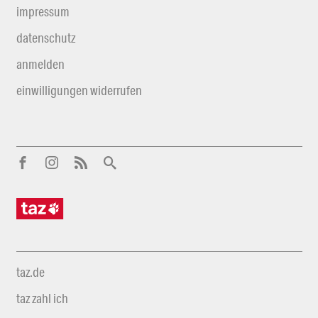
impressum
datenschutz
anmelden
einwilligungen widerrufen
taz.de
taz zahl ich