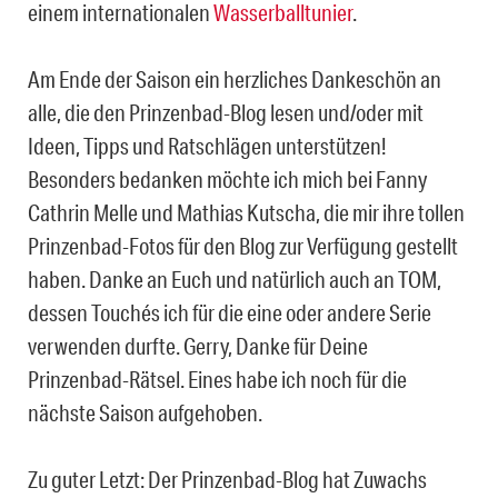
einem internationalen
Wasserballtunier
.
Am Ende der Saison ein herzliches Dankeschön an
alle, die den Prinzenbad-Blog lesen und/oder mit
Ideen, Tipps und Ratschlägen unterstützen!
Besonders bedanken möchte ich mich bei Fanny
Cathrin Melle und Mathias Kutscha, die mir ihre tollen
Prinzenbad-Fotos für den Blog zur Verfügung gestellt
haben. Danke an Euch und natürlich auch an TOM,
dessen Touchés ich für die eine oder andere Serie
verwenden durfte. Gerry, Danke für Deine
Prinzenbad-Rätsel. Eines habe ich noch für die
nächste Saison aufgehoben.
Zu guter Letzt: Der Prinzenbad-Blog hat Zuwachs