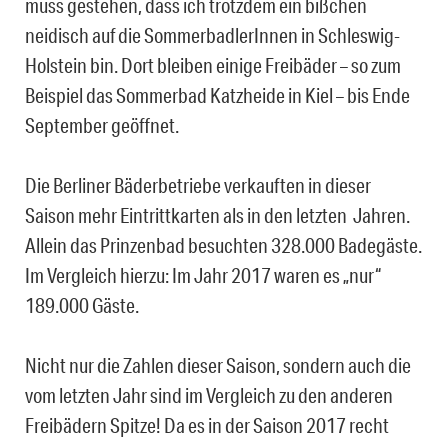
muss gestehen, dass ich trotzdem ein bißchen
neidisch auf die SommerbadlerInnen in Schleswig-
Holstein bin. Dort bleiben einige Freibäder – so zum
Beispiel das Sommerbad Katzheide in Kiel – bis Ende
September geöffnet.
Die Berliner Bäderbetriebe verkauften in dieser
Saison mehr Eintrittkarten als in den letzten Jahren.
Allein das Prinzenbad besuchten 328.000 Badegäste.
Im Vergleich hierzu: Im Jahr 2017 waren es „nur“
189.000 Gäste.
Nicht nur die Zahlen dieser Saison, sondern auch die
vom letzten Jahr sind im Vergleich zu den anderen
Freibädern Spitze! Da es in der Saison 2017 recht