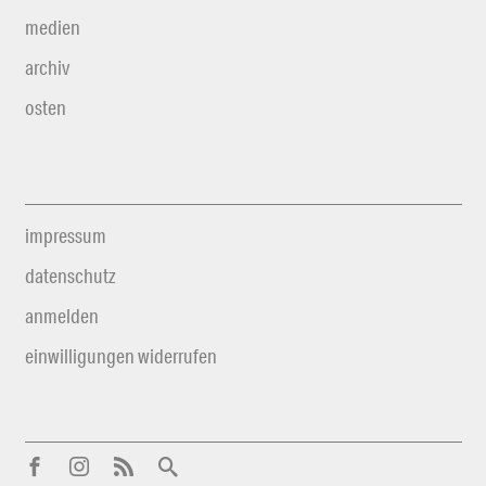
medien
archiv
osten
impressum
datenschutz
anmelden
einwilligungen widerrufen