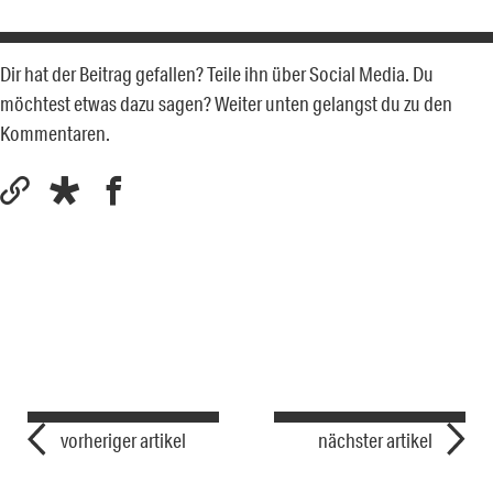
Dir hat der Beitrag gefallen? Teile ihn über Social Media. Du
möchtest etwas dazu sagen? Weiter unten gelangst du zu den
Kommentaren.
vorheriger artikel
nächster artikel