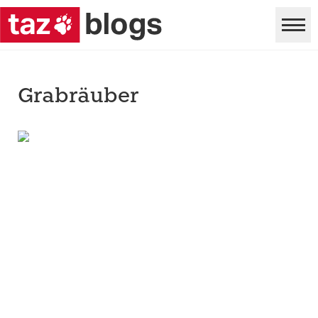
Grabräuber