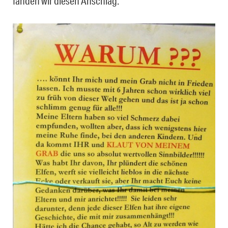
fanden wir diesen Anschlag.