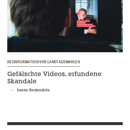
DESINFORMATION VOR LANDTAGSWAHLEN
Gefälschte Videos, erfundene
Skandale
hanno fleckenstein