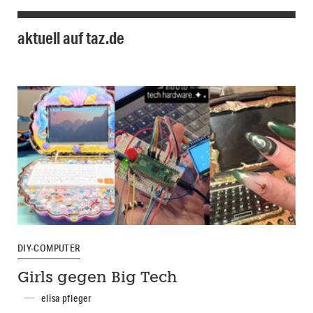
aktuell auf taz.de
DIY-COMPUTER
Girls gegen Big Tech
elisa pfleger