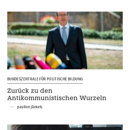
BUNDESZENTRALE FÜR POLITISCHE BILDUNG
Zurück zu den
Antikommunistischen Wurzeln
pauline jäckels