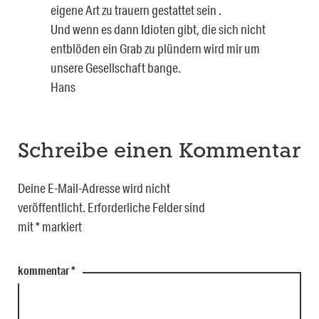
eigene Art zu trauern gestattet sein .
Und wenn es dann Idioten gibt, die sich nicht
entblöden ein Grab zu plündern wird mir um
unsere Gesellschaft bange.
Hans
Schreibe einen Kommentar
Deine E-Mail-Adresse wird nicht
veröffentlicht.
Erforderliche Felder sind
mit
*
markiert
kommentar
*