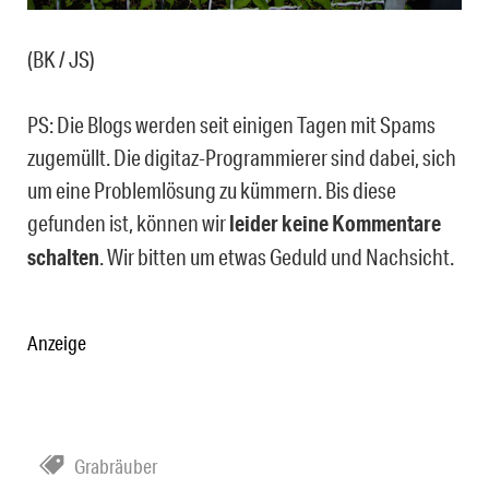
(BK / JS)
PS: Die Blogs werden seit einigen Tagen mit Spams
zugemüllt. Die digitaz-Programmierer sind dabei, sich
um eine Problemlösung zu kümmern. Bis diese
gefunden ist, können wir
leider keine Kommentare
schalten
. Wir bitten um etwas Geduld und Nachsicht.
Anzeige
Grabräuber