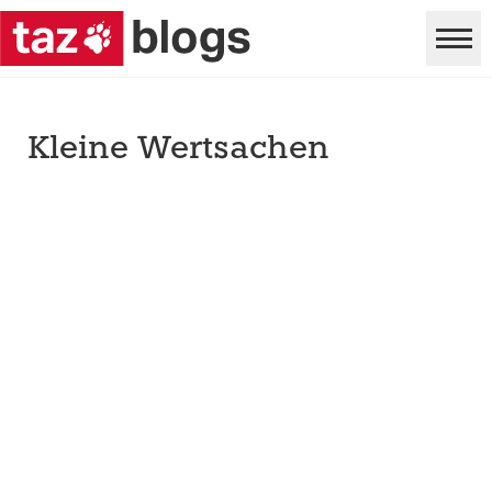
Kleine Wertsachen