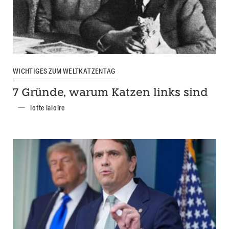
WICHTIGES ZUM WELTKATZENTAG
7 Gründe, warum Katzen links sind
lotte laloire