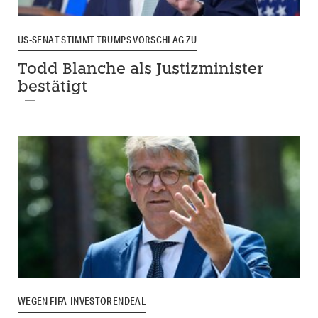
US-SENAT STIMMT TRUMPS VORSCHLAG ZU
Todd Blanche als Justizminister
bestätigt
WEGEN FIFA-INVESTORENDEAL