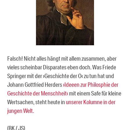
Falsch! Nicht alles hängt mit allem zusammen, aber
vieles scheinbar Disparates eben doch. Was Friede
Springer mit der ›Geschichte der O‹ zu tun hat und
Johann Gottfried Herders
›Ideeen zur Philosphie der
Geschichte der Menschheit‹
mit einem Safe für kleine
Wertsachen, steht heute in
unserer Kolumne in der
jungen Welt.
(BK / JS)