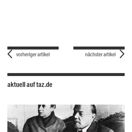
vorheriger artikel
nächster artikel
aktuell auf taz.de