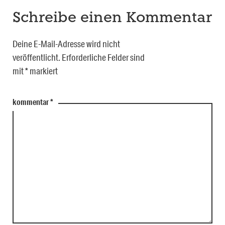
Schreibe einen Kommentar
Deine E-Mail-Adresse wird nicht
veröffentlicht.
Erforderliche Felder sind
mit
*
markiert
kommentar
*