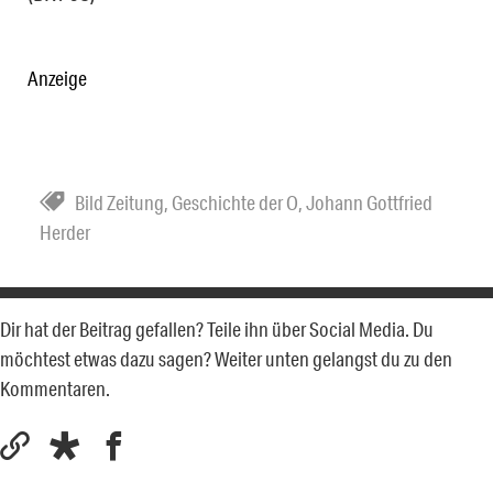
Anzeige
Bild Zeitung
,
Geschichte der O
,
Johann Gottfried
Herder
Dir hat der Beitrag gefallen? Teile ihn über Social Media. Du
möchtest etwas dazu sagen? Weiter unten gelangst du zu den
Kommentaren.