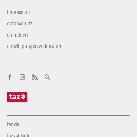
impressum
datenschutz
anmelden
einwilligungen widerrufen
taz.de
taz zahl ich