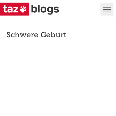
Schwere Geburt