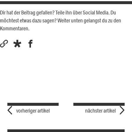
Dir hat der Beitrag gefallen? Teile ihn über Social Media. Du
möchtest etwas dazu sagen? Weiter unten gelangst du zu den
Kommentaren.
vorheriger artikel
nächster artikel