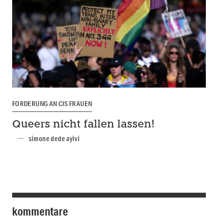
FORDERUNG AN CIS FRAUEN
Queers nicht fallen lassen!
simone dede ayivi
kommentare