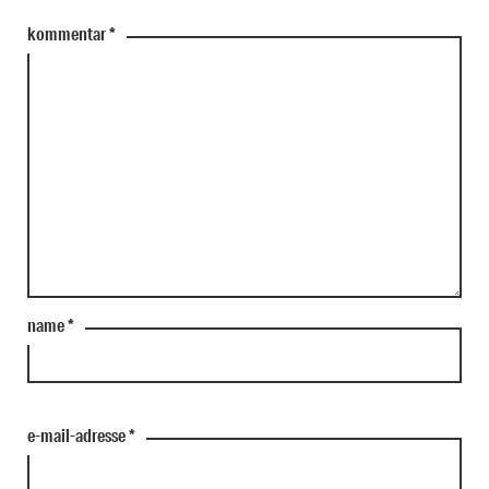
kommentar
*
name
*
e-mail-adresse
*