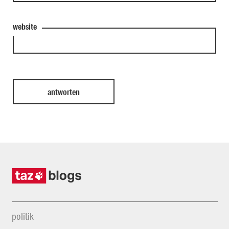
website
politik