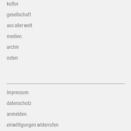
kultur
gesellschaft
aus aller welt
medien
archiv
osten
impressum
datenschutz
anmelden
einwilligungen widerrufen