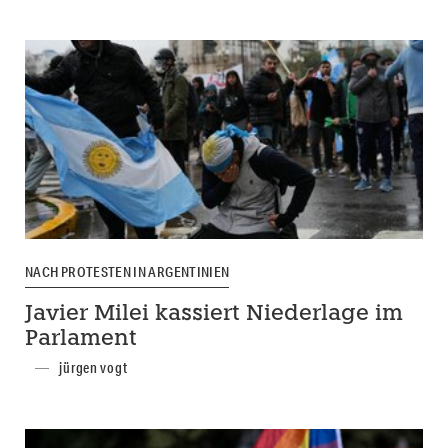
NACH PROTESTEN IN ARGENTINIEN
Javier Milei kassiert Niederlage im
Parlament
jürgen vogt