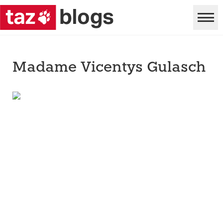
Madame Vicentys Gulasch