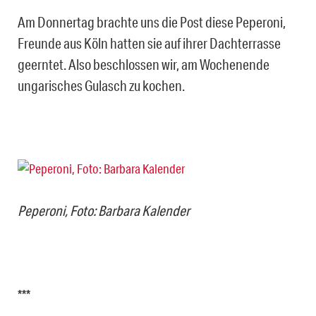
Am Donnertag brachte uns die Post diese Peperoni,
Freunde aus Köln hatten sie auf ihrer Dachterrasse
geerntet. Also beschlossen wir, am Wochenende
ungarisches Gulasch zu kochen.
Peperoni, Foto: Barbara Kalender
***