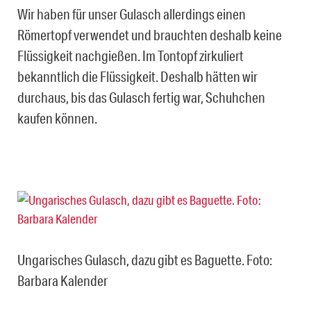
Wir haben für unser Gulasch allerdings einen
Römertopf verwendet und brauchten deshalb keine
Flüssigkeit nachgießen. Im Tontopf zirkuliert
bekanntlich die Flüssigkeit. Deshalb hätten wir
durchaus, bis das Gulasch fertig war, Schuhchen
kaufen können.
Ungarisches Gulasch, dazu gibt es Baguette. Foto:
Barbara Kalender