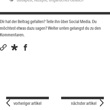
Dir hat der Beitrag gefallen? Teile ihn über Social Media. Du
möchtest etwas dazu sagen? Weiter unten gelangst du zu den
Kommentaren.
vorheriger artikel
nächster artikel