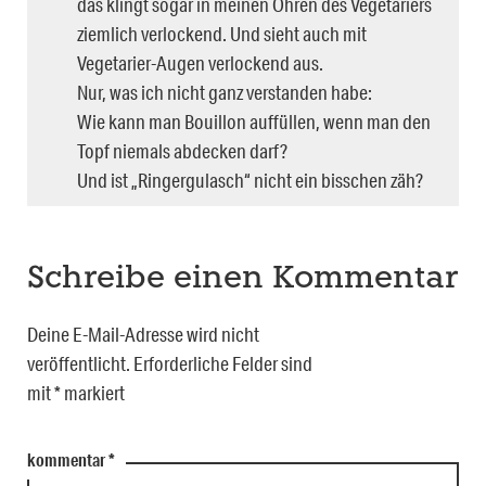
das klingt sogar in meinen Ohren des Vegetariers
ziemlich verlockend. Und sieht auch mit
Vegetarier-Augen verlockend aus.
Nur, was ich nicht ganz verstanden habe:
Wie kann man Bouillon auffüllen, wenn man den
Topf niemals abdecken darf?
Und ist „Ringergulasch“ nicht ein bisschen zäh?
Schreibe einen Kommentar
Deine E-Mail-Adresse wird nicht
veröffentlicht.
Erforderliche Felder sind
mit
*
markiert
kommentar
*