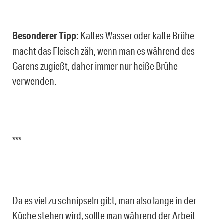
Besonderer Tipp:
Kaltes Wasser oder kalte Brühe
macht das Fleisch zäh, wenn man es während des
Garens zugießt, daher immer nur heiße Brühe
verwenden.
***
Da es viel zu schnipseln gibt, man also lange in der
Küche stehen wird, sollte man während der Arbeit