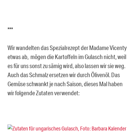
***
Wir wandelten das Spezialrezept der Madame Vicenty
etwas ab, mögen die Kartoffeln im Gulasch nicht, weil
es für uns sonst zu sämig wird, also lassen wir sie weg.
Auch das Schmalz ersetzen wir durch Ölivenöl. Das
Gemüse schwankt je nach Saison, dieses Mal haben
wir folgende Zutaten verwendet: