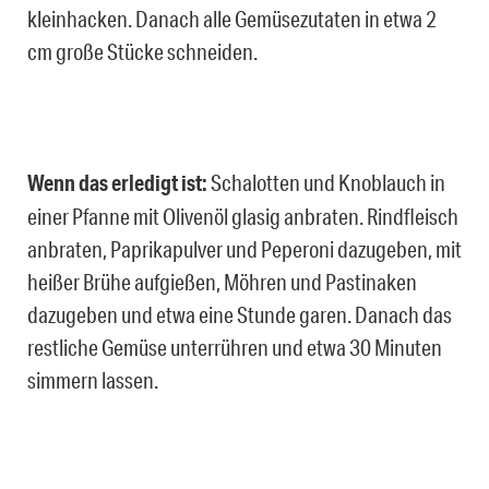
kleinhacken. Danach alle Gemüsezutaten in etwa 2
cm große Stücke schneiden.
Wenn das erledigt ist:
Schalotten und Knoblauch in
einer Pfanne mit Olivenöl glasig anbraten. Rindfleisch
anbraten, Paprikapulver und Peperoni dazugeben, mit
heißer Brühe aufgießen, Möhren und Pastinaken
dazugeben und etwa eine Stunde garen. Danach das
restliche Gemüse unterrühren und etwa 30 Minuten
simmern lassen.