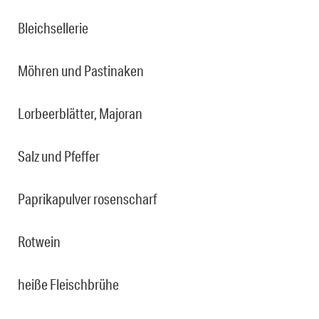
Bleichsellerie
Möhren und Pastinaken
Lorbeerblätter, Majoran
Salz und Pfeffer
Paprikapulver rosenscharf
Rotwein
heiße Fleischbrühe