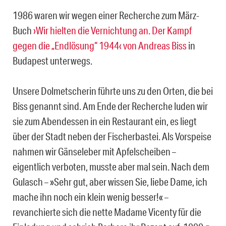
1986 waren wir wegen einer Recherche zum März-
Buch
›Wir hielten die Vernichtung an. Der Kampf
gegen die „Endlösung“ 1944‹ von Andreas Biss
in
Budapest unterwegs.
Unsere Dolmetscherin führte uns zu den Orten, die bei
Biss genannt sind. Am Ende der Recherche luden wir
sie zum Abendessen in ein Restaurant ein, es liegt
über der Stadt neben der Fischerbastei. Als Vorspeise
nahmen wir Gänseleber mit Apfelscheiben –
eigentlich verboten, musste aber mal sein. Nach dem
Gulasch – »Sehr gut, aber wissen Sie, liebe Dame, ich
mache ihn noch ein klein wenig besser!« –
revanchierte sich die nette Madame Vicenty für die