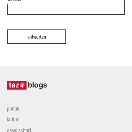
politik
kultur
gesellschaft