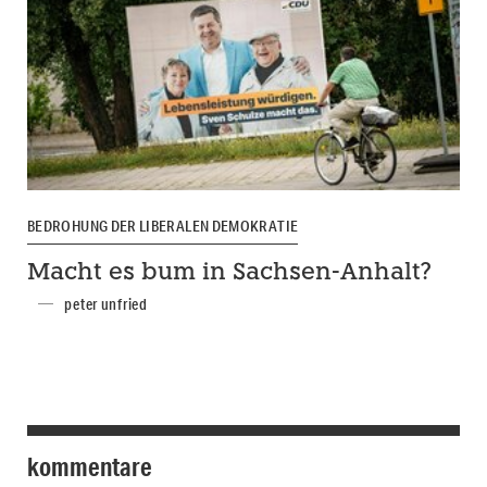
BEDROHUNG DER LIBERALEN DEMOKRATIE
Macht es bum in Sachsen-Anhalt?
peter unfried
kommentare