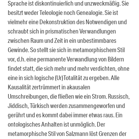
Sprache ist diskontinuierlich und unzweckmäßig. Sie
besitzt weder Teleologie noch Genealogie. Sie ist
vielmehr eine Dekonstruktion des Notwendigen und
schraubt sich in prismatischen Verwandlungen
zwischen Raum und Zeit in ein unbestimmbares
Gewinde. So stellt sie sich in metamorphischem Stil
vor, d.h. eine permanente Verwandlung von Bildern
findet statt, die sich mehr und mehr verdichten, ohne
eine in sich logische (Ur)Totalität zu ergeben. Alle
Kausalität zertrümmert in akausalen
Umschreibungen, die fließen wie ein Strom. Russisch,
Jiddisch, Türkisch werden zusammengeworfen und
gerührt und es kommt dabei immer etwas raus. Ein
ontologisches Anhalten ist unmöglich. Der
metamorphische Stil von Salzmann löst Grenzen der