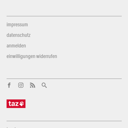
impressum
datenschutz
anmelden
einwilligungen widerrufen