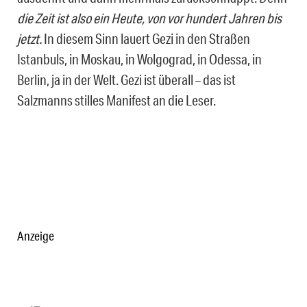
die Zeit ist also ein Heute, von vor hundert Jahren bis
jetzt.
In diesem Sinn lauert Gezi in den Straßen
Istanbuls, in Moskau, in Wolgograd, in Odessa, in
Berlin, ja in der Welt. Gezi ist überall – das ist
Salzmanns stilles Manifest an die Leser.
Anzeige