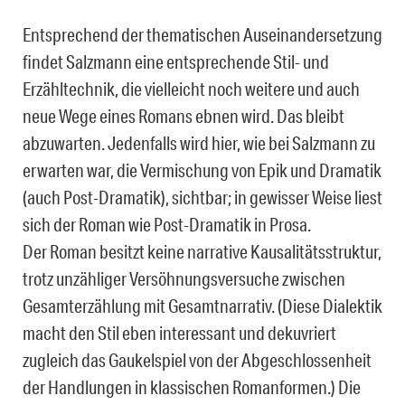
Entsprechend der thematischen Auseinandersetzung
findet Salzmann eine entsprechende Stil- und
Erzähltechnik, die vielleicht noch weitere und auch
neue Wege eines Romans ebnen wird. Das bleibt
abzuwarten. Jedenfalls wird hier, wie bei Salzmann zu
erwarten war, die Vermischung von Epik und Dramatik
(auch Post-Dramatik), sichtbar; in gewisser Weise liest
sich der Roman wie Post-Dramatik in Prosa.
Der Roman besitzt keine narrative Kausalitätsstruktur,
trotz unzähliger Versöhnungsversuche zwischen
Gesamterzählung mit Gesamtnarrativ. (Diese Dialektik
macht den Stil eben interessant und dekuvriert
zugleich das Gaukelspiel von der Abgeschlossenheit
der Handlungen in klassischen Romanformen.) Die