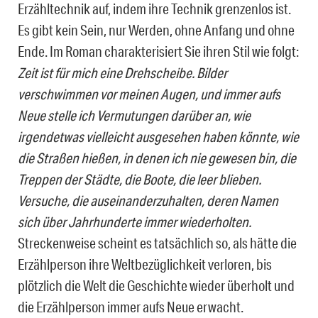
Erzähltechnik auf, indem ihre Technik grenzenlos ist.
Es gibt kein Sein, nur Werden, ohne Anfang und ohne
Ende. Im Roman charakterisiert Sie ihren Stil wie folgt:
Zeit ist für mich eine Drehscheibe. Bilder
verschwimmen vor meinen Augen, und immer aufs
Neue stelle ich Vermutungen darüber an, wie
irgendetwas vielleicht ausgesehen haben könnte, wie
die Straßen hießen, in denen ich nie gewesen bin, die
Treppen der Städte, die Boote, die leer blieben.
Versuche, die auseinanderzuhalten, deren Namen
sich über Jahrhunderte immer wiederholten.
Streckenweise scheint es tatsächlich so, als hätte die
Erzählperson ihre Weltbezüglichkeit verloren, bis
plötzlich die Welt die Geschichte wieder überholt und
die Erzählperson immer aufs Neue erwacht.