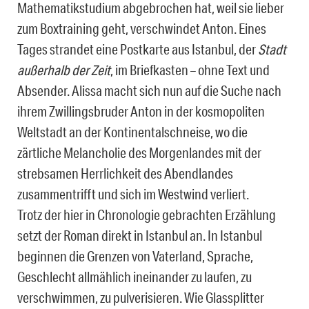
Mathematikstudium abgebrochen hat, weil sie lieber
zum Boxtraining geht, verschwindet Anton. Eines
Tages strandet eine Postkarte aus Istanbul, der
Stadt
außerhalb der Zeit
, im Briefkasten – ohne Text und
Absender. Alissa macht sich nun auf die Suche nach
ihrem Zwillingsbruder Anton in der kosmopoliten
Weltstadt an der Kontinentalschneise, wo die
zärtliche Melancholie des Morgenlandes mit der
strebsamen Herrlichkeit des Abendlandes
zusammentrifft und sich im Westwind verliert.
Trotz der hier in Chronologie gebrachten Erzählung
setzt der Roman direkt in Istanbul an. In Istanbul
beginnen die Grenzen von Vaterland, Sprache,
Geschlecht allmählich ineinander zu laufen, zu
verschwimmen, zu pulverisieren. Wie Glassplitter