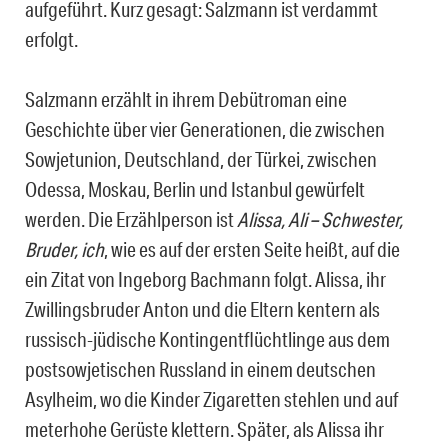
aufgeführt. Kurz gesagt: Salzmann ist verdammt
erfolgt.
Salzmann erzählt in ihrem Debütroman eine
Geschichte über vier Generationen, die zwischen
Sowjetunion, Deutschland, der Türkei, zwischen
Odessa, Moskau, Berlin und Istanbul gewürfelt
werden. Die Erzählperson ist
Alissa, Ali – Schwester,
Bruder, ich
, wie es auf der ersten Seite heißt, auf die
ein Zitat von Ingeborg Bachmann folgt. Alissa, ihr
Zwillingsbruder Anton und die Eltern kentern als
russisch-jüdische Kontingentflüchtlinge aus dem
postsowjetischen Russland in einem deutschen
Asylheim, wo die Kinder Zigaretten stehlen und auf
meterhohe Gerüste klettern. Später, als Alissa ihr