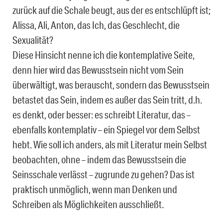
zurück auf die Schale beugt, aus der es entschlüpft ist;
Alissa, Ali, Anton, das Ich, das Geschlecht, die
Sexualität?
Diese Hinsicht nenne ich die kontemplative Seite,
denn hier wird das Bewusstsein nicht vom Sein
überwältigt, was berauscht, sondern das Bewusstsein
betastet das Sein, indem es außer das Sein tritt, d.h.
es denkt, oder besser: es schreibt Literatur, das –
ebenfalls kontemplativ – ein Spiegel vor dem Selbst
hebt. Wie soll ich anders, als mit Literatur mein Selbst
beobachten, ohne – indem das Bewusstsein die
Seinsschale verlässt – zugrunde zu gehen? Das ist
praktisch unmöglich, wenn man Denken und
Schreiben als Möglichkeiten ausschließt.