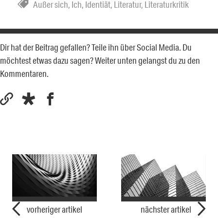
Außer sich
,
Ich
,
Identiät
,
Literatur
,
Literaturkritik
Dir hat der Beitrag gefallen? Teile ihn über Social Media. Du
möchtest etwas dazu sagen? Weiter unten gelangst du zu den
Kommentaren.
vorheriger artikel
nächster artikel