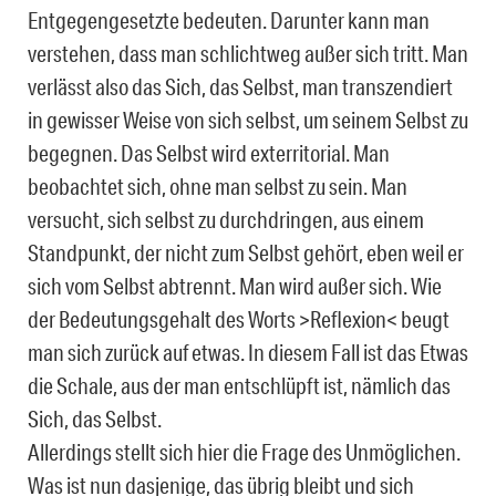
Entgegengesetzte bedeuten. Darunter kann man
verstehen, dass man schlichtweg außer sich tritt. Man
verlässt also das Sich, das Selbst, man transzendiert
in gewisser Weise von sich selbst, um seinem Selbst zu
begegnen. Das Selbst wird exterritorial. Man
beobachtet sich, ohne man selbst zu sein. Man
versucht, sich selbst zu durchdringen, aus einem
Standpunkt, der nicht zum Selbst gehört, eben weil er
sich vom Selbst abtrennt. Man wird außer sich. Wie
der Bedeutungsgehalt des Worts >Reflexion< beugt
man sich zurück auf etwas. In diesem Fall ist das Etwas
die Schale, aus der man entschlüpft ist, nämlich das
Sich, das Selbst.
Allerdings stellt sich hier die Frage des Unmöglichen.
Was ist nun dasjenige, das übrig bleibt und sich