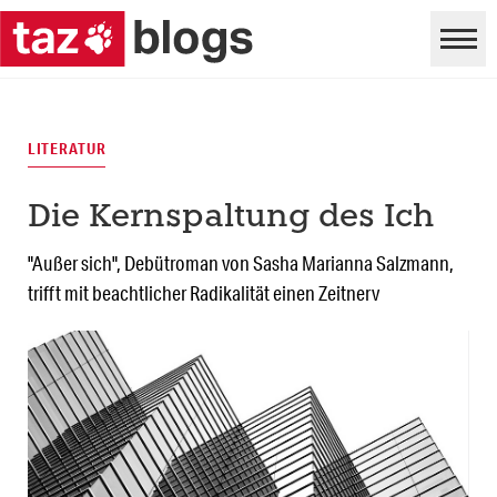
LITERATUR
Die Kernspaltung des Ich
"Außer sich", Debütroman von Sasha Marianna Salzmann,
trifft mit beachtlicher Radikalität einen Zeitnerv