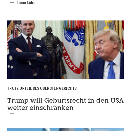
timm kühn
TROTZ URTEIL DES OBERSTEN GERICHTS
Trump will Geburtsrecht in den USA
weiter einschränken