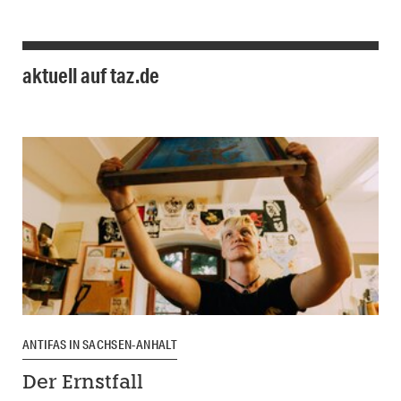
aktuell auf taz.de
ANTIFAS IN SACHSEN-ANHALT
Der Ernstfall