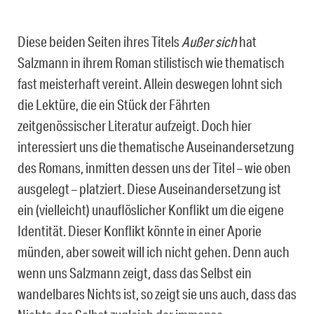
Diese beiden Seiten ihres Titels
Außer sich
hat
Salzmann in ihrem Roman stilistisch wie thematisch
fast meisterhaft vereint. Allein deswegen lohnt sich
die Lektüre, die ein Stück der Fährten
zeitgenössischer Literatur aufzeigt. Doch hier
interessiert uns die thematische Auseinandersetzung
des Romans, inmitten dessen uns der Titel – wie oben
ausgelegt – platziert. Diese Auseinandersetzung ist
ein (vielleicht) unauflöslicher Konflikt um die eigene
Identität. Dieser Konflikt könnte in einer Aporie
münden, aber soweit will ich nicht gehen. Denn auch
wenn uns Salzmann zeigt, dass das Selbst ein
wandelbares Nichts ist, so zeigt sie uns auch, dass das