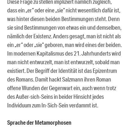
Diese Frage zu stellen impliziert nämlich zugleich,
dass ein „er“ oder eine „sie“ nicht wesentlich dafür ist,
was hinter diesen beiden Bestimmungen steht. Denn
sie sind Bestimmungen von etwas ein und demselben,
nämlich der Existenz. Anders gesagt, man ist nicht als
ein „er“ oder „sie“ geboren, man wird eines der beiden.
Im modernen Kapitalismus des 21. Jahrhunderts wird
man nicht entwurzelt, man ist entwurzelt, sobald man
existiert. Der Begriff der Identität ist das Epizentrum
des Romans. Damit hackt Salzmann ihren Roman
offene Wunden der Gegenwart ein, auch wenn trotz
des Außer-sich-Seins in beider Hinsicht jedes
Individuum zum In-Sich-Sein verdammt ist.
Sprache der Metamorphosen