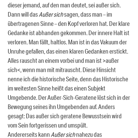
dieser jemand, auf den man deutet, sei außer sich.
Dann will das
Außer sich
sagen, dass man – im
übertragenen Sinne – den Kopf verloren hat. Der klare
Gedanke ist abhanden gekommen. Der innere Halt ist
verloren. Man fällt, haltlos. Man ist in das Vakuum der
Unruhe gefallen, das einen klaren Gedanken erstickt.
Alles rauscht an einem vorbei und man ist >außer
sich<, wenn man mit mitrauscht. Diese Hinsicht
nenne ich die historische Seite, denn das Historische
im weitesten Sinne heißt das einen Subjekt
Umgebende. Der Außer-Sich-Geratene löst sich in der
Bewegung seines ihn Umgebenden auf. Anders
gesagt: Das außer sich geratene Bewusstsein wird
vom Sein fortgerissen und umspült.
Andererseits kann
Außer sich
nahezu das