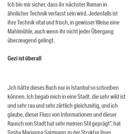
Ich bin mir sicher, dass ihr nächster Roman in
ähnlicher Technik verfasst sein wird. Jedenfalls ist
ihre Technik vital und frisch, in gewisser Weise eine
Mahlmühle, auch wenn ihr nicht jeder Übergang
überzeugend gelingt.
Gezi ist überall
„Ich hätte dieses Buch nur in Istanbul so schreiben
können. Ich begab mich in eine Stadt, die sehr wild ist
und sehr rau und sehr zärtlich gleichzeitig, und ich
glaube, dieser Fluss von Informationen und dieser
Rausch von Stadt hat sehr meinen Stil geprägt“, hat
Sasha Marianna Salzmann zu der Struktur ihres