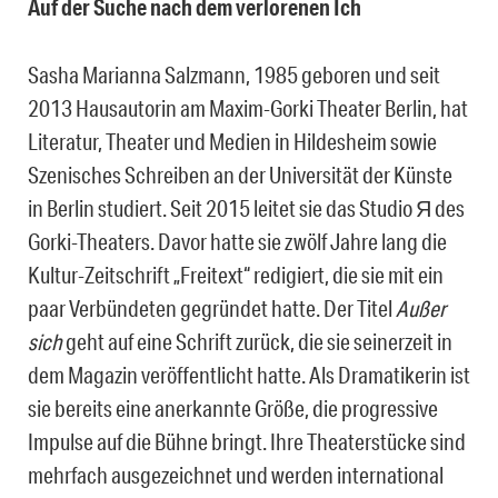
Auf der Suche nach dem verlorenen Ich
Sasha Marianna Salzmann, 1985 geboren und seit
2013 Hausautorin am Maxim-Gorki Theater Berlin, hat
Literatur, Theater und Medien in Hildesheim sowie
Szenisches Schreiben an der Universität der Künste
in Berlin studiert. Seit 2015 leitet sie das Studio Я des
Gorki-Theaters. Davor hatte sie zwölf Jahre lang die
Kultur-Zeitschrift „Freitext“ redigiert, die sie mit ein
paar Verbündeten gegründet hatte. Der Titel
Außer
sich
geht auf eine Schrift zurück, die sie seinerzeit in
dem Magazin veröffentlicht hatte. Als Dramatikerin ist
sie bereits eine anerkannte Größe, die progressive
Impulse auf die Bühne bringt. Ihre Theaterstücke sind
mehrfach ausgezeichnet und werden international