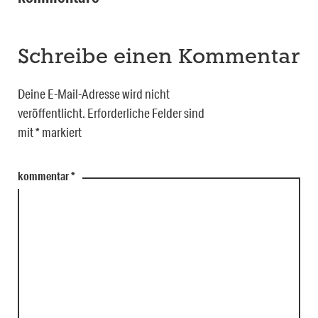
Schreibe einen Kommentar
Deine E-Mail-Adresse wird nicht
veröffentlicht.
Erforderliche Felder sind
mit
*
markiert
kommentar
*