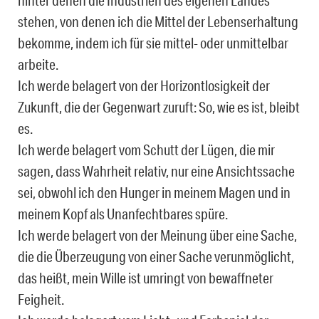
hinter denen die Industrien des eigenen Landes
stehen, von denen ich die Mittel der Lebenserhaltung
bekomme, indem ich für sie mittel- oder unmittelbar
arbeite.
Ich werde belagert von der Horizontlosigkeit der
Zukunft, die der Gegenwart zuruft: So, wie es ist, bleibt
es.
Ich werde belagert vom Schutt der Lügen, die mir
sagen, dass Wahrheit relativ, nur eine Ansichtssache
sei, obwohl ich den Hunger in meinem Magen und in
meinem Kopf als Unanfechtbares spüre.
Ich werde belagert von der Meinung über eine Sache,
die die Überzeugung von einer Sache verunmöglicht,
das heißt, mein Wille ist umringt von bewaffneter
Feigheit.