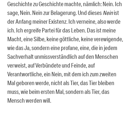
Geschichte zu Geschichte machte, nämlich: Nein. Ich
sage, Nein. Nein zur Belagerung. Und dieses
Nein
ist
der Anfang meiner Existenz. Ich verneine, also werde
ich. Ich ergreife Partei für das Leben. Das ist meine
Macht, eine Silbe, keine göttliche, keine verewigende,
wie das Ja, sondern eine profane, eine, die in jedem
Sachverhalt unmissverständlich auf den Menschen
verweist, auf Verbündete und Feinde, auf
Verantwortliche, ein Nein, mit dem ich zum zweiten
Mal geboren werde, nicht als Tier, das Tier bleiben
muss, wie beim ersten Mal, sondern als Tier, das
Mensch werden will.