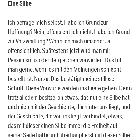
Eine Silbe
Ich befrage mich selbst: Habe ich Grund zur
Hoffnung? Nein, offensichtlich nicht. Habe ich Grund
zur Verzweiflung? Wenn ich mich umsehe: Ja,
offensichtlich. Spätestens jetzt wird man mir
Pessimismus oder dergleichen vorwerfen. Das tut
man gerne, wenn es mit den Meinungen schlecht
bestellt ist. Nur zu. Das bestätigt meine stillose
Schrift. Diese Vorwürfe werden ins Leere gehen. Denn
trotz alledem besitze ich etwas, das nur eine Silbe hat
und mich mit der Geschichte, die hinter uns liegt, und
der Geschichte, die vor uns liegt, verbindet, etwas,
das mit dieser einen Silbe immer die Freiheit auf
seiner Seite hatte und überhaupt erst mit dieser Silbe