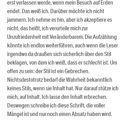
erst verlassen werde, wenn mein Besuch auf Erden
endet. Das weiß ich. Darüber möchte ich nicht
jammern. Ich nehme es hin, aber ich akzeptiere es
nicht, das heißt, ich verurteile mich zur
Unzufriedenheit mit Veränderbarem. Die Aufzählung
könnte ich endlos weiterführen, auch wenn die Leser
irgendwo da draußen sich sicherlich über den Stil
beklagen, von dem ich weiß, dass er schlecht ist. Um
offen zu sein: der Stil ist ein Gebrechen.
Nichtsdestotrotz bedarf die Wahrheit bekanntlich
keines Stils, wenn sie Inhalt hat. Nur darauf stütze ich
mich, auf Inhalt. Ich lasse den Inhalt erbrechen.
Deswegen schreibe ich diese Schrift, die voller
Mängel ist und nur noch einen Absatz haben wird.