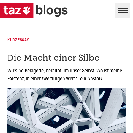
KURZESSAY
Die Macht einer Silbe
Wir sind Belagerte, beraubt um unser Selbst. Wo ist meine
Existenz, in einer zweitürigen Welt? - ein Anstoß