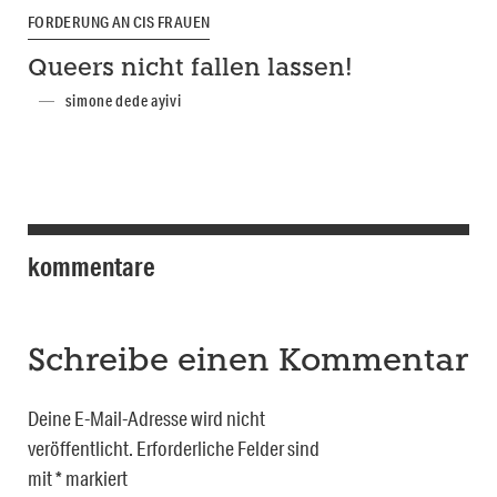
FORDERUNG AN CIS FRAUEN
Queers nicht fallen lassen!
simone dede ayivi
kommentare
Schreibe einen Kommentar
Deine E-Mail-Adresse wird nicht
veröffentlicht.
Erforderliche Felder sind
mit
*
markiert