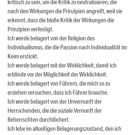
kritisch zu sein, um die Kritik zu neutralisieren, die
nach den Wirkungen die Prinzipien angreift, weil sie
erkennt, dass die bloße Kritik der Wirkungen die
Prinzipien verfestigt.
Ich werde belagert von der Religion des
Individualismus, die die Passion nach Individualität im
Keim erstickt.
Ich werde belagert mit der Wirklichkeit, damit ich
erblinde vor der Möglichkeit der Wirklichkeit.
Ich werde belagert von Führern, die mich so zu
erziehen versuchen, dass ich Führer brauche.
Ich werde belagert von der Unvernunft der
Herrschenden, die die soziale Vernunft der
Beherrschten durchlöchert.
Ich lebe im allseitigen Belagerungszustand, den ich