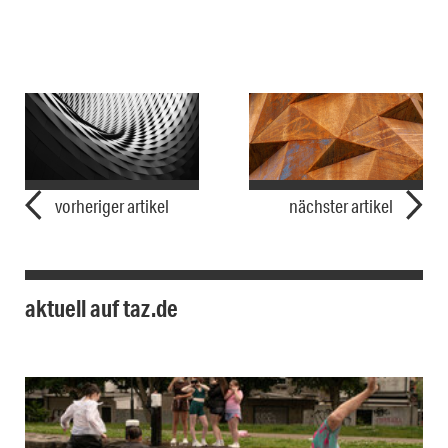
vorheriger artikel
nächster artikel
aktuell auf taz.de