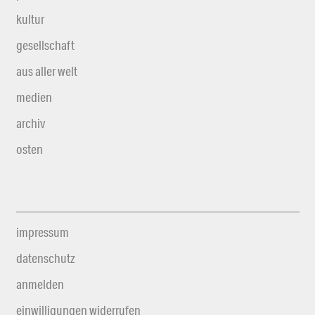
kultur
gesellschaft
aus aller welt
medien
archiv
osten
impressum
datenschutz
anmelden
einwilligungen widerrufen