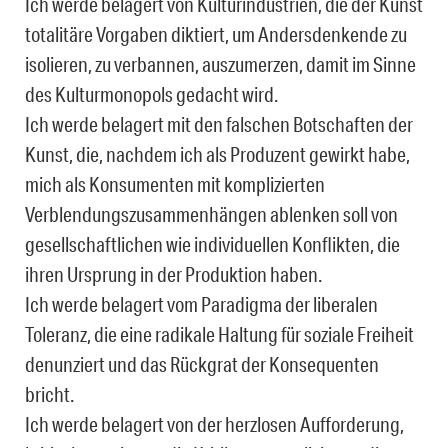
Ich werde belagert von Kulturindustrien, die der Kunst
totalitäre Vorgaben diktiert, um Andersdenkende zu
isolieren, zu verbannen, auszumerzen, damit im Sinne
des Kulturmonopols gedacht wird.
Ich werde belagert mit den falschen Botschaften der
Kunst, die, nachdem ich als Produzent gewirkt habe,
mich als Konsumenten mit komplizierten
Verblendungszusammenhängen ablenken soll von
gesellschaftlichen wie individuellen Konflikten, die
ihren Ursprung in der Produktion haben.
Ich werde belagert vom Paradigma der liberalen
Toleranz, die eine radikale Haltung für soziale Freiheit
denunziert und das Rückgrat der Konsequenten
bricht.
Ich werde belagert von der herzlosen Aufforderung,