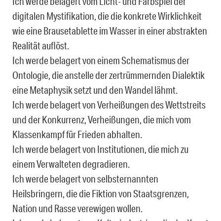
Ich werde belagert vom Licht- und Farbspiel der
digitalen Mystifikation, die die konkrete Wirklichkeit
wie eine Brausetablette im Wasser in einer abstrakten
Realität auflöst.
Ich werde belagert von einem Schematismus der
Ontologie, die anstelle der zertrümmernden Dialektik
eine Metaphysik setzt und den Wandel lähmt.
Ich werde belagert von Verheißungen des Wettstreits
und der Konkurrenz, Verheißungen, die mich vom
Klassenkampf für Frieden abhalten.
Ich werde belagert von Institutionen, die mich zu
einem Verwalteten degradieren.
Ich werde belagert von selbsternannten
Heilsbringern, die die Fiktion von Staatsgrenzen,
Nation und Rasse verewigen wollen.