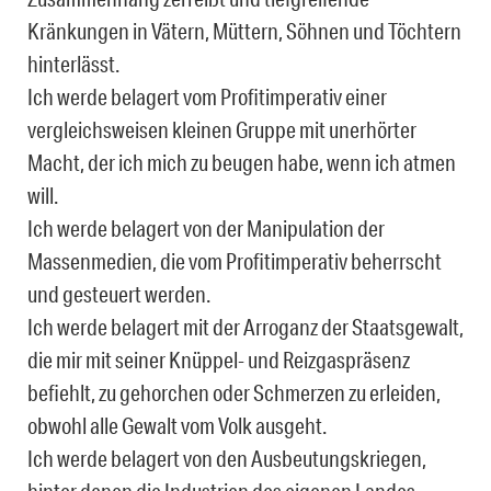
Kränkungen in Vätern, Müttern, Söhnen und Töchtern
hinterlässt.
Ich werde belagert vom Profitimperativ einer
vergleichsweisen kleinen Gruppe mit unerhörter
Macht, der ich mich zu beugen habe, wenn ich atmen
will.
Ich werde belagert von der Manipulation der
Massenmedien, die vom Profitimperativ beherrscht
und gesteuert werden.
Ich werde belagert mit der Arroganz der Staatsgewalt,
die mir mit seiner Knüppel- und Reizgaspräsenz
befiehlt, zu gehorchen oder Schmerzen zu erleiden,
obwohl alle Gewalt vom Volk ausgeht.
Ich werde belagert von den Ausbeutungskriegen,