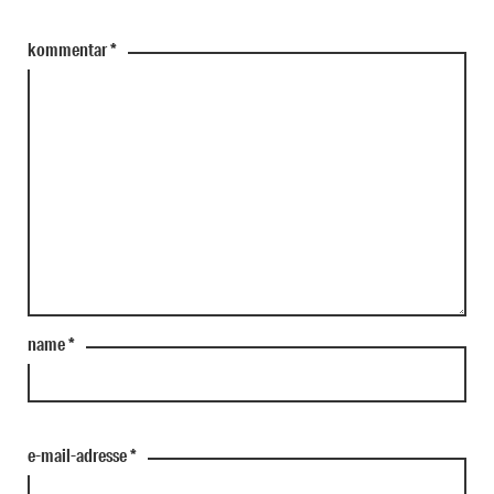
kommentar
*
name
*
e-mail-adresse
*