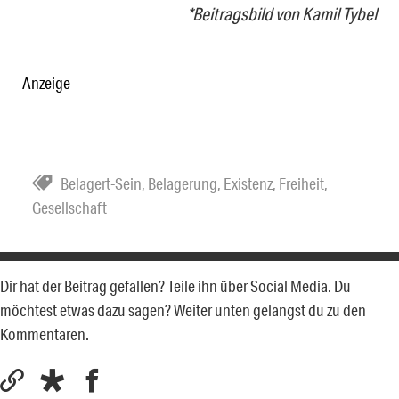
*Beitragsbild von Kamil Tybel
Anzeige
Belagert-Sein
,
Belagerung
,
Existenz
,
Freiheit
,
Gesellschaft
Dir hat der Beitrag gefallen? Teile ihn über Social Media. Du
möchtest etwas dazu sagen? Weiter unten gelangst du zu den
Kommentaren.