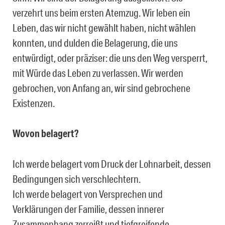
verzehrt uns beim ersten Atemzug. Wir leben ein
Leben, das wir nicht gewählt haben, nicht wählen
konnten, und dulden die Belagerung, die uns
entwürdigt, oder präziser: die uns den Weg versperrt,
mit Würde das Leben zu verlassen. Wir werden
gebrochen, von Anfang an, wir sind gebrochene
Existenzen.
Wovon belagert?
Ich werde belagert vom Druck der Lohnarbeit, dessen
Bedingungen sich verschlechtern.
Ich werde belagert von Versprechen und
Verklärungen der Familie, dessen innerer
Zusammenhang zerreißt und tiefgreifende