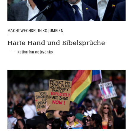
MACHTWECHSEL IN KOLUMBIEN
Harte Hand und Bibelsprüche
katharina wojczenko