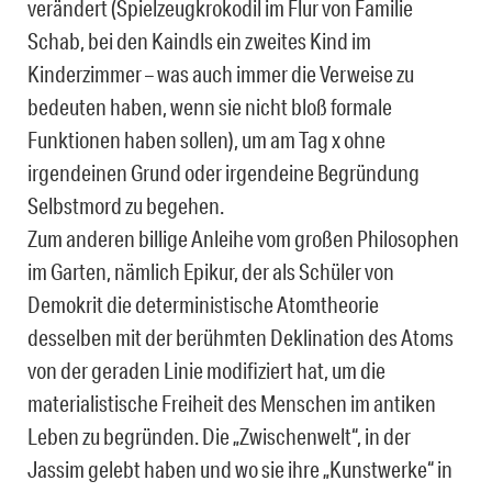
verändert (Spielzeugkrokodil im Flur von Familie
Schab, bei den Kaindls ein zweites Kind im
Kinderzimmer – was auch immer die Verweise zu
bedeuten haben, wenn sie nicht bloß formale
Funktionen haben sollen), um am Tag x ohne
irgendeinen Grund oder irgendeine Begründung
Selbstmord zu begehen.
Zum anderen billige Anleihe vom großen Philosophen
im Garten, nämlich Epikur, der als Schüler von
Demokrit die deterministische Atomtheorie
desselben mit der berühmten Deklination des Atoms
von der geraden Linie modifiziert hat, um die
materialistische Freiheit des Menschen im antiken
Leben zu begründen. Die „Zwischenwelt“, in der
Jassim gelebt haben und wo sie ihre „Kunstwerke“ in