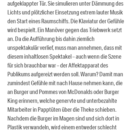
aufgeklappter Tür. Sie simulieren unter Dämmung des
Lichts und plötzlicher Einsetzung extrem lauter Musik
den Start eines Raumschiffs. Die Klaviatur der Gefühle
wird bespielt. Ein Manöver gegen das Triebwerk setzt
an. Da die Aufführung bis dahin ziemlich
unspektakulär verlief, muss man annehmen, dass mit
diesem inhaltlosen Spektakel – auch wenn die Szene
für sich brauchbar war – der Affektapparat des
Publikums aufgereizt werden soll. Warum? Damit man
zumindest Gefühle mit nach Hause nehmen kann, die
an Burger und Pommes von McDonalds oder Burger
King erinnern, welche genervte und unterbezahlte
Mitarbeiter in Papptüten über die Theke schieben.
Nachdem die Burger im Magen sind und sich dort in
Plastik verwandeln, wird einem entweder schlecht