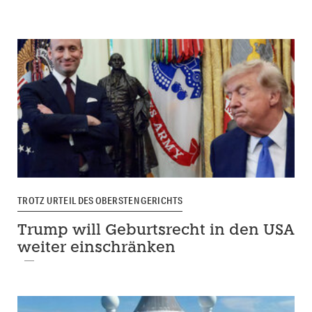
TROTZ URTEIL DES OBERSTEN GERICHTS
Trump will Geburtsrecht in den USA
weiter einschränken