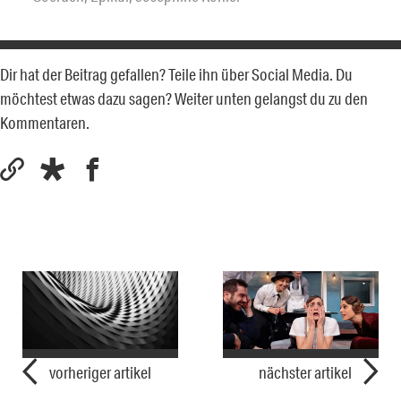
Dir hat der Beitrag gefallen? Teile ihn über Social Media. Du
möchtest etwas dazu sagen? Weiter unten gelangst du zu den
Kommentaren.
vorheriger artikel
nächster artikel