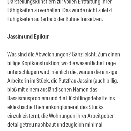
Darstellungskünstlern zur vollen Entfaltung ihrer
Fähigkeiten zu verhelfen. Das würde nicht zuletzt
Fähigkeiten außerhalb der Bühne freisetzen.
Jassim und Epikur
Was sind die Abweichungen? Ganz leicht. Zum einen
billige Kopfkonstruktion, wo die wesentliche Frage
unterschlagen wird, nämlich die, warum die einzige
Arbeiterin im Stück, die Putzfrau Jassim (auch billig,
bloß mit einem ausländischen Namen das
Rassismusproblem und die Flüchtlingsdebatte ins
eklektische Themenkonglomerat des Stücks
einzukleistern), die Wohnungen ihrer Arbeitgeber
detailgetreu nachbaut und zugleich minimal