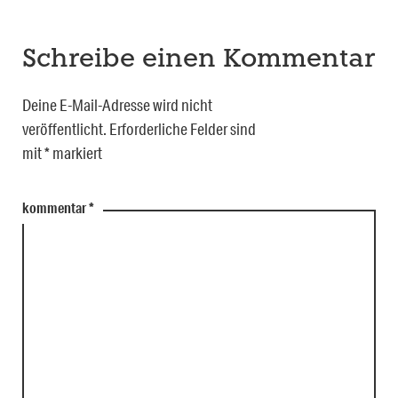
Schreibe einen Kommentar
Deine E-Mail-Adresse wird nicht
veröffentlicht.
Erforderliche Felder sind
mit
*
markiert
kommentar
*