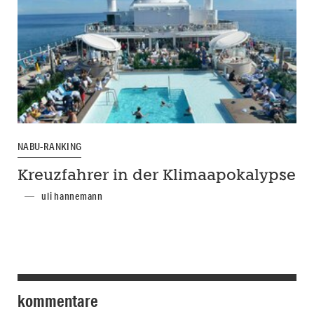
NABU-RANKING
Kreuzfahrer in der Klimaapokalypse
uli hannemann
kommentare