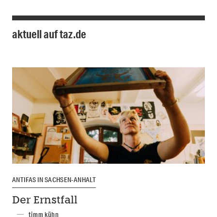
aktuell auf taz.de
ANTIFAS IN SACHSEN-ANHALT
Der Ernstfall
timm kühn