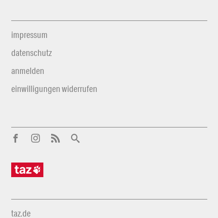
impressum
datenschutz
anmelden
einwilligungen widerrufen
taz.de