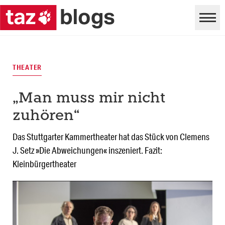
THEATER
„Man muss mir nicht
zuhören“
Das Stuttgarter Kammertheater hat das Stück von Clemens
J. Setz »Die Abweichungen« inszeniert. Fazit:
Kleinbürgertheater