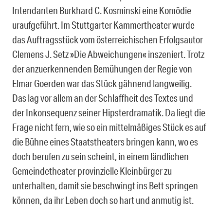
Intendanten Burkhard C. Kosminski eine Komödie
uraufgeführt. Im Stuttgarter Kammertheater wurde
das Auftragsstück vom österreichischen Erfolgsautor
Clemens J. Setz »Die Abweichungen« inszeniert. Trotz
der anzuerkennenden Bemühungen der Regie von
Elmar Goerden war das Stück gähnend langweilig.
Das lag vor allem an der Schlaffheit des Textes und
der Inkonsequenz seiner Hipsterdramatik. Da liegt die
Frage nicht fern, wie so ein mittelmäßiges Stück es auf
die Bühne eines Staatstheaters bringen kann, wo es
doch berufen zu sein scheint, in einem ländlichen
Gemeindetheater provinzielle Kleinbürger zu
unterhalten, damit sie beschwingt ins Bett springen
können, da ihr Leben doch so hart und anmutig ist.