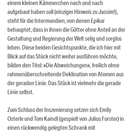
einem kleinen Kämmerchen nach und nach
aufgebaut haben soll (einziger Hinweis zu Jassim!),
steht für die Intermundien, von denen Epikur
behauptet, dass in ihnen die Götter ohne Anteil an der
Gestaltung und Regierung der Welt selig und sorglos
leben. Diese beiden Gesichtspunkte, die ich hier mit
Blick auf das Stück nicht weiter ausführen möchte,
bilden den Titel: »Die Abweichungen«, freilich ohne
rahmenüberschreitende Deklination von Atomen aus
der geraden Linie. Das Stück ist vielmehr die gerade
Linie selbst.
Zum Schluss der Inszenierung setzen sich Emily
Osterle und Tom Kaindl (gespielt von Julius Forster) in
einen rückwendig gelegten Schrank mit