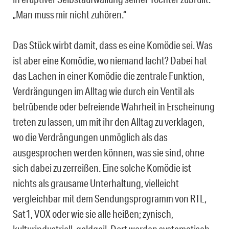
„Man muss mir nicht zuhören.“
Das Stück wirbt damit, dass es eine Komödie sei. Was
ist aber eine Komödie, wo niemand lacht? Dabei hat
das Lachen in einer Komödie die zentrale Funktion,
Verdrängungen im Alltag wie durch ein Ventil als
betrübende oder befreiende Wahrheit in Erscheinung
treten zu lassen, um mit ihr den Alltag zu verklagen,
wo die Verdrängungen unmöglich als das
ausgesprochen werden können, was sie sind, ohne
sich dabei zu zerreißen. Eine solche Komödie ist
nichts als grausame Unterhaltung, vielleicht
vergleichbar mit dem Sendungsprogramm von RTL,
Sat1, VOX oder wie sie alle heißen; zynisch,