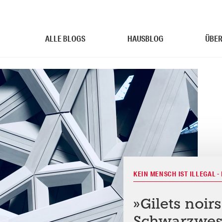
ALLE BLOGS
HAUSBLOG
ÜBER
KEIN MENSCH IST ILLEGAL 
»Gilets noirs