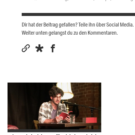
Dir hat der Beitrag gefallen? Teile ihn über Social Medi
Weiter unten gelangst du zu den Kommentaren.