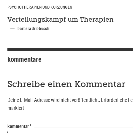
PSYCHOTHERAPIEN UND KÜRZUNGEN
Verteilungskampf um Therapien
barbara dribbusch
kommentare
Schreibe einen Kommentar
Deine E-Mail-Adresse wird nicht veröffentlicht.
Erforderliche Fe
markiert
kommentar
*