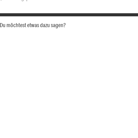
a. Du möchtest etwas dazu sagen?