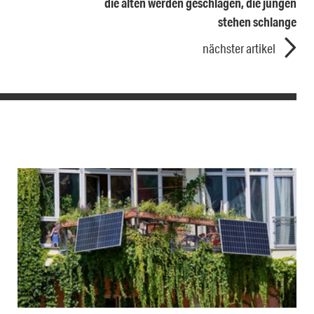
die alten werden geschlagen, die jungen
stehen schlange
nächster artikel