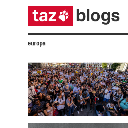
europa