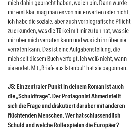
mich dahin gebracht haben, wo ich bin. Dann wurde
mir erst klar, mag man es von mir erwarten oder nicht,
ich habe die soziale, aber auch vorbiografische Pflicht
zu erkunden, was die Türkei mit mir zu tun hat, was sie
mir über mich verraten kann und was ich ihr über sie
verraten kann. Das ist eine Aufgabenstellung, die
mich seit diesem Buch verfolgt. Ich weiß nicht, wann
sie endet. Mit „Briefe aus Istanbul“ hat sie begonnen.
JS: Ein zentraler Punkt in deinem Roman ist auch
die „Schuldfrage“. Der Protagonist Ahmed stellt
sich die Frage und diskutiert darüber mit anderen
flüchtenden Menschen. Wer hat schlussendlich
Schuld und welche Rolle spielen die Europäer?