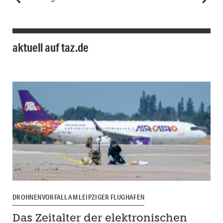
aktuell auf taz.de
DROHNENVORFALL AM LEIPZIGER FLUGHAFEN
Das Zeitalter der elektronischen