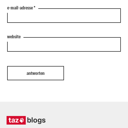
e-mail-adresse
*
website