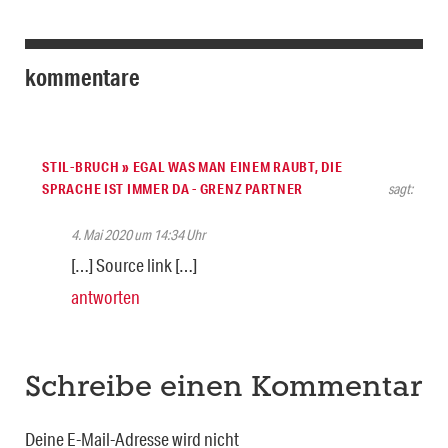
kommentare
STIL-BRUCH » EGAL WAS MAN EINEM RAUBT, DIE
SPRACHE IST IMMER DA - GRENZ PARTNER
sagt:
4. Mai 2020 um 14:34 Uhr
[…] Source link […]
antworten
Schreibe einen Kommentar
Deine E-Mail-Adresse wird nicht