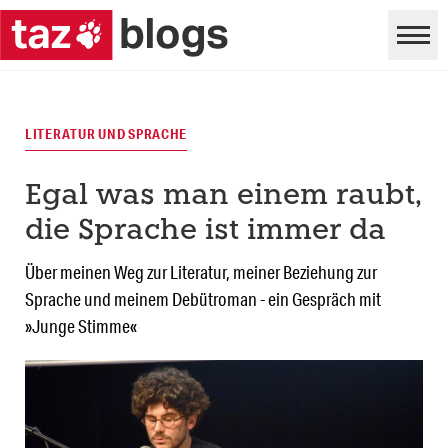
LITERATUR UND SPRACHE
Egal was man einem raubt,
die Sprache ist immer da
Über meinen Weg zur Literatur, meiner Beziehung zur
Sprache und meinem Debütroman - ein Gespräch mit
»Junge Stimme«