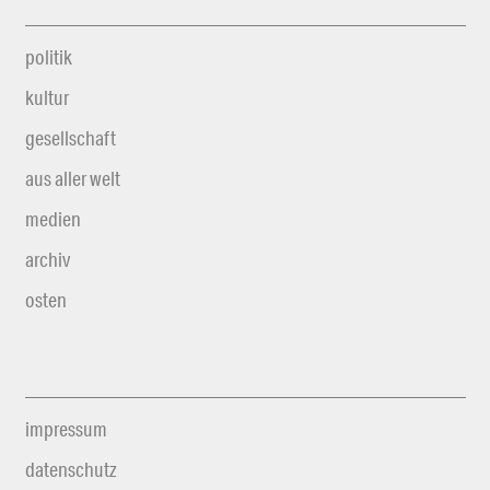
politik
kultur
gesellschaft
aus aller welt
medien
archiv
osten
impressum
datenschutz