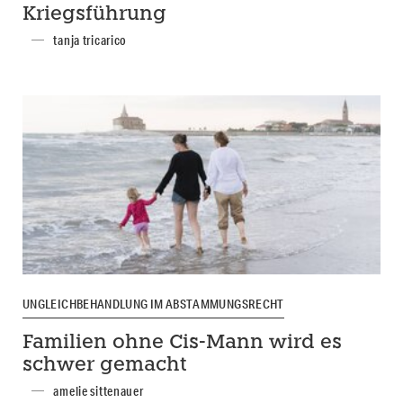
Kriegsführung
tanja tricarico
UNGLEICHBEHANDLUNG IM ABSTAMMUNGSRECHT
Familien ohne Cis-Mann wird es
schwer gemacht
amelie sittenauer