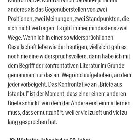
anderes als das Gegenüberstellen von zwei
Positionen, zwei Meinungen, zwei Standpunkten, die
sich nicht vertragen. Es gibt immer mindestens zwei
Wege. Wenn ich in einer so widersprüchlichen
Gesellschaft lebe wie der heutigen, vielleicht gab es
noch nie eine widerspruchsvollere, dann habe ich mit
dem Begriff der konfrontativen Literatur im Grunde
genommen nur das am Wegrand aufgehoben, an dem
jeder vorbeigeht. Das Konfrontative an „Briefe aus
Istanbul“ ist der Moment, dass einer einem anderen
Briefe schickt, von dem der Andere erst einmal lernen
muss, dass er nur zuhört, weil er viel zu oft und viel zu
lang gesprochen hat.