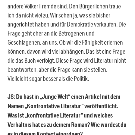
andere Völker Fremde sind. Den Bürgerlichen traue
ich da nicht viel zu. Wir sehen ja, was sie bisher
angerichtet haben und für Demokratie verkaufen. Die
Frage geht eher an die Betrogenen und
Geschlagenen, an uns. Ob wir die Fähigkeit erlernen
können, davon wird viel abhängen. Das ist eine Frage,
die das Buch verfolgt. Diese Frage wird Literatur nicht
beantworten, aber die Frage kann sie stellen.
Vielleicht sogar besser als die Politik.
JS: Du hast in „Junge Welt“ einen Artikel mit dem
Namen „Konfrontative Literatur“ veröffentlicht.
Was ist „konfrontative Literatur“ und welches
Verhältnis hat es zu deinem Roman? Wie würdest du
es in diesem Kontext einordnen?