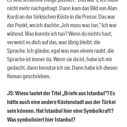
nicht mehr nachgefragt. Dann kam das Bild von Alan
Kurdi an der türkischen Küste in die Presse. Das war
der Punkt, wo ich dachte: „Ich muss was tun.“ Ich war
wütend. Was konnte ich tun? Wenn du nichts hast,
verweist es dich auf das, was übrig bleibt: die
Sprache. Ich glaube, egal was man einem raubt, die
Sprache ist immer da. Wenn sie da ist, habe ich mir
gedacht, dann benutze ich sie. Dann habe ich diesen
Roman geschrieben.
JS: Wieso lautet der Titel „Briefe aus Istanbul“? Es
hätte auch eine andere Küstenstadt aus der Türkei
sein können. Hat Istanbul hier eine Symbolkraft?
Was symbolisiert hier Istanbul?