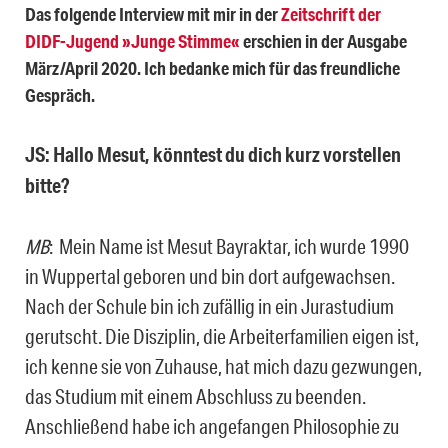
Das folgende Interview mit mir in der
Zeitschrift der
DIDF-Jugend »Junge Stimme«
erschien in der Ausgabe
März/April 2020. Ich bedanke mich für das freundliche
Gespräch.
JS: Hallo Mesut, könntest du dich kurz vorstellen
bitte?
MB
: Mein Name ist Mesut Bayraktar, ich wurde 1990
in Wuppertal geboren und bin dort aufgewachsen.
Nach der Schule bin ich zufällig in ein Jurastudium
gerutscht. Die Disziplin, die Arbeiterfamilien eigen ist,
ich kenne sie von Zuhause, hat mich dazu gezwungen,
das Studium mit einem Abschluss zu beenden.
Anschließend habe ich angefangen Philosophie zu