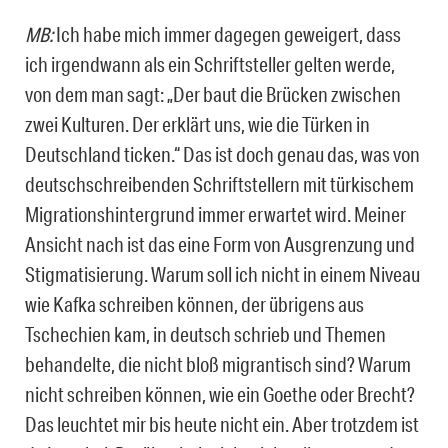
MB:
Ich habe mich immer dagegen geweigert, dass
ich irgendwann als ein Schriftsteller gelten werde,
von dem man sagt: „Der baut die Brücken zwischen
zwei Kulturen. Der erklärt uns, wie die Türken in
Deutschland ticken.“ Das ist doch genau das, was von
deutschschreibenden Schriftstellern mit türkischem
Migrationshintergrund immer erwartet wird. Meiner
Ansicht nach ist das eine Form von Ausgrenzung und
Stigmatisierung. Warum soll ich nicht in einem Niveau
wie Kafka schreiben können, der übrigens aus
Tschechien kam, in deutsch schrieb und Themen
behandelte, die nicht bloß migrantisch sind? Warum
nicht schreiben können, wie ein Goethe oder Brecht?
Das leuchtet mir bis heute nicht ein. Aber trotzdem ist