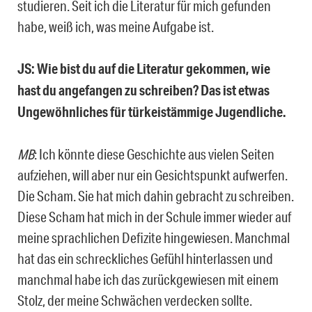
studieren. Seit ich die Literatur für mich gefunden
habe, weiß ich, was meine Aufgabe ist.
JS: Wie bist du auf die Literatur gekommen, wie
hast du angefangen zu schreiben? Das ist etwas
Ungewöhnliches für türkeistämmige Jugendliche.
MB
: Ich könnte diese Geschichte aus vielen Seiten
aufziehen, will aber nur ein Gesichtspunkt aufwerfen.
Die Scham. Sie hat mich dahin gebracht zu schreiben.
Diese Scham hat mich in der Schule immer wieder auf
meine sprachlichen Defizite hingewiesen. Manchmal
hat das ein schreckliches Gefühl hinterlassen und
manchmal habe ich das zurückgewiesen mit einem
Stolz, der meine Schwächen verdecken sollte.