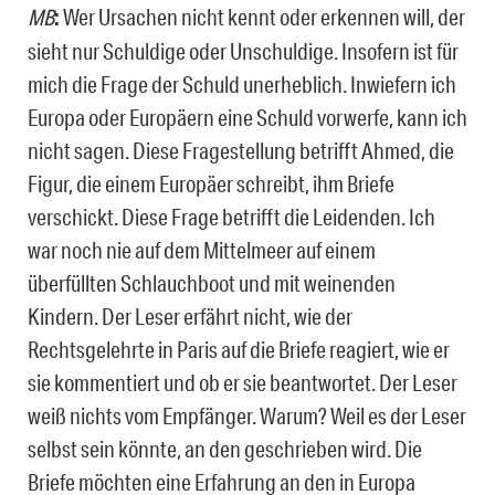
MB
:
Wer Ursachen nicht kennt oder erkennen will, der
sieht nur Schuldige oder Unschuldige. Insofern ist für
mich die Frage der Schuld unerheblich. Inwiefern ich
Europa oder Europäern eine Schuld vorwerfe, kann ich
nicht sagen. Diese Fragestellung betrifft Ahmed, die
Figur, die einem Europäer schreibt, ihm Briefe
verschickt. Diese Frage betrifft die Leidenden. Ich
war noch nie auf dem Mittelmeer auf einem
überfüllten Schlauchboot und mit weinenden
Kindern. Der Leser erfährt nicht, wie der
Rechtsgelehrte in Paris auf die Briefe reagiert, wie er
sie kommentiert und ob er sie beantwortet. Der Leser
weiß nichts vom Empfänger. Warum? Weil es der Leser
selbst sein könnte, an den geschrieben wird. Die
Briefe möchten eine Erfahrung an den in Europa