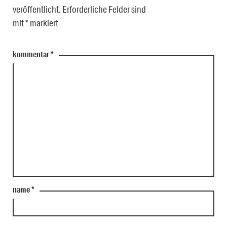
veröffentlicht.
Erforderliche Felder sind
mit
*
markiert
kommentar
*
name
*