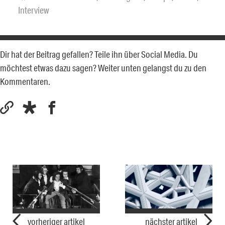
Interview
Dir hat der Beitrag gefallen? Teile ihn über Social Media. Du
möchtest etwas dazu sagen? Weiter unten gelangst du zu den
Kommentaren.
vorheriger artikel
nächster artikel