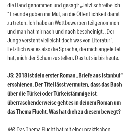
die Hand genommen und gesagt: „Jetzt schreibe ich.
“ Freunde gaben mir Mut, an die Öffentlichkeit damit
zu treten. Ich habe an Wettbewerben teilgenommen
und man hat mir nach und nach bescheinigt: „Der
Junge versteht vielleicht doch was von Literatur“.
Letztlich war es also die Sprache, die mich angeleitet
hat, mich der Scham zu stellen. Das tut sie bis heute.
JS: 2018 ist dein erster Roman „Briefe aus Istanbul“
erschienen. Der Titel lässt vermuten, dass das Buch
über die Türkei oder Türkeistämmige ist,
überraschenderweise geht es in deinem Roman um
das Thema Flucht. Was hat dich zu diesem bewegt?
MB
: Das Thema Flucht hat mit einer praktischen