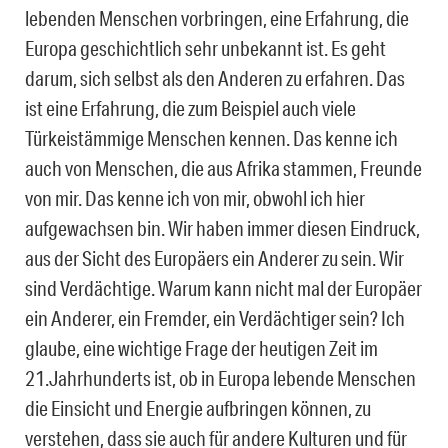
lebenden Menschen vorbringen, eine Erfahrung, die
Europa geschichtlich sehr unbekannt ist. Es geht
darum, sich selbst als den Anderen zu erfahren. Das
ist eine Erfahrung, die zum Beispiel auch viele
Türkeistämmige Menschen kennen. Das kenne ich
auch von Menschen, die aus Afrika stammen, Freunde
von mir. Das kenne ich von mir, obwohl ich hier
aufgewachsen bin. Wir haben immer diesen Eindruck,
aus der Sicht des Europäers ein Anderer zu sein. Wir
sind Verdächtige. Warum kann nicht mal der Europäer
ein Anderer, ein Fremder, ein Verdächtiger sein? Ich
glaube, eine wichtige Frage der heutigen Zeit im
21.Jahrhunderts ist, ob in Europa lebende Menschen
die Einsicht und Energie aufbringen können, zu
verstehen, dass sie auch für andere Kulturen und für