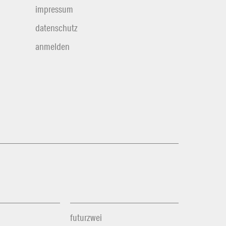
impressum
datenschutz
anmelden
futurzwei