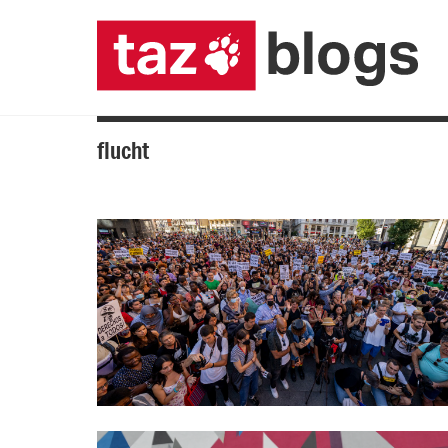
flucht