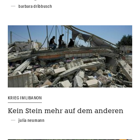
barbara dribbusch
KRIEG IM LIBANON
Kein Stein mehr auf dem anderen
julia neumann