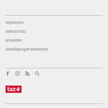
impressum
datenschutz
anmelden
einwilligungen widerrufen