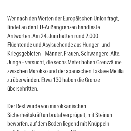
Wer nach den Werten der Europäischen Union fragt,
findet an den EU-Außengrenzen handfeste
Antworten. Am 24. Juni hatten rund 2.000
Flüchtende und Asylsuchende aus Hunger- und
Kriegsgebieten – Männer, Frauen, Schwangere, Alte,
Junge – versucht, die sechs Meter hohen Grenzzäune
zwischen Marokko und der spanischen Exklave Melilla
zu überwinden. Etwa 130 haben die Grenze
überschritten.
Der Rest wurde von marokkanischen
Sicherheitskräften brutal verprügelt, mit Steinen
beworfen, auf dem Boden liegend mit Knüppeln