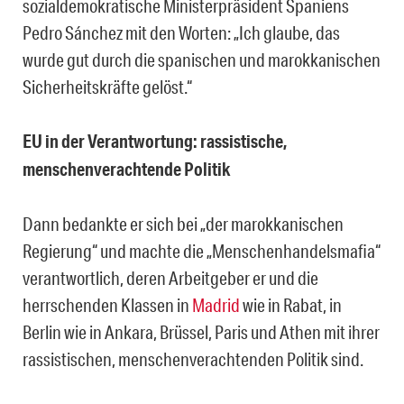
sozialdemokratische Ministerpräsident Spaniens
Pedro Sánchez mit den Worten: „Ich glaube, das
wurde gut durch die spanischen und marokkanischen
Sicherheitskräfte gelöst.“
EU in der Verantwortung:
rassistische,
menschenverachtende Politik
Dann bedankte er sich bei „der marokkanischen
Regierung“ und machte die „Menschenhandelsmafia“
verantwortlich, deren Arbeitgeber er und die
herrschenden Klassen in
Madrid
wie in Rabat, in
Berlin wie in Ankara, Brüssel, Paris und Athen mit ihrer
rassistischen, menschenverachtenden Politik sind.