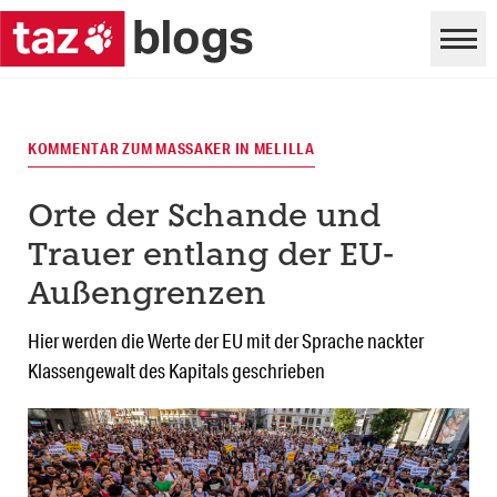
KOMMENTAR ZUM MASSAKER IN MELILLA
Orte der Schande und
Trauer entlang der EU-
Außengrenzen
Hier werden die Werte der EU mit der Sprache nackter
Klassengewalt des Kapitals geschrieben