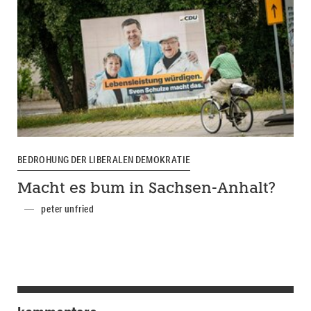
BEDROHUNG DER LIBERALEN DEMOKRATIE
Macht es bum in Sachsen-Anhalt?
peter unfried