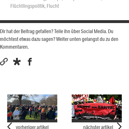
Flüchtlingspolitik
,
Flucht
Dir hat der Beitrag gefallen? Teile ihn über Social Media. Du
möchtest etwas dazu sagen? Weiter unten gelangst du zu den
Kommentaren.
vorheriger artikel
nächster artikel