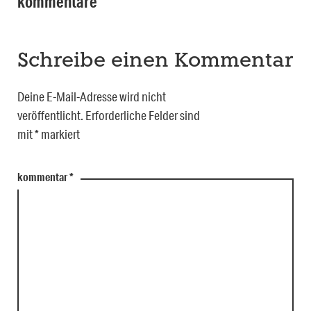
kommentare
Schreibe einen Kommentar
Deine E-Mail-Adresse wird nicht
veröffentlicht.
Erforderliche Felder sind
mit
*
markiert
kommentar
*