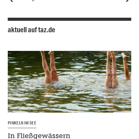
aktuell auf taz.de
PINKELN IM SEE
In Fließgewässern