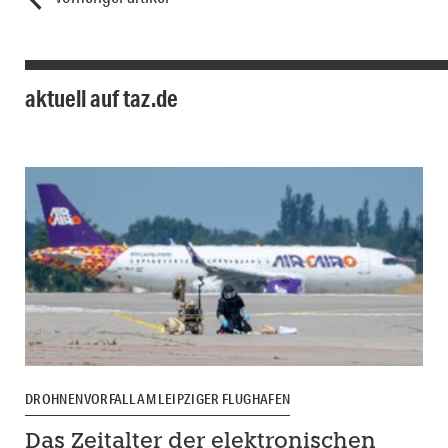
aktuell auf taz.de
DROHNENVORFALL AM LEIPZIGER FLUGHAFEN
Das Zeitalter der elektronischen