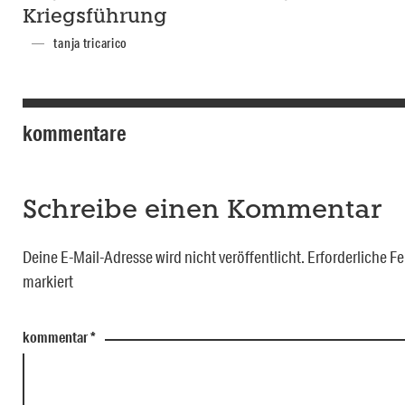
Kriegsführung
tanja tricarico
kommentare
Schreibe einen Kommentar
Deine E-Mail-Adresse wird nicht veröffentlicht.
Erforderliche Fe
markiert
kommentar
*