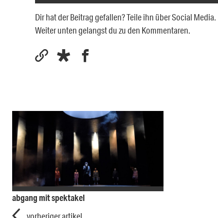
Dir hat der Beitrag gefallen? Teile ihn über Social Medi
Weiter unten gelangst du zu den Kommentaren.
abgang mit spektakel
vorheriger artikel