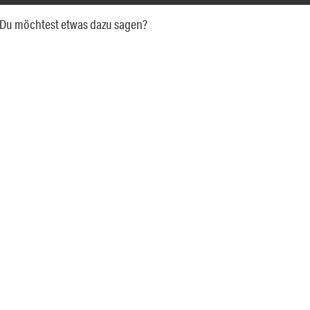
a. Du möchtest etwas dazu sagen?