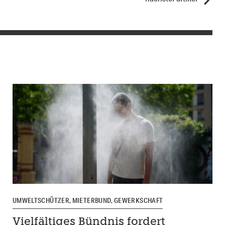
UMWELTSCHÜTZER, MIETERBUND, GEWERKSCHAFT
Vielfältiges Bündnis fordert