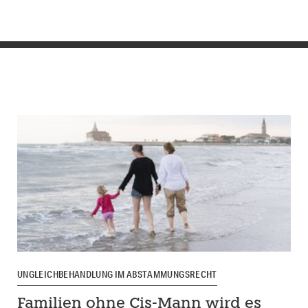
UNGLEICHBEHANDLUNG IM ABSTAMMUNGSRECHT
Familien ohne Cis-Mann wird es