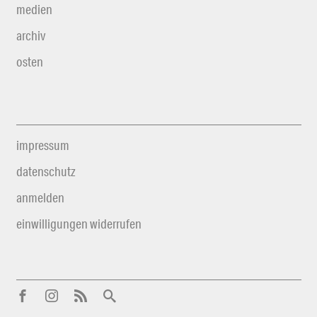
medien
archiv
osten
impressum
datenschutz
anmelden
einwilligungen widerrufen