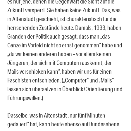
es nur jene, denen die Gegenwart die Sicht auf die
Zukunft versperrt. Sie haben keine Zukunft. Das, was
in Altenstadt geschieht, ist charakteristisch für die
herrschenden Zustände heute. Damals, 1933, haben
Granden der Politik auch gesagt, dass man „das
Ganze im Vorfeld nicht so ernst genommen“ habe und
„da wir keinen anderen haben – vor allem keinen
Jüngeren, der sich mit Computern auskennt, der
Mails verschicken kann“, haben wir uns für einen
Faschisten entschieden. („Computer“ und „Mails“
lassen sich übersetzen in Überblick/Orientierung und
Führungswillen.)
Dasselbe, was in Altenstadt „nur fünf Minuten
gedauert“ hat, kann heute ebenso auf Bundesebene