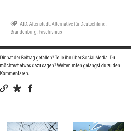
AfD
,
Altenstadt
,
Alternative für Deutschland
,
Brandenburg
,
Faschismus
Dir hat der Beitrag gefallen? Teile ihn über Social Media. Du
möchtest etwas dazu sagen? Weiter unten gelangst du zu den
Kommentaren.