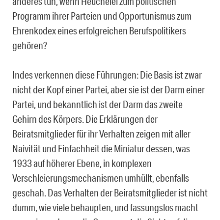
anderes tun, wenn Heuchelei zum politischen
Programm ihrer Parteien und Opportunismus zum
Ehrenkodex eines erfolgreichen Berufspolitikers
gehören?
Indes verkennen diese Führungen: Die Basis ist zwar
nicht der Kopf einer Partei, aber sie ist der Darm einer
Partei, und bekanntlich ist der Darm das zweite
Gehirn des Körpers. Die Erklärungen der
Beiratsmitglieder für ihr Verhalten zeigen mit aller
Naivität und Einfachheit die Miniatur dessen, was
1933 auf höherer Ebene, in komplexen
Verschleierungsmechanismen umhüllt, ebenfalls
geschah. Das Verhalten der Beiratsmitglieder ist nicht
dumm, wie viele behaupten, und fassungslos macht