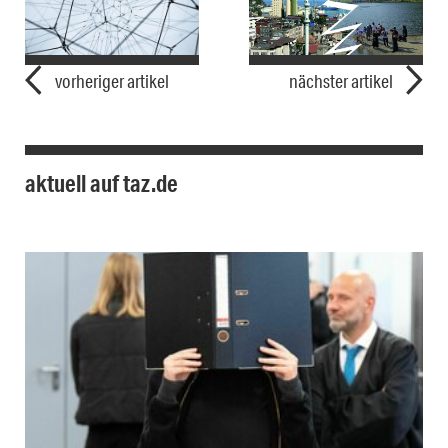
vorheriger artikel
nächster artikel
aktuell auf taz.de