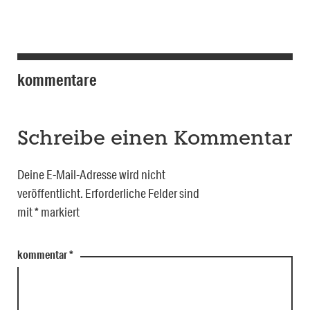
kommentare
Schreibe einen Kommentar
Deine E-Mail-Adresse wird nicht
veröffentlicht.
Erforderliche Felder sind
mit
*
markiert
kommentar
*