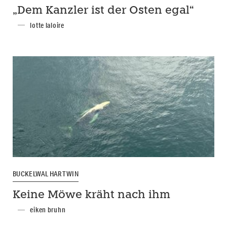
„Dem Kanzler ist der Osten egal“
lotte laloire
BUCKELWAL HARTWIN
Keine Möwe kräht nach ihm
eiken bruhn