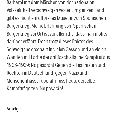
Barbarei mit dem Märchen von der nationalen
Volkseinheit verschweigen wollen. Im ganzen Land
gibt es nicht ein offizielles Museum zum Spanischen
Bürgerkrieg. Meine Erfahrung vom Spanischen
Bürgerkrieg vor Ort ist vor allem die, dass man nichts
darüber erfährt. Doch trotz dieses Paktes des
Schweigens erschallt in vielen Gassen und an vielen
Wänden mit Farbe der antifaschistische Kampfruf aus
1936-1939: No pasarán! Gegen die Faschisten und
Rechten in Deutschland, gegen Nazis und
Menschenhasser überall muss heute derselbe
Kampfruf gelten: No pasarán!
Anzeige