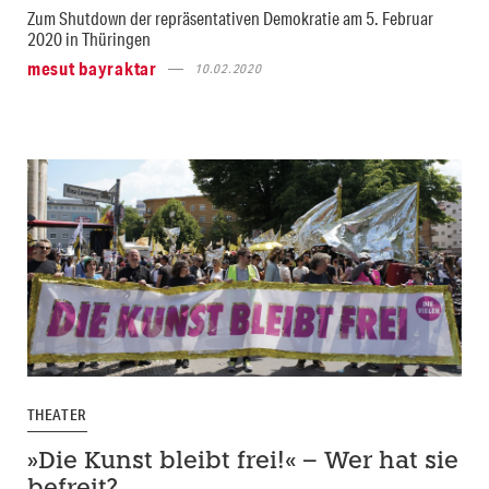
Zum Shutdown der repräsentativen Demokratie am 5. Februar
2020 in Thüringen
mesut bayraktar
10.02.2020
THEATER
»Die Kunst bleibt frei!« – Wer hat sie