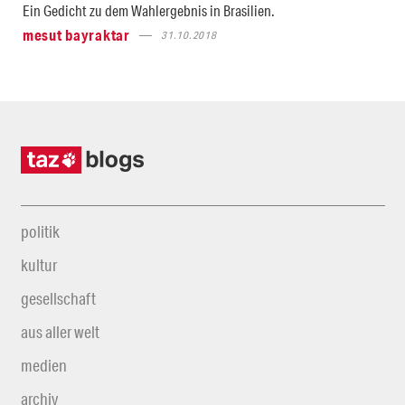
Ein Gedicht zu dem Wahlergebnis in Brasilien.
mesut bayraktar
31.10.2018
politik
kultur
gesellschaft
aus aller welt
medien
archiv