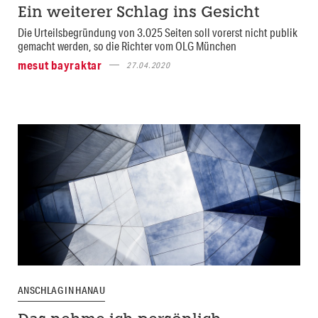
Ein weiterer Schlag ins Gesicht
Die Urteilsbegründung von 3.025 Seiten soll vorerst nicht publik
gemacht werden, so die Richter vom OLG München
mesut bayraktar
27.04.2020
ANSCHLAG IN HANAU