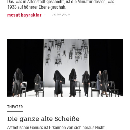
Das, was in Altenstadt geschieht, ist die Miniatur dessen, was
1933 auf höherer Ebene geschah.
mesut bayraktar
16.09.2019
THEATER
Die ganze alte Scheiße
Ästhetischer Genuss ist Erkennen von sich heraus Nicht-