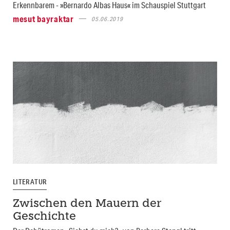
Erkennbarem - »Bernardo Albas Haus« im Schauspiel Stuttgart
mesut bayraktar
05.06.2019
LITERATUR
Zwischen den Mauern der
Geschichte