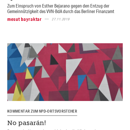
Zum Einspruch von Esther Bejarano gegen den Entzug der
Gemeinnützigkeit des VVN-BdA durch das Berliner Finanzamt
mesut bayraktar
27.11.2019
KOMMENTAR ZUM NPD-ORTSVORSTEHER
No pasarán!