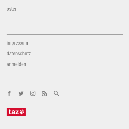
osten
impressum
datenschutz
anmelden