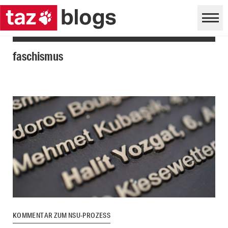
faschismus
KOMMENTAR ZUM NSU-PROZESS