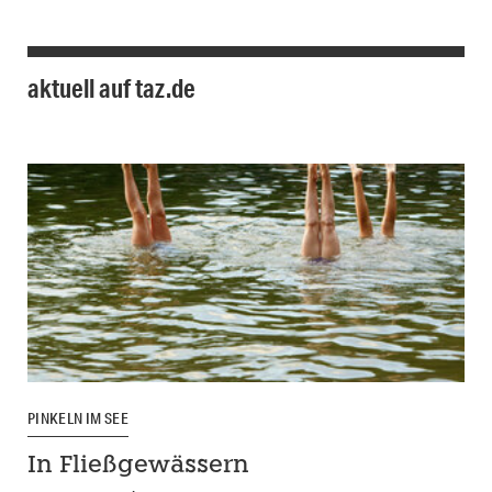
aktuell auf taz.de
PINKELN IM SEE
In Fließgewässern