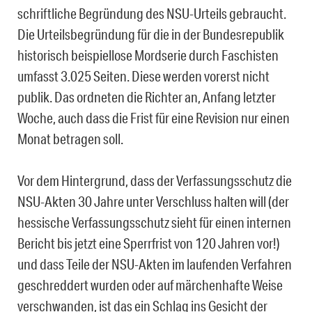
schriftliche Begründung des NSU-Urteils gebraucht.
Die Urteilsbegründung für die in der Bundesrepublik
historisch beispiellose Mordserie durch Faschisten
umfasst 3.025 Seiten. Diese werden vorerst nicht
publik. Das ordneten die Richter an, Anfang letzter
Woche, auch dass die Frist für eine Revision nur einen
Monat betragen soll.
Vor dem Hintergrund, dass der Verfassungsschutz die
NSU-Akten 30 Jahre unter Verschluss halten will (der
hessische Verfassungsschutz sieht für einen internen
Bericht bis jetzt eine Sperrfrist von 120 Jahren vor!)
und dass Teile der
NSU
-Akten im laufenden Verfahren
geschreddert wurden oder auf märchenhafte Weise
verschwanden, ist das ein Schlag ins Gesicht der