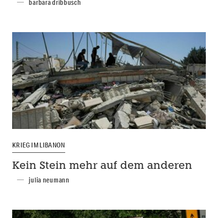
barbara dribbusch
KRIEG IM LIBANON
Kein Stein mehr auf dem anderen
julia neumann