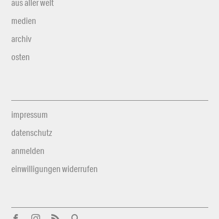
aus aller welt
medien
archiv
osten
impressum
datenschutz
anmelden
einwilligungen widerrufen