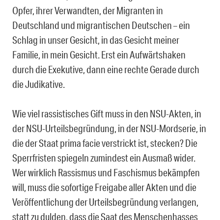
Opfer, ihrer Verwandten, der Migranten in
Deutschland und migrantischen Deutschen – ein
Schlag in unser Gesicht, in das Gesicht meiner
Familie, in mein Gesicht. Erst ein Aufwärtshaken
durch die Exekutive, dann eine rechte Gerade durch
die Judikative.
Wie viel rassistisches Gift muss in den NSU-Akten, in
der NSU-Urteilsbegründung, in der NSU-Mordserie, in
die der Staat prima facie verstrickt ist, stecken? Die
Sperrfristen spiegeln zumindest ein Ausmaß wider.
Wer wirklich
Rassismus
und Faschismus bekämpfen
will, muss die sofortige Freigabe aller Akten und die
Veröffentlichung der Urteilsbegründung verlangen,
statt zu dulden, dass die Saat des Menschenhasses