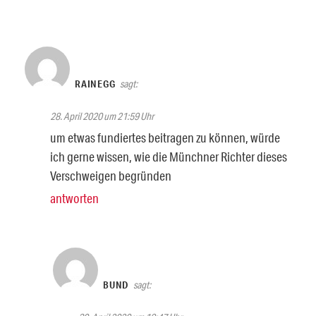
RAINEGG
sagt:
28. April 2020 um 21:59 Uhr
um etwas fundiertes beitragen zu können, würde
ich gerne wissen, wie die Münchner Richter dieses
Verschweigen begründen
antworten
BUND
sagt: