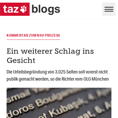
KOMMENTAR ZUM NSU-PROZESS
Ein weiterer Schlag ins
Gesicht
Die Urteilsbegründung von 3.025 Seiten soll vorerst nicht
publik gemacht werden, so die Richter vom OLG München