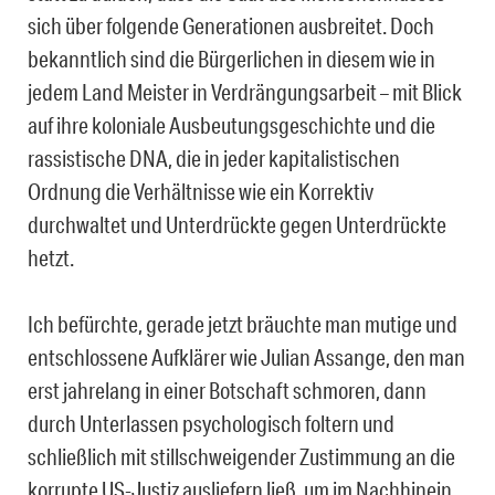
sich über folgende Generationen ausbreitet. Doch
bekanntlich sind die Bürgerlichen in diesem wie in
jedem Land Meister in Verdrängungsarbeit – mit Blick
auf ihre koloniale Ausbeutungsgeschichte und die
rassistische DNA, die in jeder kapitalistischen
Ordnung die Verhältnisse wie ein Korrektiv
durchwaltet und Unterdrückte gegen Unterdrückte
hetzt.
Ich befürchte, gerade jetzt bräuchte man mutige und
entschlossene Aufklärer wie Julian
Assange
, den man
erst jahrelang in einer Botschaft schmoren, dann
durch Unterlassen psychologisch foltern und
schließlich mit stillschweigender Zustimmung an die
korrupte US-Justiz ausliefern ließ, um im Nachhinein