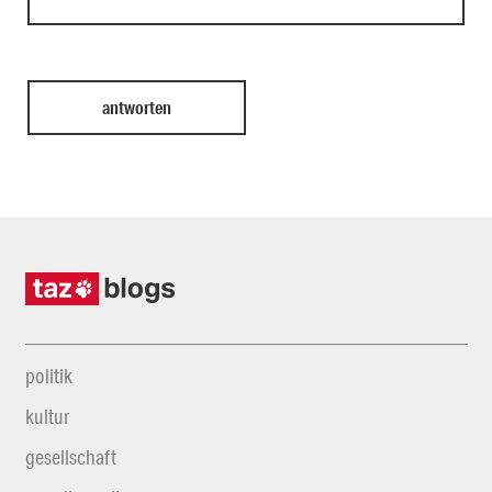
politik
kultur
gesellschaft