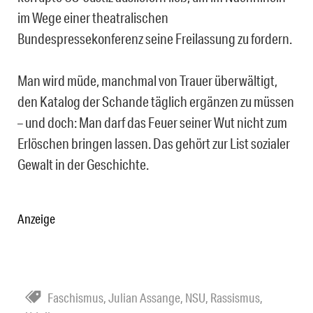
im Wege einer theatralischen
Bundespressekonferenz seine Freilassung zu fordern.
Man wird müde, manchmal von Trauer überwältigt,
den Katalog der Schande täglich ergänzen zu müssen
– und doch: Man darf das Feuer seiner Wut nicht zum
Erlöschen bringen lassen. Das gehört zur List sozialer
Gewalt in der Geschichte.
Anzeige
Faschismus
,
Julian Assange
,
NSU
,
Rassismus
,