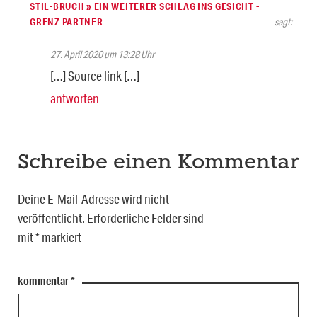
STIL-BRUCH » EIN WEITERER SCHLAG INS GESICHT -
GRENZ PARTNER
sagt:
27. April 2020 um 13:28 Uhr
[…] Source link […]
antworten
Schreibe einen Kommentar
Deine E-Mail-Adresse wird nicht
veröffentlicht.
Erforderliche Felder sind
mit
*
markiert
kommentar
*