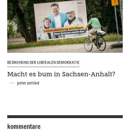
BEDROHUNG DER LIBERALEN DEMOKRATIE
Macht es bum in Sachsen-Anhalt?
peter unfried
kommentare