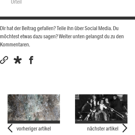
Urteil
Dir hat der Beitrag gefallen? Teile ihn über Social Media. Du
möchtest etwas dazu sagen? Weiter unten gelangst du zu den
Kommentaren.
vorheriger artikel
nächster artikel