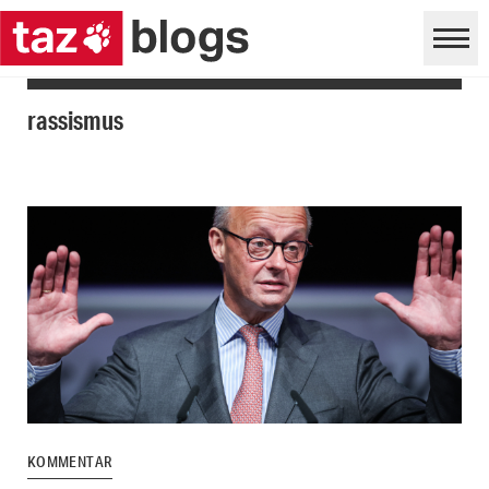
rassismus
KOMMENTAR