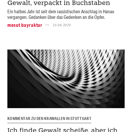
Gewalt, verpackt in Buchstaben
Ein halbes Jahr ist seit dem rassistischen Anschlag in Hanau
vergangen. Gedanken über das Gedenken an die Opfer.
mesut bayraktar
25.08.2020
KOMMENTAR ZU DEN KRAWALLEN IN STUTTGART
Ich finde Gewalt scheiße, aber ich