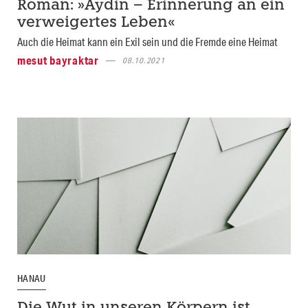
Roman: »Aydin – Erinnerung an ein
verweigertes Leben«
Auch die Heimat kann ein Exil sein und die Fremde eine Heimat
mesut bayraktar
08.10.2021
HANAU