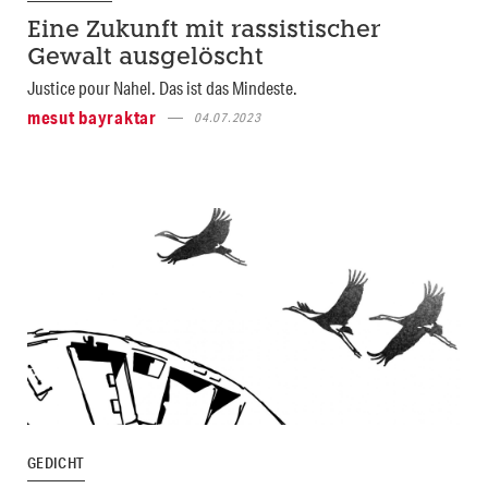
Eine Zukunft mit rassistischer
Gewalt ausgelöscht
Justice pour Nahel. Das ist das Mindeste.
mesut bayraktar
04.07.2023
GEDICHT