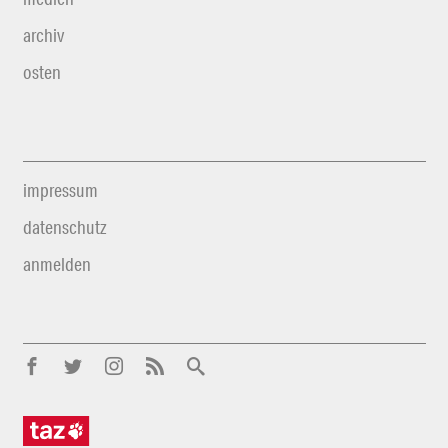
archiv
osten
impressum
datenschutz
anmelden