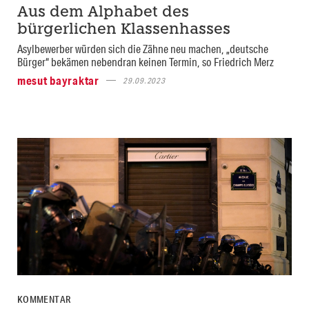
Aus dem Alphabet des
bürgerlichen Klassenhasses
Asylbewerber würden sich die Zähne neu machen, „deutsche
Bürger“ bekämen nebendran keinen Termin, so Friedrich Merz
mesut bayraktar
29.09.2023
KOMMENTAR