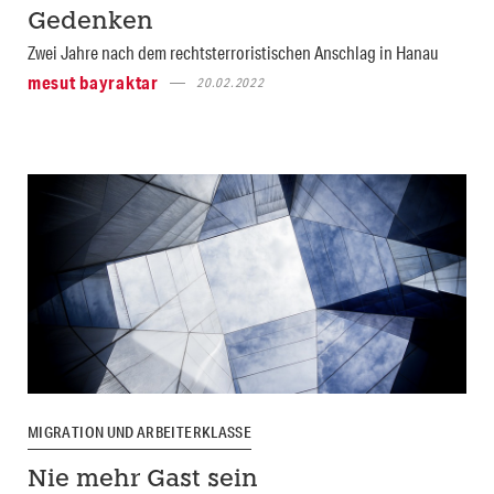
Gedenken
Zwei Jahre nach dem rechtsterroristischen Anschlag in Hanau
mesut bayraktar
20.02.2022
MIGRATION UND ARBEITERKLASSE
Nie mehr Gast sein