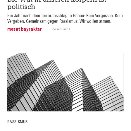
Die Wut in unseren Körpern ist
politisch
Ein Jahr nach dem Terroranschlag in Hanau: Kein Vergessen. Kein
Vergeben. Gemeinsam gegen Rassismus. Wir wollen atmen.
mesut bayraktar
20.02.2021
RASSISMUS