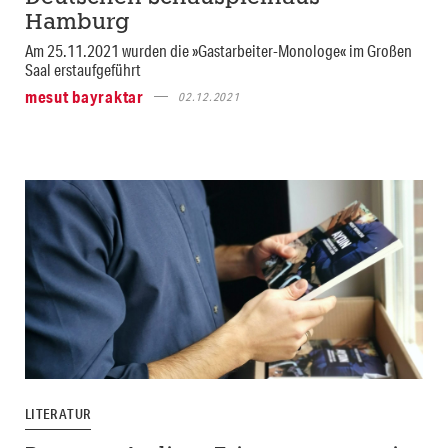
Hamburg
Am 25.11.2021 wurden die »Gastarbeiter-Monologe« im Großen
Saal erstaufgeführt
mesut bayraktar
02.12.2021
LITERATUR