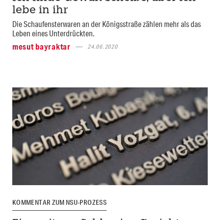
lebe in ihr
Die Schaufensterwaren an der Königsstraße zählen mehr als das
Leben eines Unterdrückten.
mesut bayraktar
24.06.2020
KOMMENTAR ZUM NSU-PROZESS