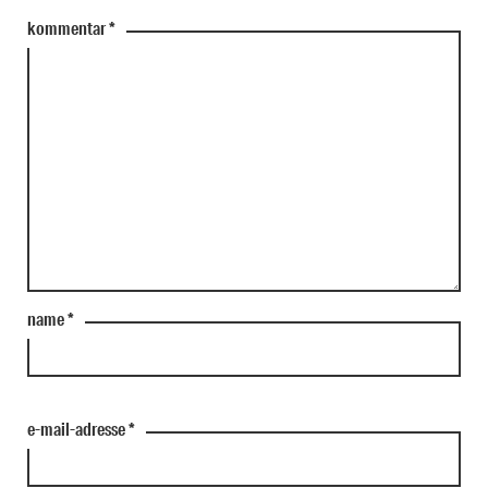
kommentar
*
name
*
e-mail-adresse
*