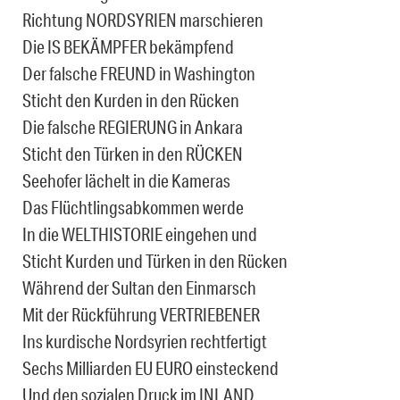
Richtung NORDSYRIEN marschieren
Die IS BEKÄMPFER bekämpfend
Der falsche FREUND in Washington
Sticht den Kurden in den Rücken
Die falsche REGIERUNG in Ankara
Sticht den Türken in den RÜCKEN
Seehofer lächelt in die Kameras
Das Flüchtlingsabkommen werde
In die WELTHISTORIE eingehen und
Sticht Kurden und Türken in den Rücken
Während der Sultan den Einmarsch
Mit der Rückführung VERTRIEBENER
Ins kurdische Nordsyrien rechtfertigt
Sechs Milliarden EU EURO einsteckend
Und den sozialen Druck im INLAND