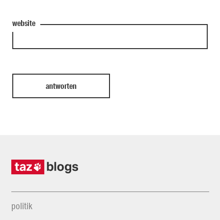
website
politik