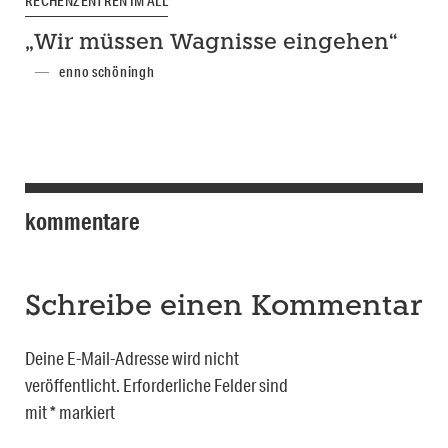
RECHENZENTREN IM ALL
„Wir müssen Wagnisse eingehen“
enno schöningh
kommentare
Schreibe einen Kommentar
Deine E-Mail-Adresse wird nicht
veröffentlicht.
Erforderliche Felder sind
mit
*
markiert