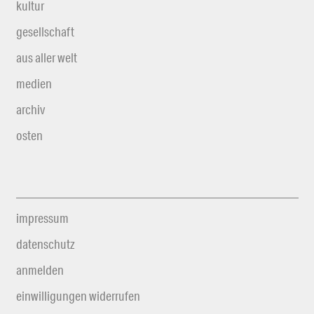
kultur
gesellschaft
aus aller welt
medien
archiv
osten
impressum
datenschutz
anmelden
einwilligungen widerrufen