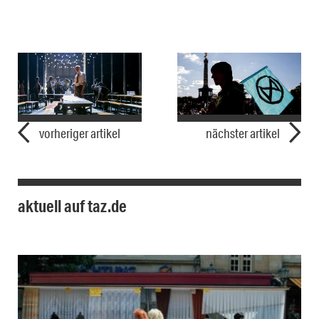
vorheriger artikel
nächster artikel
aktuell auf taz.de