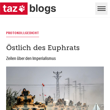
PROTOKOLLGEDICHT
Östlich des Euphrats
Zeilen über den Imperialismus