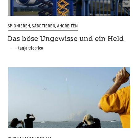
SPIONIEREN, SABOTIEREN, ANGREIFEN
Das böse Ungewisse und ein Held
tanja tricarico