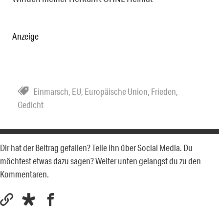
Anzeige
Einmarsch
,
EU
,
Europäische Union
,
Frieden
,
Gedicht
Dir hat der Beitrag gefallen? Teile ihn über Social Media. Du
möchtest etwas dazu sagen? Weiter unten gelangst du zu den
Kommentaren.