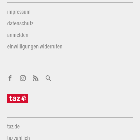
impressum
datenschutz
anmelden
einwilligungen widerrufen
taz.de
taz zahl ich