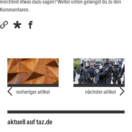
möchtest etwas dazu sagen? Weiter unten gelangst du zu den
Kommentaren.
vorheriger artikel
nächster artikel
aktuell auf taz.de