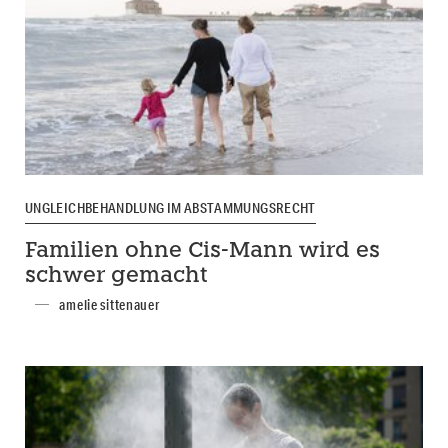
UNGLEICHBEHANDLUNG IM ABSTAMMUNGSRECHT
Familien ohne Cis-Mann wird es
schwer gemacht
amelie sittenauer