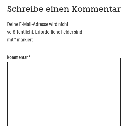
Schreibe einen Kommentar
Deine E-Mail-Adresse wird nicht
veröffentlicht.
Erforderliche Felder sind
mit
*
markiert
kommentar
*