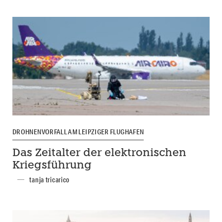
DROHNENVORFALL AM LEIPZIGER FLUGHAFEN
Das Zeitalter der elektronischen
Kriegsführung
tanja tricarico