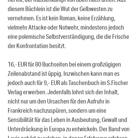
diesem Büchlein ist die Wut der Gelbwesten zu
vernehmen. Es ist kein Roman, keine Erzählung,
vielmehr Attacke oder Notwehr, mindestens jedoch
eine polemische Selbstverständigung, die die Frische
der Konfrontation besitzt.
16,- EUR für 80 Buchseiten bei einem großzügigen
Zeilenabstand ist üppig. Inzwischen kann man es
jedoch auch für 9,- EUR als Taschenbuch im S.Fischer
Verlag erwerben. Jedenfalls lohnt sich der Inhalt,
nicht nur um den Ursachen für den Aufruhr in
Frankreich nachzuspüren, sondern um eine
Sensibilität für das Leben in Ausbeutung, Gewalt und
Unterdrückung in Europa zu entwickeln. Der Band von