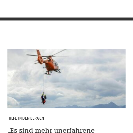
HILFE IN DEN BERGEN
„Es sind mehr unerfahrene