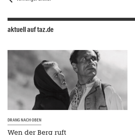
aktuell auf taz.de
DRANG NACH OBEN
Wen der Berg ruft