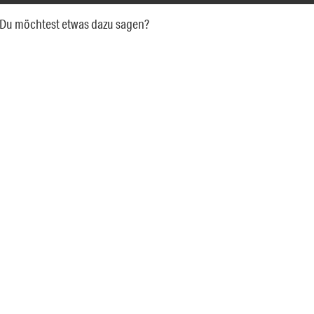
a. Du möchtest etwas dazu sagen?