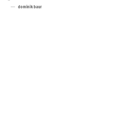
dominik baur