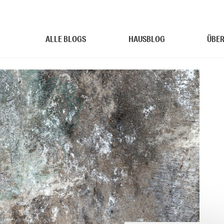
ALLE BLOGS
HAUSBLOG
ÜBER