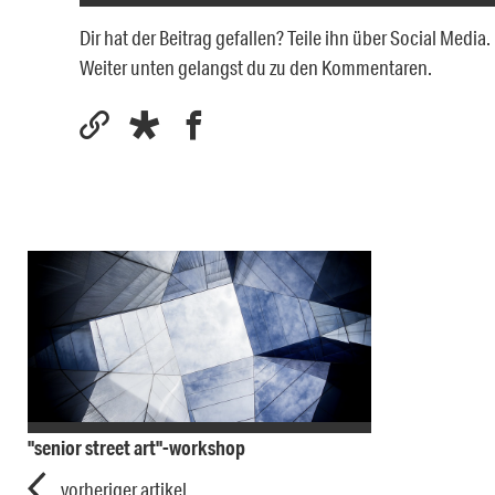
Dir hat der Beitrag gefallen? Teile ihn über Social Medi
Weiter unten gelangst du zu den Kommentaren.
"senior street art"-workshop
vorheriger artikel