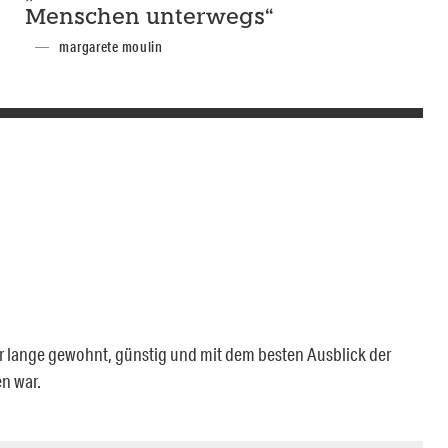
Menschen unterwegs“
margarete moulin
 lange gewohnt, günstig und mit dem besten Ausblick der
en war.