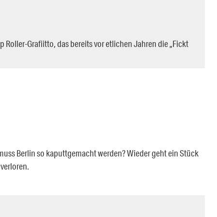
Roller-Grafiitto, das bereits vor etlichen Jahren die „Fickt
ss Berlin so kaputtgemacht werden? Wieder geht ein Stück
verloren.